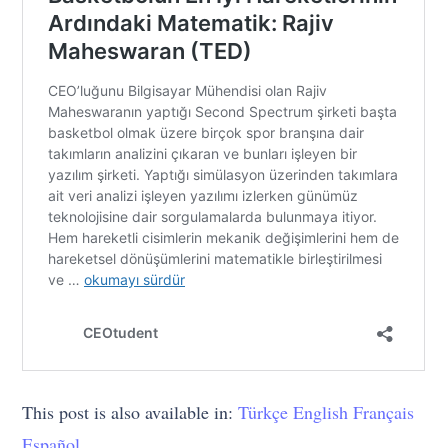
This post is also available in:
Türkçe
English
Français
Español