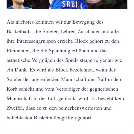
Als nächstes kommen wir zur Bewegung des
Basketballs, die Spieler, Lehrer, Zuschauer und alle
ihre Interessengruppen erzieht. Block gehört zu den
Elementen, die die Spannung erhöhen und das
ästhetische Vergnügen des Spiels steigern, genau wie
ein Dunk. Es wird als Block bezeichnet, wenn der
Spieler der angreifenden Mannschaft den Ball in den
Korb schickt und vom Verteidiger der gegnerischen
Mannschaft in der Luft geblockt wird. Es besteht kein
Zweifel, dass es zu den bemerkenswertesten und
beliebtesten Basketballbegriffen gehört.