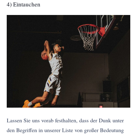
4) Eintauchen
Lassen Sie uns vorab festhalten, dass der Dunk unter
den Begriffen in unserer Liste von großer Bedeutung