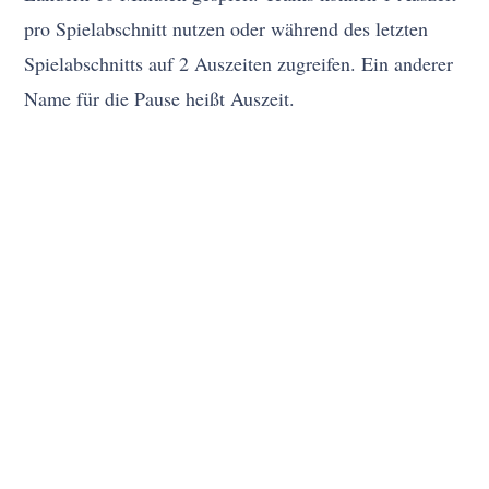
pro Spielabschnitt nutzen oder während des letzten
Spielabschnitts auf 2 Auszeiten zugreifen. Ein anderer
Name für die Pause heißt Auszeit.