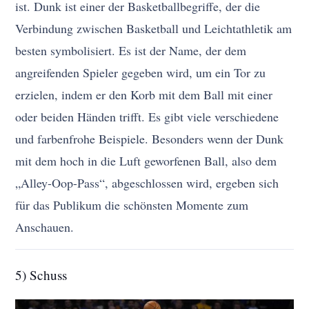
ist. Dunk ist einer der Basketballbegriffe, der die
Verbindung zwischen Basketball und Leichtathletik am
besten symbolisiert. Es ist der Name, der dem
angreifenden Spieler gegeben wird, um ein Tor zu
erzielen, indem er den Korb mit dem Ball mit einer
oder beiden Händen trifft. Es gibt viele verschiedene
und farbenfrohe Beispiele. Besonders wenn der Dunk
mit dem hoch in die Luft geworfenen Ball, also dem
„Alley-Oop-Pass“, abgeschlossen wird, ergeben sich
für das Publikum die schönsten Momente zum
Anschauen.
5) Schuss