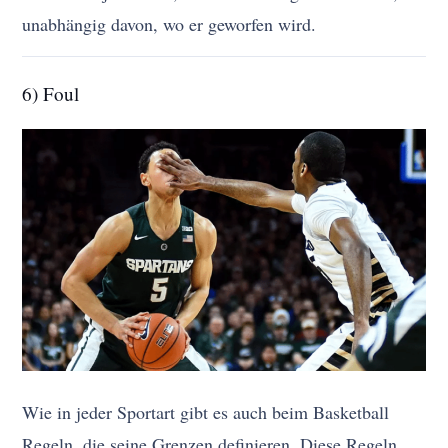
unabhängig davon, wo er geworfen wird.
6) Foul
Wie in jeder Sportart gibt es auch beim Basketball
Regeln, die seine Grenzen definieren. Diese Regeln