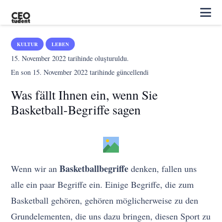
KULTUR
LEBEN
15. November 2022
tarihinde oluşturuldu.
En son
15. November 2022
tarihinde güncellendi
Was fällt Ihnen ein, wenn Sie
Basketball-Begriffe sagen
Basketballbegriffe
Wenn wir an
denken, fallen uns
alle ein paar Begriffe ein. Einige Begriffe, die zum
Basketball gehören, gehören möglicherweise zu den
Grundelementen, die uns dazu bringen, diesen Sport zu