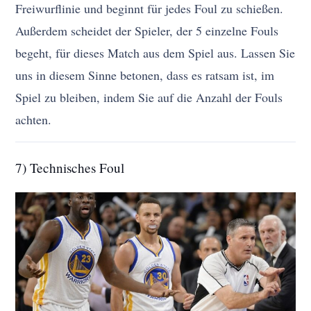
Freiwurflinie und beginnt für jedes Foul zu schießen.
Außerdem scheidet der Spieler, der 5 einzelne Fouls
begeht, für dieses Match aus dem Spiel aus. Lassen Sie
uns in diesem Sinne betonen, dass es ratsam ist, im
Spiel zu bleiben, indem Sie auf die Anzahl der Fouls
achten.
7) Technisches Foul