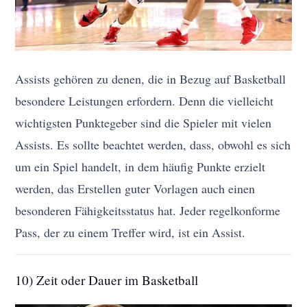
Assists gehören zu denen, die in Bezug auf Basketball
besondere Leistungen erfordern. Denn die vielleicht
wichtigsten Punktegeber sind die Spieler mit vielen
Assists. Es sollte beachtet werden, dass, obwohl es sich
um ein Spiel handelt, in dem häufig Punkte erzielt
werden, das Erstellen guter Vorlagen auch einen
besonderen Fähigkeitsstatus hat. Jeder regelkonforme
Pass, der zu einem Treffer wird, ist ein Assist.
10) Zeit oder Dauer im Basketball