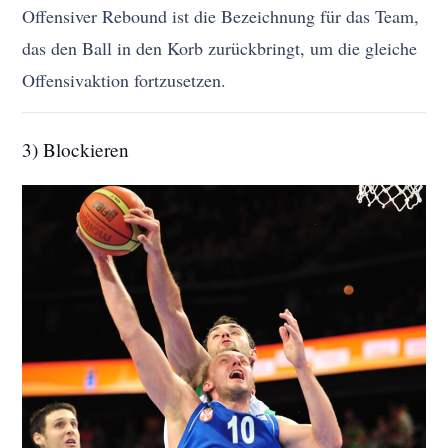
Offensiver Rebound ist die Bezeichnung für das Team,
das den Ball in den Korb zurückbringt, um die gleiche
Offensivaktion fortzusetzen.
3) Blockieren