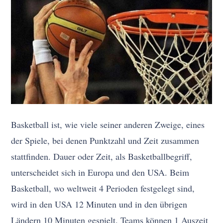
Basketball ist, wie viele seiner anderen Zweige, eines
der Spiele, bei denen Punktzahl und Zeit zusammen
stattfinden. Dauer oder Zeit, als Basketballbegriff,
unterscheidet sich in Europa und den USA. Beim
Basketball, wo weltweit 4 Perioden festgelegt sind,
wird in den USA 12 Minuten und in den übrigen
Ländern 10 Minuten gespielt. Teams können 1 Auszeit