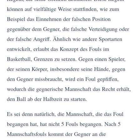
können auf vielfältige Weise stattfinden, wie zum
Beispiel das Einnehmen der falschen Position
gegenüber dem Gegner, die falsche Verteidigung oder
der falsche Angriff. Ähnlich wie andere Sportarten
entwickelt, erlaubt das Konzept des Fouls im
Basketball, Grenzen zu setzen. Gegen einen Spieler,
der seinen Körper, insbesondere seine Hände, gegen
den Gegner missbraucht, wird ein Foul gepfiffen,
wodurch die gegnerische Mannschaft das Recht erhält,
den Ball ab der Halbzeit zu starten.
Es sei denn natürlich, die Mannschaft, die das Foul
begangen hat, hat nicht 5 Fouls begangen. Nach 5
Mannschaftsfouls kommt der Gegner an die