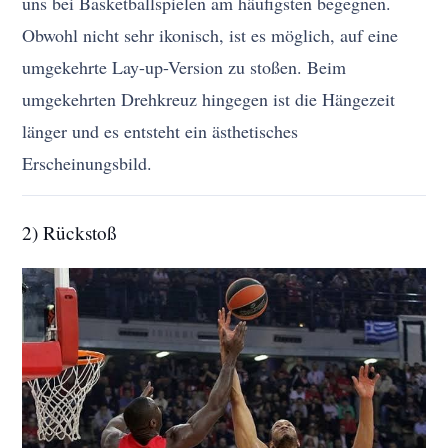
uns bei Basketballspielen am häufigsten begegnen.
Obwohl nicht sehr ikonisch, ist es möglich, auf eine
umgekehrte Lay-up-Version zu stoßen. Beim
umgekehrten Drehkreuz hingegen ist die Hängezeit
länger und es entsteht ein ästhetisches
Erscheinungsbild.
2) Rückstoß