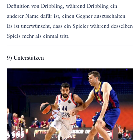
Definition von Dribbling, während Dribbling ein
anderer Name dafür ist, einen Gegner auszuschalten.
Es ist unerwünscht, dass ein Spieler während desselben
Spiels mehr als einmal tritt.
9) Unterstützen