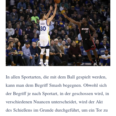
In allen Sportarten, die mit dem Ball gespielt werden,
kann man dem Begriff Smash begegnen. Obwohl sich
der Begriff je nach Sportart, in der geschossen wird, in
verschiedenen Nuancen unterscheidet, wird der Akt
des Schießens im Grunde durchgeführt, um ein Tor zu