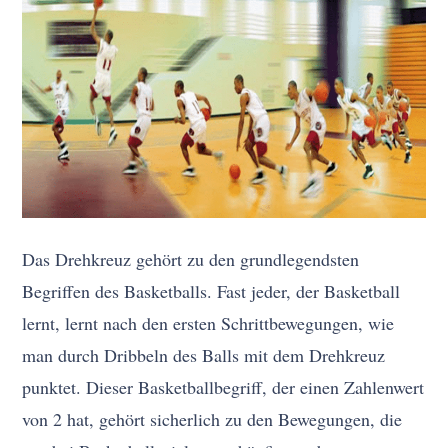
Das Drehkreuz gehört zu den grundlegendsten
Begriffen des Basketballs. Fast jeder, der Basketball
lernt, lernt nach den ersten Schrittbewegungen, wie
man durch Dribbeln des Balls mit dem Drehkreuz
punktet. Dieser Basketballbegriff, der einen Zahlenwert
von 2 hat, gehört sicherlich zu den Bewegungen, die