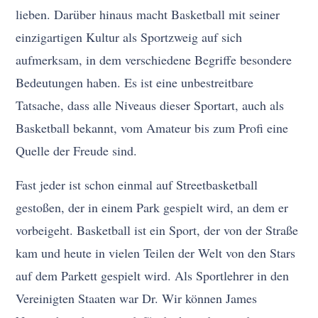
lieben. Darüber hinaus macht Basketball mit seiner
einzigartigen Kultur als Sportzweig auf sich
aufmerksam, in dem verschiedene Begriffe besondere
Bedeutungen haben. Es ist eine unbestreitbare
Tatsache, dass alle Niveaus dieser Sportart, auch als
Basketball bekannt, vom Amateur bis zum Profi eine
Quelle der Freude sind.
Fast jeder ist schon einmal auf Streetbasketball
gestoßen, der in einem Park gespielt wird, an dem er
vorbeigeht. Basketball ist ein Sport, der von der Straße
kam und heute in vielen Teilen der Welt von den Stars
auf dem Parkett gespielt wird. Als Sportlehrer in den
Vereinigten Staaten war Dr. Wir können James