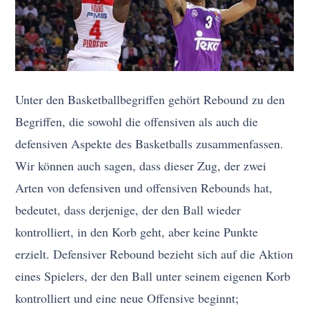
Unter den Basketballbegriffen gehört Rebound zu den
Begriffen, die sowohl die offensiven als auch die
defensiven Aspekte des Basketballs zusammenfassen.
Wir können auch sagen, dass dieser Zug, der zwei
Arten von defensiven und offensiven Rebounds hat,
bedeutet, dass derjenige, der den Ball wieder
kontrolliert, in den Korb geht, aber keine Punkte
erzielt. Defensiver Rebound bezieht sich auf die Aktion
eines Spielers, der den Ball unter seinem eigenen Korb
kontrolliert und eine neue Offensive beginnt;