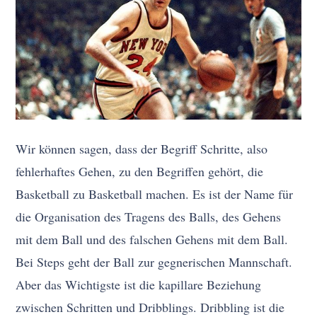
Wir können sagen, dass der Begriff Schritte, also
fehlerhaftes Gehen, zu den Begriffen gehört, die
Basketball zu Basketball machen. Es ist der Name für
die Organisation des Tragens des Balls, des Gehens
mit dem Ball und des falschen Gehens mit dem Ball.
Bei Steps geht der Ball zur gegnerischen Mannschaft.
Aber das Wichtigste ist die kapillare Beziehung
zwischen Schritten und Dribblings. Dribbling ist die