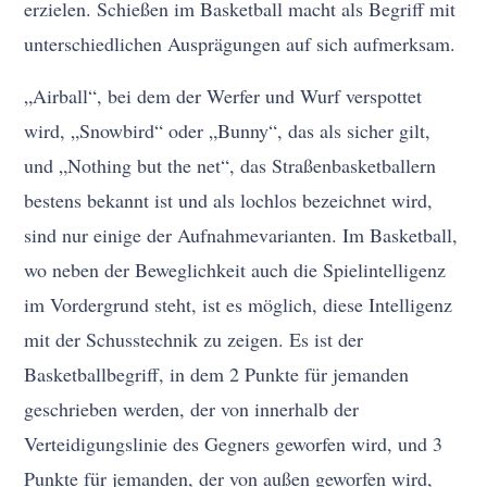
erzielen. Schießen im Basketball macht als Begriff mit
unterschiedlichen Ausprägungen auf sich aufmerksam.
„Airball“, bei dem der Werfer und Wurf verspottet
wird, „Snowbird“ oder „Bunny“, das als sicher gilt,
und „Nothing but the net“, das Straßenbasketballern
bestens bekannt ist und als lochlos bezeichnet wird,
sind nur einige der Aufnahmevarianten. Im Basketball,
wo neben der Beweglichkeit auch die Spielintelligenz
im Vordergrund steht, ist es möglich, diese Intelligenz
mit der Schusstechnik zu zeigen. Es ist der
Basketballbegriff, in dem 2 Punkte für jemanden
geschrieben werden, der von innerhalb der
Verteidigungslinie des Gegners geworfen wird, und 3
Punkte für jemanden, der von außen geworfen wird,