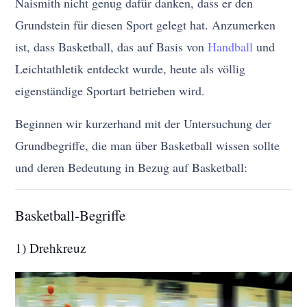
Naismith nicht genug dafür danken, dass er den
Grundstein für diesen Sport gelegt hat. Anzumerken
ist, dass Basketball, das auf Basis von
Handball
und
Leichtathletik entdeckt wurde, heute als völlig
eigenständige Sportart betrieben wird.
Beginnen wir kurzerhand mit der Untersuchung der
Grundbegriffe, die man über Basketball wissen sollte
und deren Bedeutung in Bezug auf Basketball:
Basketball-Begriffe
1) Drehkreuz