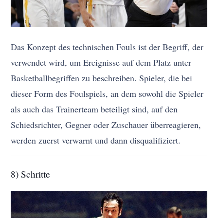
Das Konzept des technischen Fouls ist der Begriff, der
verwendet wird, um Ereignisse auf dem Platz unter
Basketballbegriffen zu beschreiben. Spieler, die bei
dieser Form des Foulspiels, an dem sowohl die Spieler
als auch das Trainerteam beteiligt sind, auf den
Schiedsrichter, Gegner oder Zuschauer überreagieren,
werden zuerst verwarnt und dann disqualifiziert.
8) Schritte