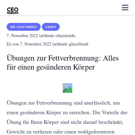
DIE GESUNDHEIT
LEBEN
7. November 2022
tarihinde oluşturuldu.
En son
7. November 2022
tarihinde güncellendi
Übungen zur Fettverbrennung: Alles
für einen gesünderen Körper
Übungen zur Fettverbrennung sind unerlässlich, um
einen gesünderen Körper zu erreichen. Die Vorteile der
Übung für Ihren Körper sind nicht darauf beschränkt,
Gewicht zu verlieren oder einen wohlgeformteren