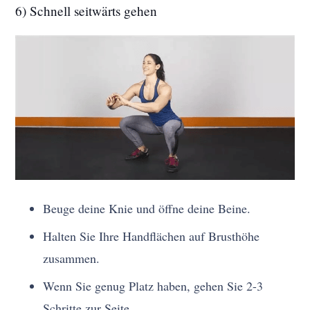
6) Schnell seitwärts gehen
Beuge deine Knie und öffne deine Beine.
Halten Sie Ihre Handflächen auf Brusthöhe
zusammen.
Wenn Sie genug Platz haben, gehen Sie 2-3
Schritte zur Seite.