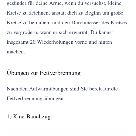
gesünder für deine Arme, wenn du versuchst, kleine
Kreise zu zeichnen, anstatt dich zu Beginn um große
Kreise zu bemühen, und den Durchmesser des Kreises
zu vergrößern, wenn er sich erwärmt. Du kannst
insgesamt 20 Wiederholungen vorne und hinten
machen.
Übungen zur Fettverbrennung
Nach den Aufwärmübungen sind Sie bereit für die
Fettverbrennungsübungen.
1) Knie-Bauchzug