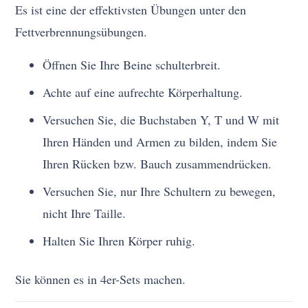
Es ist eine der effektivsten Übungen unter den
Fettverbrennungsübungen.
Öffnen Sie Ihre Beine schulterbreit.
Achte auf eine aufrechte Körperhaltung.
Versuchen Sie, die Buchstaben Y, T und W mit
Ihren Händen und Armen zu bilden, indem Sie
Ihren Rücken bzw. Bauch zusammendrücken.
Versuchen Sie, nur Ihre Schultern zu bewegen,
nicht Ihre Taille.
Halten Sie Ihren Körper ruhig.
Sie können es in 4er-Sets machen.