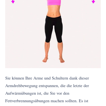
Sie können Ihre Arme und Schultern dank dieser
Armdrehbewegung entspannen, die die letzte der
Aufwärmübungen ist, die Sie vor den
Fettverbrennungsübungen machen sollten. Es ist