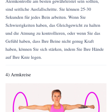
Atemkontrolle am besten gewährleistet sein sollten,
sind seitliche Ausfallschritte. Sie können 25-30
Sekunden für jedes Bein arbeiten. Wenn Sie
Schwierigkeiten haben, das Gleichgewicht zu halten
und die Atmung zu kontrollieren, oder wenn Sie das
Gefühl haben, dass Ihre Beine nicht genug Kraft
haben, können Sie sich stärken, indem Sie Ihre Hände
auf Ihre Knie legen.
4) Armkreise