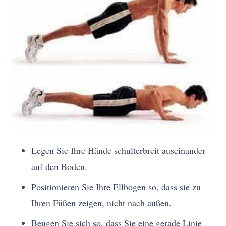
Legen Sie Ihre Hände schulterbreit auseinander
auf den Boden.
Positionieren Sie Ihre Ellbogen so, dass sie zu
Ihren Füßen zeigen, nicht nach außen.
Beugen Sie sich so, dass Sie eine gerade Linie