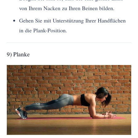
von Ihrem Nacken zu Ihren Beinen bilden.
Gehen Sie mit Unterstützung Ihrer Handflächen
in die Plank-Position.
9) Planke