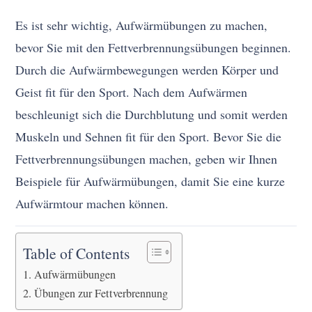
Es ist sehr wichtig, Aufwärmübungen zu machen,
bevor Sie mit den Fettverbrennungsübungen beginnen.
Durch die Aufwärmbewegungen werden Körper und
Geist fit für den Sport. Nach dem Aufwärmen
beschleunigt sich die Durchblutung und somit werden
Muskeln und Sehnen fit für den Sport. Bevor Sie die
Fettverbrennungsübungen machen, geben wir Ihnen
Beispiele für Aufwärmübungen, damit Sie eine kurze
Aufwärmtour machen können.
Table of Contents
Aufwärmübungen
Übungen zur Fettverbrennung