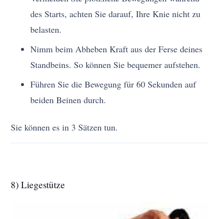
des Starts, achten Sie darauf, Ihre Knie nicht zu
belasten.
Nimm beim Abheben Kraft aus der Ferse deines
Standbeins. So können Sie bequemer aufstehen.
Führen Sie die Bewegung für 60 Sekunden auf
beiden Beinen durch.
Sie können es in 3 Sätzen tun.
8) Liegestütze