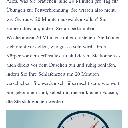
Alles, was Sie brauchen, sind 20 Minuten pro Tag für
Übungen zur Fettverbrennung. Sie wissen also nicht,
wie Sie diese 20 Minuten auswählen sollen? Sie
können dies tun, indem Sie an bestimmten
Wochentagen 20 Minuten früher aufstehen. Sie können
sich nicht vorstellen, wie gut es sein wird, Ihren
Körper vor dem Frühstück zu aktivieren. Sie können es
auch direkt vor dem Duschen tun und ruhig schlafen,
indem Sie Ihre Schlafenszeit um 20 Minuten
verschieben. Sie werden sehr überrascht sein, wie weit
Sie gekommen sind, selbst mit diesen kleinen Pausen,
die Sie sich gönnen werden.