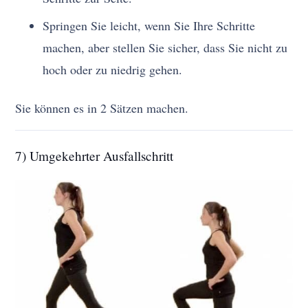
Springen Sie leicht, wenn Sie Ihre Schritte
machen, aber stellen Sie sicher, dass Sie nicht zu
hoch oder zu niedrig gehen.
Sie können es in 2 Sätzen machen.
7) Umgekehrter Ausfallschritt