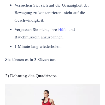
Versuchen Sie, sich auf die Genauigkeit der
Bewegung zu konzentrieren, nicht auf die
Geschwindigkeit.
Vergessen Sie nicht, Ihre
Hüft-
und
Bauchmuskeln anzuspannen.
1 Minute lang wiederholen.
Sie können es in 3 Sätzen tun.
2) Dehnung des Quadrizeps