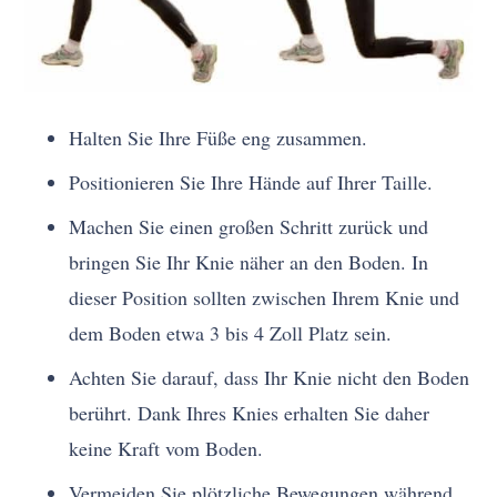
Halten Sie Ihre Füße eng zusammen.
Positionieren Sie Ihre Hände auf Ihrer Taille.
Machen Sie einen großen Schritt zurück und
bringen Sie Ihr Knie näher an den Boden. In
dieser Position sollten zwischen Ihrem Knie und
dem Boden etwa 3 bis 4 Zoll Platz sein.
Achten Sie darauf, dass Ihr Knie nicht den Boden
berührt. Dank Ihres Knies erhalten Sie daher
keine Kraft vom Boden.
Vermeiden Sie plötzliche Bewegungen während