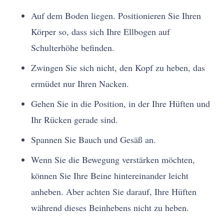
Auf dem Boden liegen. Positionieren Sie Ihren
Körper so, dass sich Ihre Ellbogen auf
Schulterhöhe befinden.
Zwingen Sie sich nicht, den Kopf zu heben, das
ermüdet nur Ihren Nacken.
Gehen Sie in die Position, in der Ihre Hüften und
Ihr Rücken gerade sind.
Spannen Sie Bauch und Gesäß an.
Wenn Sie die Bewegung verstärken möchten,
können Sie Ihre Beine hintereinander leicht
anheben. Aber achten Sie darauf, Ihre Hüften
während dieses Beinhebens nicht zu heben.