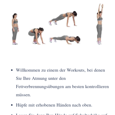
Willkommen zu einem der Workouts, bei denen
Sie Ihre Atmung unter den
Fettverbrennungsübungen am besten kontrollieren
müssen.
Hüpfe mit erhobenen Händen nach oben.