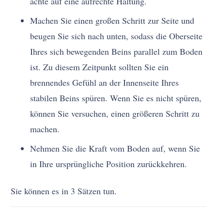
achte auf eine aufrechte Haltung.
Machen Sie einen großen Schritt zur Seite und
beugen Sie sich nach unten, sodass die Oberseite
Ihres sich bewegenden Beins parallel zum Boden
ist. Zu diesem Zeitpunkt sollten Sie ein
brennendes Gefühl an der Innenseite Ihres
stabilen Beins spüren. Wenn Sie es nicht spüren,
können Sie versuchen, einen größeren Schritt zu
machen.
Nehmen Sie die Kraft vom Boden auf, wenn Sie
in Ihre ursprüngliche Position zurückkehren.
Sie können es in 3 Sätzen tun.