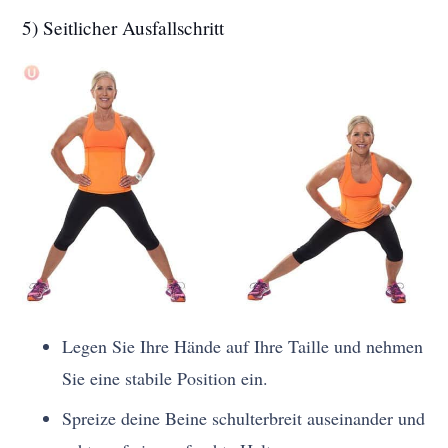
5) Seitlicher Ausfallschritt
Legen Sie Ihre Hände auf Ihre Taille und nehmen
Sie eine stabile Position ein.
Spreize deine Beine schulterbreit auseinander und