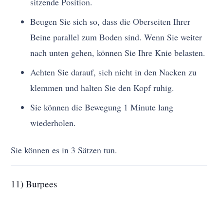
sitzende Position.
Beugen Sie sich so, dass die Oberseiten Ihrer
Beine parallel zum Boden sind. Wenn Sie weiter
nach unten gehen, können Sie Ihre Knie belasten.
Achten Sie darauf, sich nicht in den Nacken zu
klemmen und halten Sie den Kopf ruhig.
Sie können die Bewegung 1 Minute lang
wiederholen.
Sie können es in 3 Sätzen tun.
11) Burpees