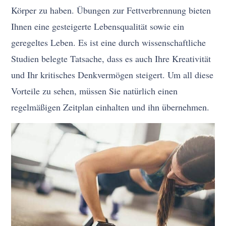
Körper zu haben. Übungen zur Fettverbrennung bieten
Ihnen eine gesteigerte Lebensqualität sowie ein
geregeltes Leben. Es ist eine durch wissenschaftliche
Studien belegte Tatsache, dass es auch Ihre Kreativität
und Ihr kritisches Denkvermögen steigert. Um all diese
Vorteile zu sehen, müssen Sie natürlich einen
regelmäßigen Zeitplan einhalten und ihn übernehmen.