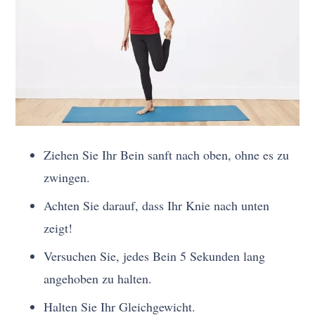
Ziehen Sie Ihr Bein sanft nach oben, ohne es zu
zwingen.
Achten Sie darauf, dass Ihr Knie nach unten
zeigt!
Versuchen Sie, jedes Bein 5 Sekunden lang
angehoben zu halten.
Halten Sie Ihr Gleichgewicht.