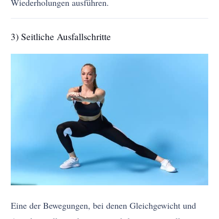
Wiederholungen ausführen.
3) Seitliche Ausfallschritte
Eine der Bewegungen, bei denen Gleichgewicht und