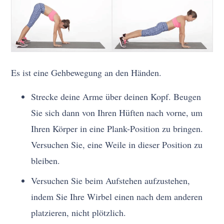
Es ist eine Gehbewegung an den Händen.
Strecke deine Arme über deinen Kopf. Beugen
Sie sich dann von Ihren Hüften nach vorne, um
Ihren Körper in eine Plank-Position zu bringen.
Versuchen Sie, eine Weile in dieser Position zu
bleiben.
Versuchen Sie beim Aufstehen aufzustehen,
indem Sie Ihre Wirbel einen nach dem anderen
platzieren, nicht plötzlich.