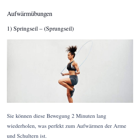
Aufwärmübungen
1) Springseil – (Sprungseil)
Sie können diese Bewegung 2 Minuten lang
wiederholen, was perfekt zum Aufwärmen der Arme
und Schultern ist.