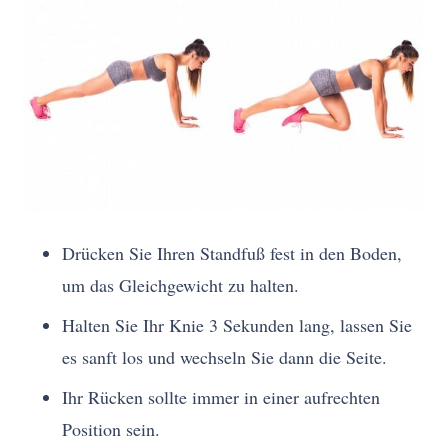
Drücken Sie Ihren Standfuß fest in den Boden,
um das Gleichgewicht zu halten.
Halten Sie Ihr Knie 3 Sekunden lang, lassen Sie
es sanft los und wechseln Sie dann die Seite.
Ihr Rücken sollte immer in einer aufrechten
Position sein.