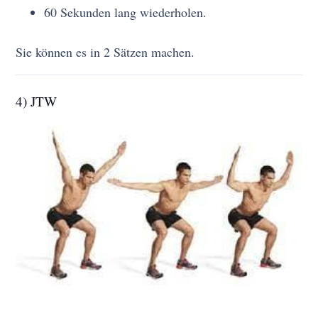
60 Sekunden lang wiederholen.
Sie können es in 2 Sätzen machen.
4) JTW