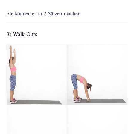
Sie können es in 2 Sätzen machen.
3) Walk-Outs