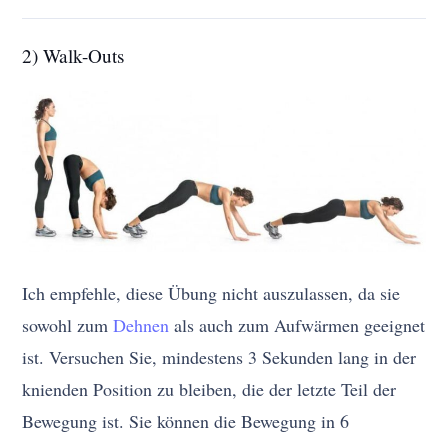
2) Walk-Outs
Ich empfehle, diese Übung nicht auszulassen, da sie
sowohl zum
Dehnen
als auch zum Aufwärmen geeignet
ist. Versuchen Sie, mindestens 3 Sekunden lang in der
knienden Position zu bleiben, die der letzte Teil der
Bewegung ist. Sie können die Bewegung in 6