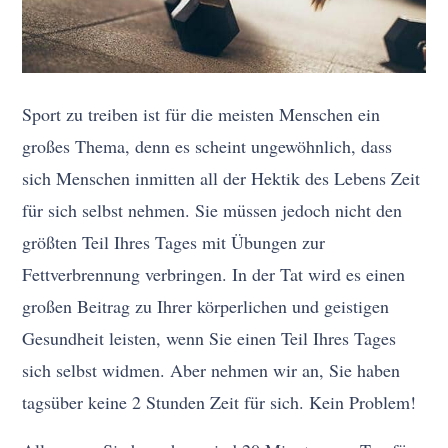
Sport zu treiben ist für die meisten Menschen ein
großes Thema, denn es scheint ungewöhnlich, dass
sich Menschen inmitten all der Hektik des Lebens Zeit
für sich selbst nehmen. Sie müssen jedoch nicht den
größten Teil Ihres Tages mit Übungen zur
Fettverbrennung verbringen. In der Tat wird es einen
großen Beitrag zu Ihrer körperlichen und geistigen
Gesundheit leisten, wenn Sie einen Teil Ihres Tages
sich selbst widmen. Aber nehmen wir an, Sie haben
tagsüber keine 2 Stunden Zeit für sich. Kein Problem!