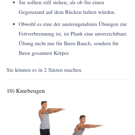
Sie sollten still stehen, als ob Sie einen
Gegenstand auf dem Rücken halten würden.
Obwohl es eine der anstrengendsten Übungen zur
Fettverbrennung ist, ist Plank eine unverzichtbare
Übung nicht nur für Ihren Bauch, sondern für
Ihren gesamten Körper.
Sie können es in 2 Sätzen machen.
10) Kniebeugen