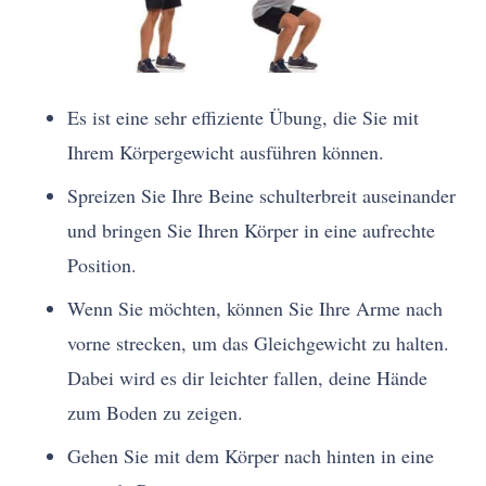
Es ist eine sehr effiziente Übung, die Sie mit
Ihrem Körpergewicht ausführen können.
Spreizen Sie Ihre Beine schulterbreit auseinander
und bringen Sie Ihren Körper in eine aufrechte
Position.
Wenn Sie möchten, können Sie Ihre Arme nach
vorne strecken, um das Gleichgewicht zu halten.
Dabei wird es dir leichter fallen, deine Hände
zum Boden zu zeigen.
Gehen Sie mit dem Körper nach hinten in eine