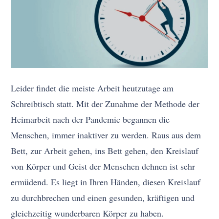
Leider findet die meiste Arbeit heutzutage am
Schreibtisch statt. Mit der Zunahme der Methode der
Heimarbeit nach der Pandemie begannen die
Menschen, immer inaktiver zu werden. Raus aus dem
Bett, zur Arbeit gehen, ins Bett gehen, den Kreislauf
von Körper und Geist der Menschen dehnen ist sehr
ermüdend. Es liegt in Ihren Händen, diesen Kreislauf
zu durchbrechen und einen gesunden, kräftigen und
gleichzeitig wunderbaren Körper zu haben.