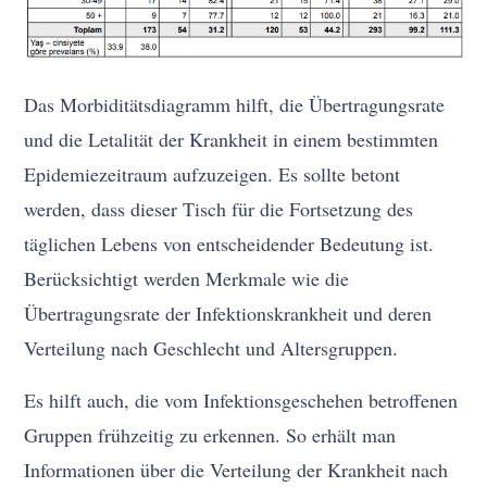
Das Morbiditätsdiagramm hilft, die Übertragungsrate
und die Letalität der Krankheit in einem bestimmten
Epidemiezeitraum aufzuzeigen. Es sollte betont
werden, dass dieser Tisch für die Fortsetzung des
täglichen Lebens von entscheidender Bedeutung ist.
Berücksichtigt werden Merkmale wie die
Übertragungsrate der Infektionskrankheit und deren
Verteilung nach Geschlecht und Altersgruppen.
Es hilft auch, die vom Infektionsgeschehen betroffenen
Gruppen frühzeitig zu erkennen. So erhält man
Informationen über die Verteilung der Krankheit nach