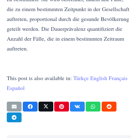
die zu einem bestimmten Zeitpunkt in der Gesellschaft
auftreten, proportional durch die gesunde Bevölkerung
geteilt werden. Die Dauerprävalenz quantifiziert die
Anzahl der Fälle, die in einem bestimmten Zeitraum
auftreten.
This post is also available in:
Türkçe
English
Français
Español