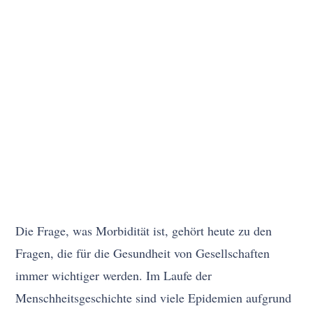
Die Frage, was Morbidität ist, gehört heute zu den
Fragen, die für die Gesundheit von Gesellschaften
immer wichtiger werden. Im Laufe der
Menschheitsgeschichte sind viele Epidemien aufgrund