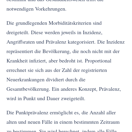
notwendigen Vorkehrungen.
Die grundlegenden Morbiditätskriterien sind
dreigeteilt. Diese werden jeweils in Inzidenz,
Angriffsraten und Prävalenz kategorisiert. Die Inzidenz
repräsentiert die Bevölkerung, die noch nicht mit der
Krankheit infiziert, aber bedroht ist. Proportional
errechnet sie sich aus der Zahl der registrierten
Neuerkrankungen dividiert durch die
Gesamtbevölkerung. Ein anderes Konzept, Prävalenz,
wird in Punkt und Dauer zweigeteilt.
Die Punktprävalenz ermöglicht es, die Anzahl aller
alten und neuen Fälle in einem bestimmten Zeitraum
zu bestimmen. Sie wird berechnet, indem alle Fälle,