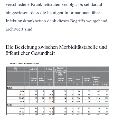
verschiedene Krankheitsraten verfolgt. Es sei darauf
hingewiesen, dass die heutigen Informationen über
Infektionskrankheiten dank dieses Begriffs weitgehend
archiviert sind.
Die Beziehung zwischen Morbiditätstabelle und
öffentlicher Gesundheit