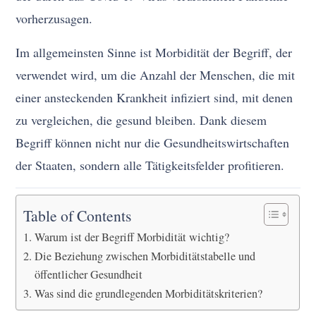
vorherzusagen.
Im allgemeinsten Sinne ist Morbidität der Begriff, der
verwendet wird, um die Anzahl der Menschen, die mit
einer ansteckenden Krankheit infiziert sind, mit denen
zu vergleichen, die gesund bleiben. Dank diesem
Begriff können nicht nur die Gesundheitswirtschaften
der Staaten, sondern alle Tätigkeitsfelder profitieren.
Table of Contents
Warum ist der Begriff Morbidität wichtig?
Die Beziehung zwischen Morbiditätstabelle und
öffentlicher Gesundheit
Was sind die grundlegenden Morbiditätskriterien?