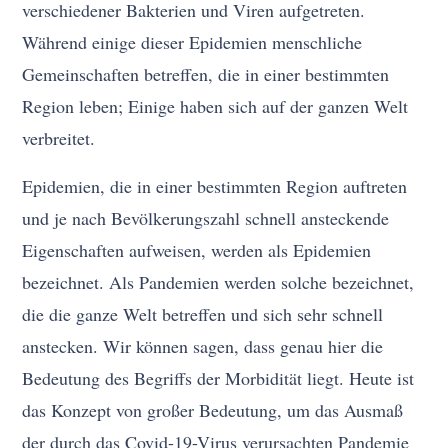
verschiedener Bakterien und Viren aufgetreten.
Während einige dieser Epidemien menschliche
Gemeinschaften betreffen, die in einer bestimmten
Region leben; Einige haben sich auf der ganzen Welt
verbreitet.
Epidemien, die in einer bestimmten Region auftreten
und je nach Bevölkerungszahl schnell ansteckende
Eigenschaften aufweisen, werden als Epidemien
bezeichnet. Als Pandemien werden solche bezeichnet,
die die ganze Welt betreffen und sich sehr schnell
anstecken. Wir können sagen, dass genau hier die
Bedeutung des Begriffs der Morbidität liegt. Heute ist
das Konzept von großer Bedeutung, um das Ausmaß
der durch das Covid-19-Virus verursachten Pandemie