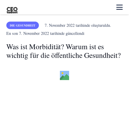
7. November 2022
tarihinde oluşturuldu.
DIE GESUNDHEIT
En son
7. November 2022
tarihinde güncellendi
Was ist Morbidität? Warum ist es
wichtig für die öffentliche Gesundheit?