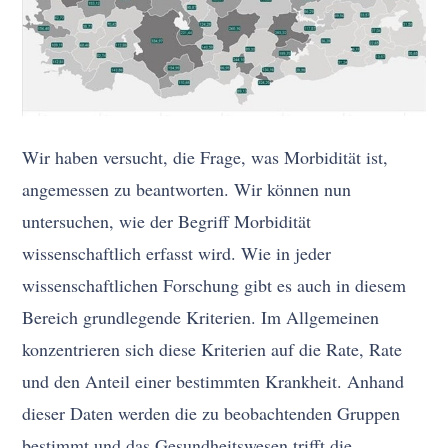
Wir haben versucht, die Frage, was Morbidität ist,
angemessen zu beantworten. Wir können nun
untersuchen, wie der Begriff Morbidität
wissenschaftlich erfasst wird. Wie in jeder
wissenschaftlichen Forschung gibt es auch in diesem
Bereich grundlegende Kriterien. Im Allgemeinen
konzentrieren sich diese Kriterien auf die Rate, Rate
und den Anteil einer bestimmten Krankheit. Anhand
dieser Daten werden die zu beobachtenden Gruppen
bestimmt und das Gesundheitswesen trifft die