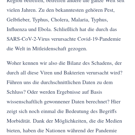
Region betreffen, betreffen andere die ganze Welt seit
vielen Jahren. Zu den bekanntesten gehören Pest,
Gelbfieber, Typhus, Cholera, Malaria, Typhus,
Influenza und Ebola. Schließlich hat die durch das
SARS-CoV-2-Virus verursachte Covid-19-Pandemie
die Welt in Mitleidenschaft gezogen.
Woher kennen wir also die Bilanz des Schadens, der
durch all diese Viren und Bakterien verursacht wird?
Führen uns die durchschnittlichen Daten zu dem
Schluss? Oder werden Ergebnisse auf Basis
wissenschaftlich gewonnener Daten berechnet? Hier
zeigt sich noch einmal die Bedeutung des Begriffs
Morbidität. Dank der Möglichkeiten, die die Medien
bieten, haben die Nationen während der Pandemie