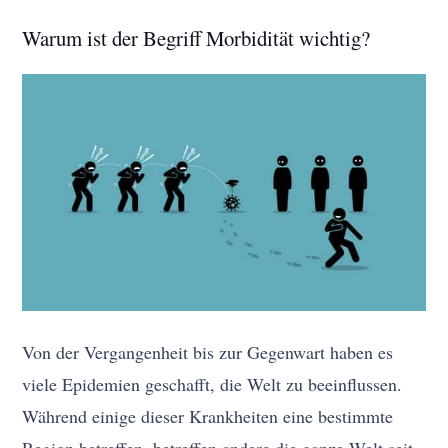
Warum ist der Begriff Morbidität wichtig?
Von der Vergangenheit bis zur Gegenwart haben es
viele Epidemien geschafft, die Welt zu beeinflussen.
Während einige dieser Krankheiten eine bestimmte