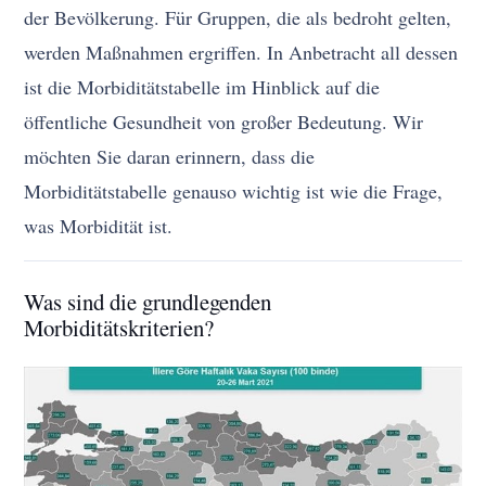
der Bevölkerung. Für Gruppen, die als bedroht gelten,
werden Maßnahmen ergriffen. In Anbetracht all dessen
ist die Morbiditätstabelle im Hinblick auf die
öffentliche Gesundheit von großer Bedeutung. Wir
möchten Sie daran erinnern, dass die
Morbiditätstabelle genauso wichtig ist wie die Frage,
was Morbidität ist.
Was sind die grundlegenden
Morbiditätskriterien?