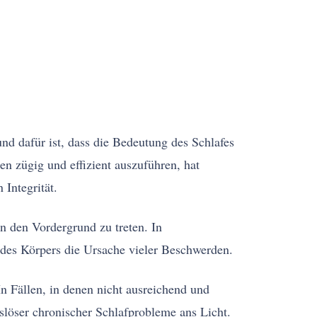
d dafür ist, dass die Bedeutung des Schlafes
n zügig und effizient auszuführen, hat
 Integrität.
n den Vordergrund zu treten. In
 des Körpers die Ursache vieler Beschwerden.
n Fällen, in denen nicht ausreichend und
löser chronischer Schlafprobleme ans Licht.