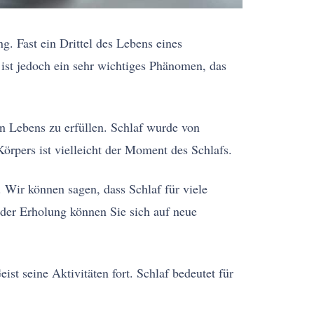
g. Fast ein Drittel des Lebens eines
ist jedoch ein sehr wichtiges Phänomen, das
n Lebens zu erfüllen. Schlaf wurde von
örpers ist vielleicht der Moment des Schlafs.
. Wir können sagen, dass Schlaf für viele
 der Erholung können Sie sich auf neue
t seine Aktivitäten fort. Schlaf bedeutet für