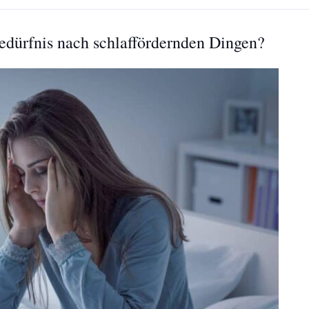
Bedürfnis nach schlaffördernden Dingen?