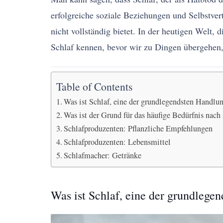
erfolgreiche soziale Beziehungen und Selbstvert
nicht vollständig bietet. In der heutigen Welt
Schlaf kennen, bevor wir zu Dingen übergehen, 
Table of Contents
Was ist Schlaf, eine der grundlegendsten Handlu
Was ist der Grund für das häufige Bedürfnis nach
Schlafproduzenten: Pflanzliche Empfehlungen
Schlafproduzenten: Lebensmittel
Schlafmacher: Getränke
Was ist Schlaf, eine der grundlege