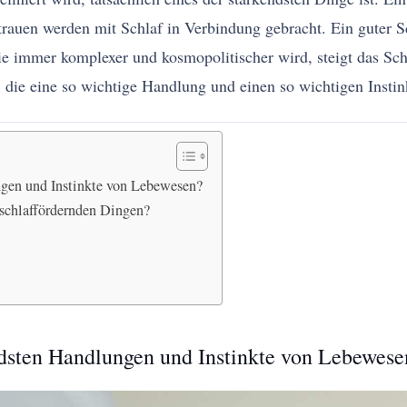
rauen werden mit Schlaf in Verbindung gebracht. Ein guter Sch
, die immer komplexer und kosmopolitischer wird, steigt das S
die eine so wichtige Handlung und einen so wichtigen Instink
ngen und Instinkte von Lebewesen?
 schlaffördernden Dingen?
ndsten Handlungen und Instinkte von Lebewese