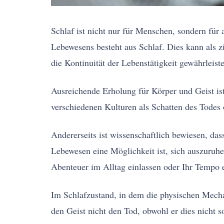
Schlaf ist nicht nur für Menschen, sondern für 
Lebewesens besteht aus Schlaf. Dies kann als 
die Kontinuität der Lebenstätigkeit gewährleiste
Ausreichende Erholung für Körper und Geist is
verschiedenen Kulturen als Schatten des Todes 
Andererseits ist wissenschaftlich bewiesen, das
Lebewesen eine Möglichkeit ist, sich auszuruhe
Abenteuer im Alltag einlassen oder Ihr Tempo 
Im Schlafzustand, in dem die physischen Mechan
den Geist nicht den Tod, obwohl er dies nicht 