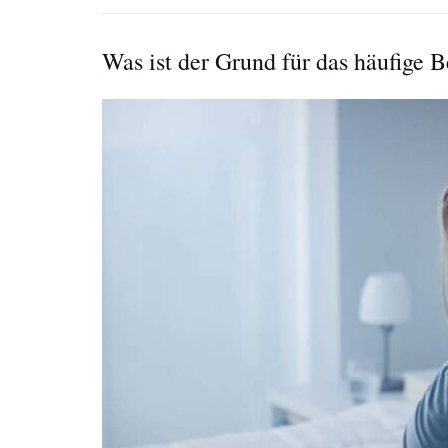
Was ist der Grund für das häufige 