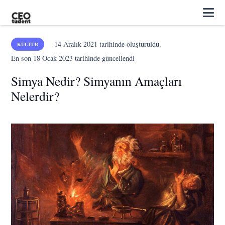
14 Aralık 2021
tarihinde oluşturuldu.
KÜLTÜR
En son
18 Ocak 2023
tarihinde güncellendi
Simya Nedir? Simyanın Amaçları
Nelerdir?