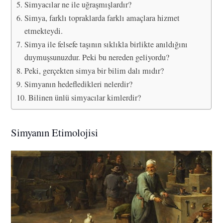
Simyacılar ne ile uğraşmışlardır?
Simya, farklı topraklarda farklı amaçlara hizmet
etmekteydi.
Simya ile felsefe taşının sıklıkla birlikte anıldığını
duymuşsunuzdur. Peki bu nereden geliyordu?
Peki, gerçekten simya bir bilim dalı mıdır?
Simyanın hedefledikleri nelerdir?
Bilinen ünlü simyacılar kimlerdir?
Simyanın Etimolojisi