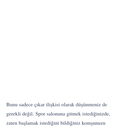
Bunu sadece çıkar ilişkisi olarak düşünmeniz de
gerekli değil. Spor salonuna gitmek istediğinizde,
zaten başlamak istediğini bildiğiniz komşunuzu