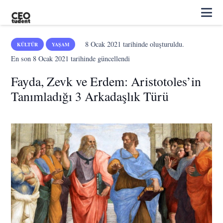
8 Ocak 2021
tarihinde oluşturuldu.
KÜLTÜR
YAŞAM
En son
8 Ocak 2021
tarihinde güncellendi
Fayda, Zevk ve Erdem: Aristotoles’in
Tanımladığı 3 Arkadaşlık Türü