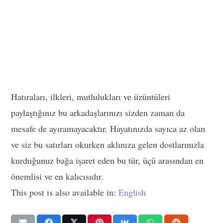
Hatıraları, ilkleri, mutlulukları ve üzüntüleri
paylaştığınız bu arkadaşlarınızı sizden zaman da
mesafe de ayıramayacaktır. Hayatınızda sayıca az olan
ve siz bu satırları okurken aklınıza gelen dostlarınızla
kurduğunuz bağa işaret eden bu tür, üçü arasından en
önemlisi ve en kalıcısıdır.
This post is also available in:
English