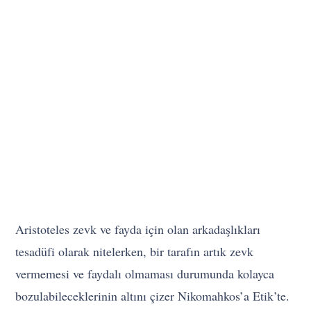
Aristoteles zevk ve fayda için olan arkadaşlıkları
tesadüfi olarak nitelerken, bir tarafın artık zevk
vermemesi ve faydalı olmaması durumunda kolayca
bozulabileceklerinin altını çizer Nikomahkos’a Etik’te.