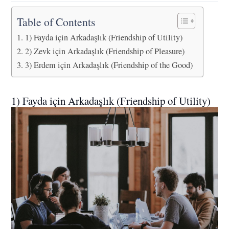
Table of Contents
1) Fayda için Arkadaşlık (Friendship of Utility)
2) Zevk için Arkadaşlık (Friendship of Pleasure)
3) Erdem için Arkadaşlık (Friendship of the Good)
1) Fayda için Arkadaşlık (Friendship of Utility)