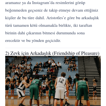
aramanız ya da Instagram’da resimlerini görüp
beğenmeden geçseniz de takip etmeye devam ettiğiniz
kişiler de bu türe dahil. Aristotles’e göre bu arkadaşlık
türü tamamen kötü olmamakla birlikte, iki taraftan
birinin dahi çıkarının bitmesi durumunda sona
erecektir ve bu yönden geçicidir.
2) Zevk için Arkadaşlık (Friendship of Pleasure)