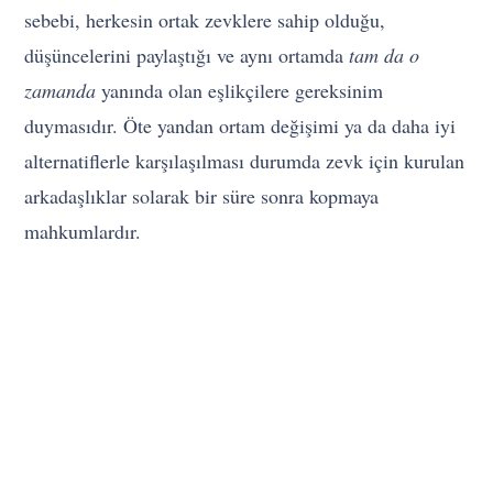
sebebi, herkesin ortak zevklere sahip olduğu,
düşüncelerini paylaştığı ve aynı ortamda
tam da o
zamanda
yanında olan eşlikçilere gereksinim
duymasıdır. Öte yandan ortam değişimi ya da daha iyi
alternatiflerle karşılaşılması durumda zevk için kurulan
arkadaşlıklar solarak bir süre sonra kopmaya
mahkumlardır.