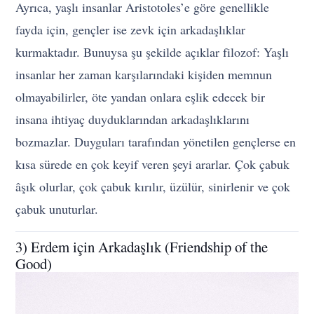
Ayrıca, yaşlı insanlar Aristotoles’e göre genellikle
fayda için, gençler ise zevk için arkadaşlıklar
kurmaktadır. Bunuysa şu şekilde açıklar filozof: Yaşlı
insanlar her zaman karşılarındaki kişiden memnun
olmayabilirler, öte yandan onlara eşlik edecek bir
insana ihtiyaç duyduklarından arkadaşlıklarını
bozmazlar. Duyguları tarafından yönetilen gençlerse en
kısa sürede en çok keyif veren şeyi ararlar. Çok çabuk
âşık olurlar, çok çabuk kırılır, üzülür, sinirlenir ve çok
çabuk unuturlar.
3) Erdem için Arkadaşlık (Friendship of the
Good)