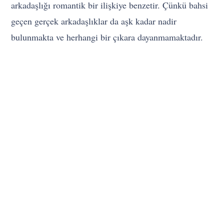
arkadaşlığı romantik bir ilişkiye benzetir. Çünkü bahsi
geçen gerçek arkadaşlıklar da aşk kadar nadir
bulunmakta ve herhangi bir çıkara dayanmamaktadır.