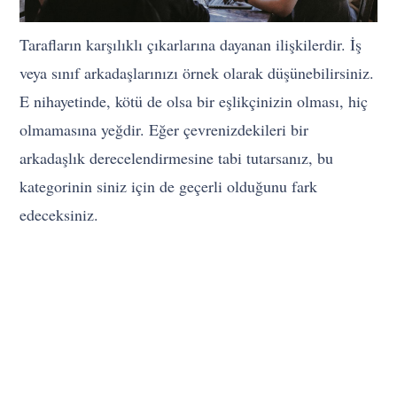
Tarafların karşılıklı çıkarlarına dayanan ilişkilerdir. İş
veya sınıf arkadaşlarınızı örnek olarak düşünebilirsiniz.
E nihayetinde, kötü de olsa bir eşlikçinizin olması, hiç
olmamasına yeğdir. Eğer çevrenizdekileri bir
arkadaşlık derecelendirmesine tabi tutarsanız, bu
kategorinin siniz için de geçerli olduğunu fark
edeceksiniz.