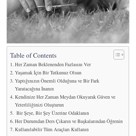
Table of Contents
Her Zaman Beklenenden Fazlasını Ver
Yaşamak İçin Bir Tutkunuz Olsun
Yaptığınızın Önemli Olduğuna ve Bir Fark
Yaratacağına İnanın
Kendinize Her Zaman Meydan Okuyarak Güven ve
Yeterliliğinizi Oluşturun
Bir Şeye, Bir Şey Üzerine Odaklanın
Her Durumdan Ders Çıkarın ve Başkalarından Öğrenin
Kullanılabilir Tüm Araçları Kullanın