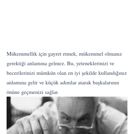
Mükemmellik için gayret etmek, mükemmel olmanız
gerektiği anlamına gelmez. Bu, yeteneklerinizi ve
becerilerinizi mümkün olan en iyi şekilde kullandığınız
anlamına gelir ve küçük adımlar atarak başkalarının
önüne geçmenizi sağlar.