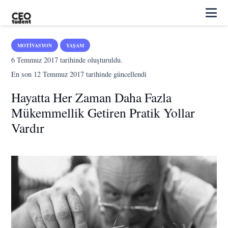
MOTIVASYON
YAŞAM
6 Temmuz 2017
tarihinde oluşturuldu.
En son
12 Temmuz 2017
tarihinde güncellendi
Hayatta Her Zaman Daha Fazla
Mükemmellik Getiren Pratik Yollar
Vardır