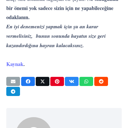
bir önemi yok sadece sizin için ne yapabileceğine
odaklanın.
En iyi denemenizi yapmak için şu an karar
vermelisiniz, bunun sonunda hayatın size geri
kazandırdığına hayran kalacaksınız.
Kaynak
.