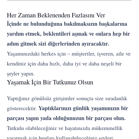
Her Zaman Beklenenden Fazlasını Ver
İçinde ne bulunduğuna bakılmaksızın başkalarına
yardım etmek, beklentileri aşmak ve onlara hep bir
adım gitmek sizi diğerlerinden ayıracaktır.
Yaşamınızdaki herkes için – müşteriler, işveren, aile ve
kendiniz için daha hızlı, daha iyi ve daha neşeli bir
şeyler yapın.
Yaşamak İçin Bir Tutkunuz Olsun
Yaptığınız gönülsüz girişimler sonuçta size sıradanlık
Yaptıklarınızı günlük yaşamınızın bir
gösterecektir.
parçası yapın yada olduğunuzun bir parçası olun.
Tutkulu olabileceğiniz ve hayatınızda mükemmellik
yaratmak için bunları kullanabileceğiniz şeyleri