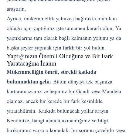
araştırın.
Ayrıca, mükemmellik yalnızca bağlılıkla mümkün
olduğu için yaptığınız işte tamamen kararlı olun. Ya
yaptıklarına tam olarak bağlı kalmanın yolunu ya da
başka şeyler yapmak için farklı bir yol bulun.
Yaptığınızın Önemli Olduğuna ve Bir Fark
Yaratacağına İnanın
Mükemmelliğin ömrü, sürekli katkıda
bulunmaktan gelir.
Bütün dünyayı tek başınıza
kurtaramazsınız ve hepimiz bir Gandi veya Mandela
olamaz, ancak bir kerede bir fark kesinlikle
yaratabilirsin. Katkıda bulunacak yollar arayın.
Kendinize, hangi alanda uzmanlığınız ve bilgi
birikiminiz varsa o konudaki bir sorunu çözebilir veya