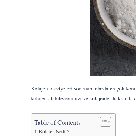
Kolajen takviyeleri son zamanlarda en çok kon
kolajen alabileceğimizi ve kolajenler hakkında a
Table of Contents
Kolajen Nedir?