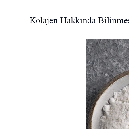
Kolajen Hakkında Bilinme