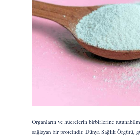
Organların ve hücrelerin birbirlerine tutunabil
sağlayan bir proteindir. Dünya Sağlık Örgütü, 