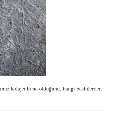
umuz kolajenin ne olduğunu, hangi besinlerden