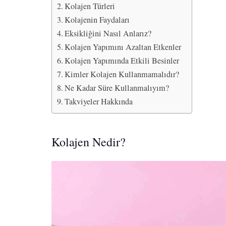
Kolajen Türleri
Kolajenin Faydaları
Eksikliğini Nasıl Anlarız?
Kolajen Yapımını Azaltan Etkenler
Kolajen Yapımında Etkili Besinler
Kimler Kolajen Kullanmamalıdır?
Ne Kadar Süre Kullanmalıyım?
Takviyeler Hakkında
Kolajen Nedir?