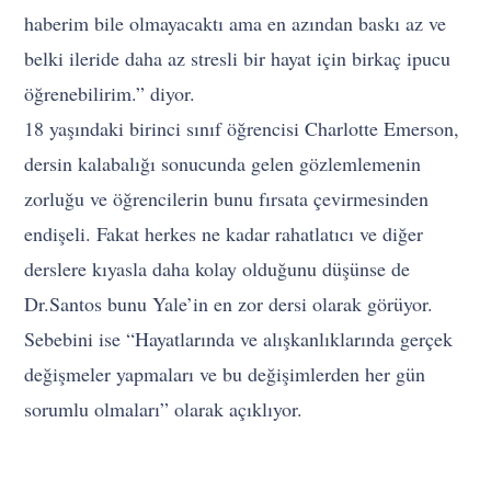
haberim bile olmayacaktı ama en azından baskı az ve
belki ileride daha az stresli bir hayat için birkaç ipucu
öğrenebilirim.” diyor.
18 yaşındaki birinci sınıf öğrencisi Charlotte Emerson,
dersin kalabalığı sonucunda gelen gözlemlemenin
zorluğu ve öğrencilerin bunu fırsata çevirmesinden
endişeli. Fakat herkes ne kadar rahatlatıcı ve diğer
derslere kıyasla daha kolay olduğunu düşünse de
Dr.Santos bunu Yale’in en zor dersi olarak görüyor.
Sebebini ise “Hayatlarında ve alışkanlıklarında gerçek
değişmeler yapmaları ve bu değişimlerden her gün
sorumlu olmaları” olarak açıklıyor.