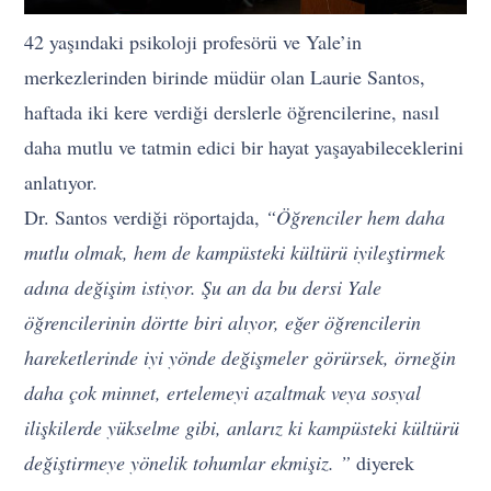
42 yaşındaki psikoloji profesörü ve Yale’in
merkezlerinden birinde müdür olan Laurie Santos,
haftada iki kere verdiği derslerle öğrencilerine, nasıl
daha mutlu ve tatmin edici bir hayat yaşayabileceklerini
anlatıyor.
Dr. Santos verdiği röportajda,
“Öğrenciler hem daha
mutlu olmak, hem de kampüsteki kültürü iyileştirmek
adına değişim istiyor. Şu an da bu dersi Yale
öğrencilerinin dörtte biri alıyor, eğer öğrencilerin
hareketlerinde iyi yönde değişmeler görürsek, örneğin
daha çok minnet, ertelemeyi azaltmak veya sosyal
ilişkilerde yükselme gibi, anlarız ki kampüsteki kültürü
değiştirmeye yönelik tohumlar ekmişiz. ”
diyerek