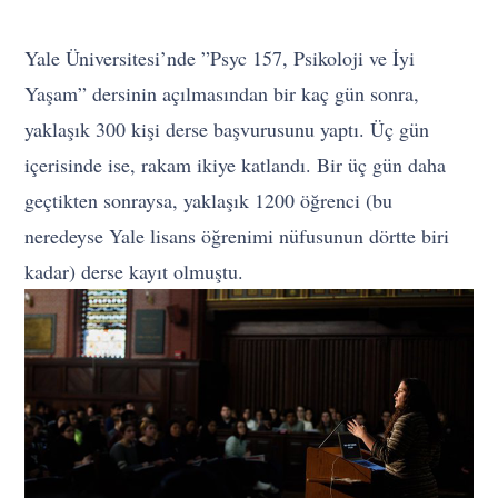
Yale Üniversitesi’nde ”Psyc 157, Psikoloji ve İyi
Yaşam” dersinin açılmasından bir kaç gün sonra,
yaklaşık 300 kişi derse başvurusunu yaptı. Üç gün
içerisinde ise, rakam ikiye katlandı. Bir üç gün daha
geçtikten sonraysa, yaklaşık 1200 öğrenci (bu
neredeyse Yale lisans öğrenimi nüfusunun dörtte biri
kadar) derse kayıt olmuştu.