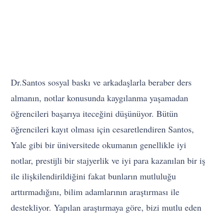
Dr.Santos sosyal baskı ve arkadaşlarla beraber ders
almanın, notlar konusunda kaygılanma yaşamadan
öğrencileri başarıya iteceğini düşünüyor. Bütün
öğrencileri kayıt olması için cesaretlendiren Santos,
Yale gibi bir üniversitede okumanın genellikle iyi
notlar, prestijli bir stajyerlik ve iyi para kazanılan bir iş
ile ilişkilendirildiğini fakat bunların mutluluğu
arttırmadığını, bilim adamlarının araştırması ile
destekliyor. Yapılan araştırmaya göre, bizi mutlu eden