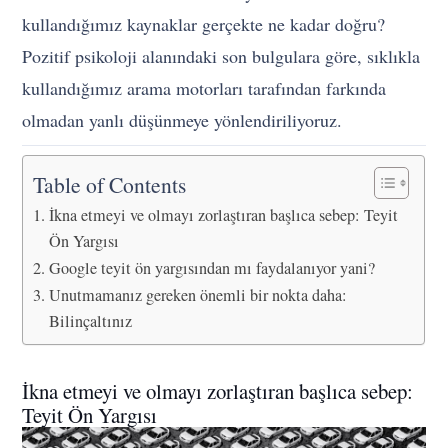
kullandığımız kaynaklar gerçekte ne kadar doğru?
Pozitif psikoloji alanındaki son bulgulara göre, sıklıkla
kullandığımız arama motorları tarafından farkında
olmadan yanlı düşünmeye yönlendiriliyoruz.
Table of Contents
İkna etmeyi ve olmayı zorlaştıran başlıca sebep: Teyit
Ön Yargısı
Google teyit ön yargısından mı faydalanıyor yani?
Unutmamanız gereken önemli bir nokta daha:
Bilinçaltınız
İkna etmeyi ve olmayı zorlaştıran başlıca sebep:
Teyit Ön Yargısı