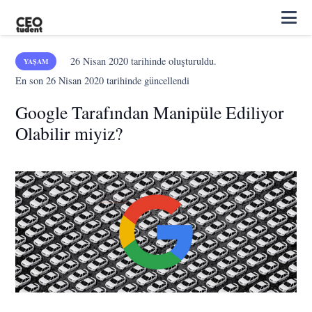
26 Nisan 2020
tarihinde oluşturuldu.
YAŞAM
En son
26 Nisan 2020
tarihinde güncellendi
Google Tarafından Manipüle Ediliyor
Olabilir miyiz?