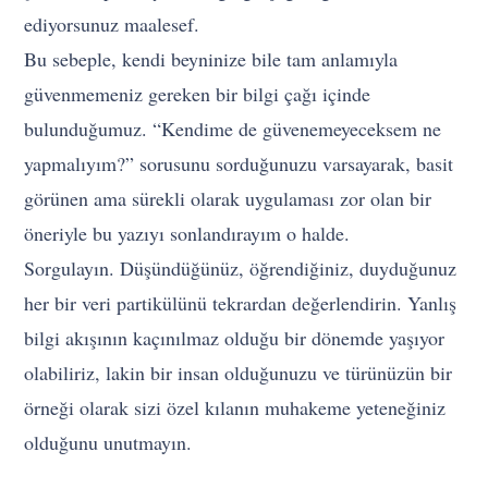
ediyorsunuz maalesef.
Bu sebeple, kendi beyninize bile tam anlamıyla
güvenmemeniz gereken bir bilgi çağı içinde
bulunduğumuz. “Kendime de güvenemeyeceksem ne
yapmalıyım?” sorusunu sorduğunuzu varsayarak, basit
görünen ama sürekli olarak uygulaması zor olan bir
öneriyle bu yazıyı sonlandırayım o halde.
Sorgulayın. Düşündüğünüz, öğrendiğiniz, duyduğunuz
her bir veri partikülünü tekrardan değerlendirin. Yanlış
bilgi akışının kaçınılmaz olduğu bir dönemde yaşıyor
olabiliriz, lakin bir insan olduğunuzu ve türünüzün bir
örneği olarak sizi özel kılanın muhakeme yeteneğiniz
olduğunu unutmayın.