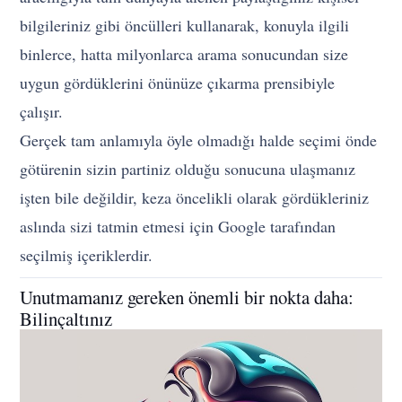
bilgileriniz gibi öncülleri kullanarak, konuyla ilgili
binlerce, hatta milyonlarca arama sonucundan size
uygun gördüklerini önünüze çıkarma prensibiyle
çalışır.
Gerçek tam anlamıyla öyle olmadığı halde seçimi önde
götürenin sizin partiniz olduğu sonucuna ulaşmanız
işten bile değildir, keza öncelikli olarak gördükleriniz
aslında sizi tatmin etmesi için Google tarafından
seçilmiş içeriklerdir.
Unutmamanız gereken önemli bir nokta daha:
Bilinçaltınız