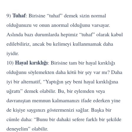
Tuhaf
9)
: Birisine “tuhaf” demek sizin normal
olduğunuzu ve onun anormal olduğunu varsayar.
Aslında bazı durumlarda hepimiz “tuhaf” olarak kabul
edilebiliriz, ancak bu kelimeyi kullanmamak daha
iyidir.
Hayal kırıklığı
10)
: Birisine tam bir hayal kırıklığı
olduğunu söylemekten daha kötü bir şey var mı? Daha
iyi bir alternatif, “Yaptığın şey beni hayal kırıklığına
uğrattı” demek olabilir. Bu, bir eylemden veya
davranıştan memnun kalmamanızı ifade ederken yine
de kişiye saygınızı göstermenizi sağlar. Başka bir
cümle daha: “Bunu bir dahaki sefere farklı bir şekilde
deneyelim” olabilir.