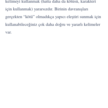
kelimeyi kullanmak (hatta daha da kötüsü, karakteri
için kullanmak) yararsızdır. Birinin davranışları
gerçekten “kötü” olmadıkça yapıcı eleştiri sunmak için
kullanabileceğiniz çok daha doğru ve yararlı kelimeler
var.