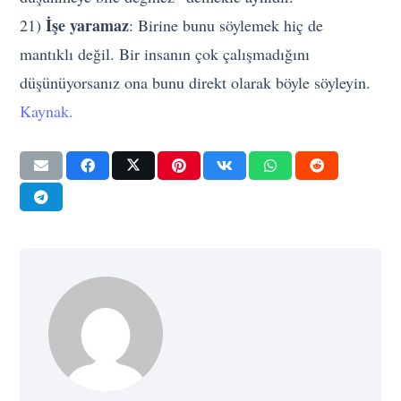
İşe yaramaz
21)
: Birine bunu söylemek hiç de
mantıklı değil. Bir insanın çok çalışmadığını
düşünüyorsanız ona bunu direkt olarak böyle söyleyin.
Kaynak.