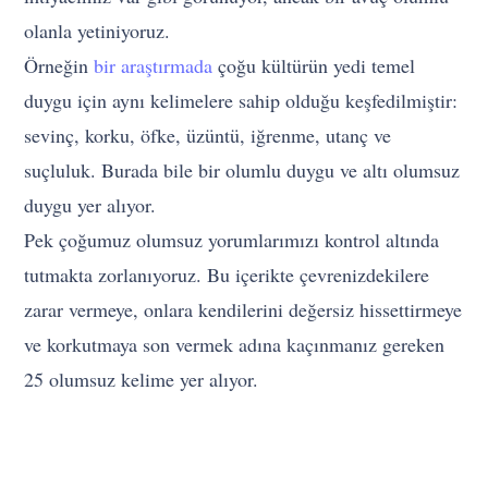
olanla yetiniyoruz.
Örneğin
bir araştırmada
çoğu kültürün yedi temel
duygu için aynı kelimelere sahip olduğu keşfedilmiştir:
sevinç, korku, öfke, üzüntü, iğrenme, utanç ve
suçluluk. Burada bile bir olumlu duygu ve altı olumsuz
duygu yer alıyor.
Pek çoğumuz olumsuz yorumlarımızı kontrol altında
tutmakta zorlanıyoruz. Bu içerikte çevrenizdekilere
zarar vermeye, onlara kendilerini değersiz hissettirmeye
ve korkutmaya son vermek adına kaçınmanız gereken
25 olumsuz kelime yer alıyor.