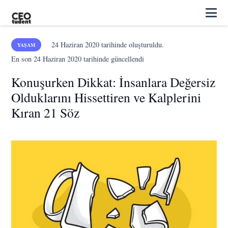
24 Haziran 2020
tarihinde oluşturuldu.
YAŞAM
En son
24 Haziran 2020
tarihinde güncellendi
Konuşurken Dikkat: İnsanlara Değersiz
Olduklarını Hissettiren ve Kalplerini
Kıran 21 Söz