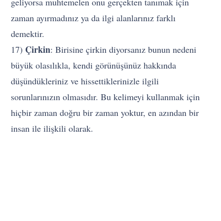
geliyorsa muhtemelen onu gerçekten tanımak için
zaman ayırmadınız ya da ilgi alanlarınız farklı
demektir.
Çirkin
17)
: Birisine çirkin diyorsanız bunun nedeni
büyük olasılıkla, kendi görünüşünüz hakkında
düşündükleriniz ve hissettiklerinizle ilgili
sorunlarınızın olmasıdır. Bu kelimeyi kullanmak için
hiçbir zaman doğru bir zaman yoktur, en azından bir
insan ile ilişkili olarak.