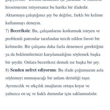
hissetmesini istiyorsanız bu harika bir ifadedir.
Aktarmaya çalıştığınız şey bu değilse, farklı bir kelime
kullanmayı deneyin.
Beceriksiz
7)
: Bu, çalışanlarını korkutmak isteyen ve
problemli patronlar tarafından tercih edilen favori bir
kelimedir. Bir çalışana daha fazla denemesi gerektiğini
ya da beklentilerinizi karşılamadığını söylemek başka
bir şeydir. Onlara beceriksiz demek ise başka bir şey.
Senden nefret ediyorum
8)
: Bu ifade çoğumuzun asla
söylemeyi ummayacağı bir anlam derinliği taşır.
Ayrımcılık ve ırkçılık imajlarını ortaya koyar ve
yalnızca en uç ve haklı durumlar için saklanmalıdır.