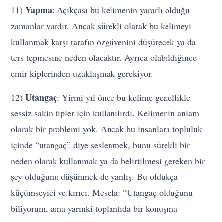
Yapma
11)
: Açıkçası bu kelimenin yararlı olduğu
zamanlar vardır. Ancak sürekli olarak bu kelimeyi
kullanmak karşı tarafın özgüvenini düşürecek ya da
ters tepmesine neden olacaktır. Ayrıca olabildiğince
emir kiplerinden uzaklaşmak gerekiyor.
Utangaç
12)
: Yirmi yıl önce bu kelime genellikle
sessiz sakin tipler için kullanılırdı. Kelimenin anlam
olarak bir problemi yok. Ancak bu insanlara topluluk
içinde “utangaç” diye seslenmek, bunu sürekli bir
neden olarak kullanmak ya da belirtilmesi gereken bir
şey olduğunu düşünmek de yanlış. Bu oldukça
küçümseyici ve kırıcı. Mesela: “Utangaç olduğunu
biliyorum, ama yarınki toplantıda bir konuşma