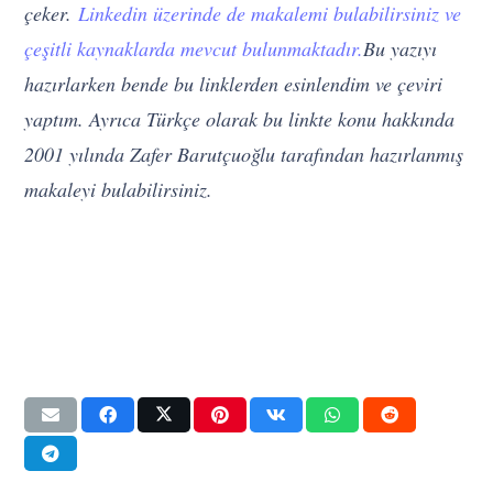
çeker.
Linkedin üzerinde de makalemi bulabilirsiniz ve
çeşitli kaynaklarda mevcut bulunmaktadır.
Bu yazıyı
hazırlarken bende bu linklerden esinlendim ve çeviri
yaptım. Ayrıca Türkçe olarak bu linkte konu hakkında
2001 yılında Zafer Barutçuoğlu tarafından hazırlanmış
makaleyi bulabilirsiniz.