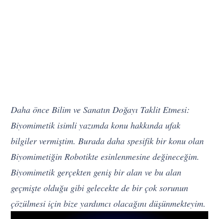
Daha önce Bilim ve Sanatın Doğayı Taklit Etmesi:
Biyomimetik isimli yazımda konu hakkında ufak
bilgiler vermiştim. Burada daha spesifik bir konu olan
Biyomimetiğin Robotikte esinlenmesine değineceğim.
Biyomimetik gerçekten geniş bir alan ve bu alan
geçmişte olduğu gibi gelecekte de bir çok sorunun
çözülmesi için bize yardımcı olacağını düşünmekteyim.