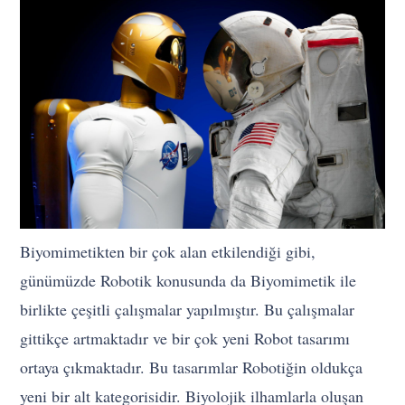
Biyomimetikten bir çok alan etkilendiği gibi,
günümüzde Robotik konusunda da Biyomimetik ile
birlikte çeşitli çalışmalar yapılmıştır. Bu çalışmalar
gittikçe artmaktadır ve bir çok yeni Robot tasarımı
ortaya çıkmaktadır. Bu tasarımlar Robotiğin oldukça
yeni bir alt kategorisidir. Biyolojik ilhamlarla oluşan