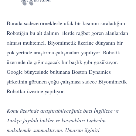
Burada sadece örneklerle ufak bir kısmını sıraladığım
Robotiğin bu alt dalının ilerde rağbet gören alanlardan
olması muhtemel. Biyomimetik üzerine dünyanın bir
çok yerinde araştırma çalışmaları yapılıyor. Robotik
üzerinde de çığır açacak bir başlık gibi gözüküyor.
Google bünyesinde bulunana Boston Dynamics
şirketinin görünen çoğu çalışması sadece Biyomimetik
Robotlar üzerine yapılıyor.
Konu üzerinde araştırabileceğiniz bazı İngilizce ve
Türkçe faydalı linkler ve kaynakları Linkedin
makalemde sunmaktayım. Umarım ilginizi