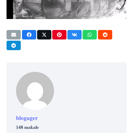
blogager
148 makale