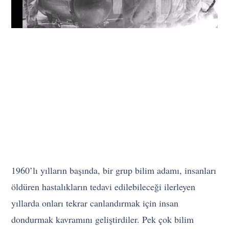
1960’lı yılların başında, bir grup bilim adamı, insanları
öldüren hastalıkların tedavi edilebileceği ilerleyen
yıllarda onları tekrar canlandırmak için insan
dondurmak kavramını geliştirdiler. Pek çok bilim