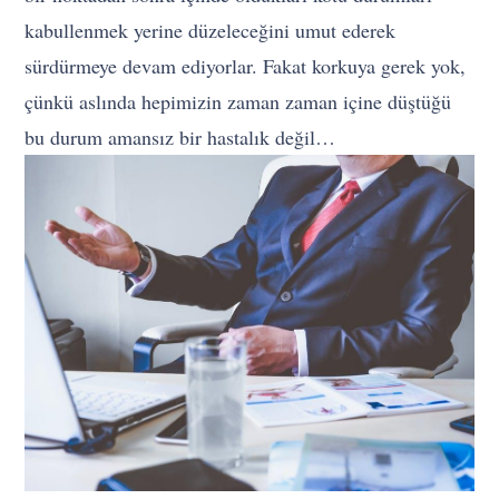
kabullenmek yerine düzeleceğini umut ederek
sürdürmeye devam ediyorlar. Fakat korkuya gerek yok,
çünkü aslında hepimizin zaman zaman içine düştüğü
bu durum amansız bir hastalık değil…