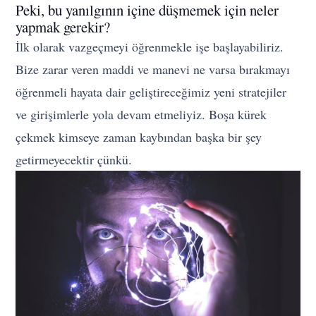
Peki, bu yanılgının içine düşmemek için neler
yapmak gerekir?
İlk olarak vazgeçmeyi öğrenmekle işe başlayabiliriz.
Bize zarar veren maddi ve manevi ne varsa bırakmayı
öğrenmeli hayata dair geliştireceğimiz yeni stratejiler
ve girişimlerle yola devam etmeliyiz. Boşa kürek
çekmek kimseye zaman kaybından başka bir şey
getirmeyecektir çünkü.