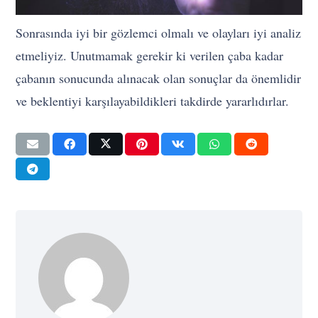
Sonrasında iyi bir gözlemci olmalı ve olayları iyi analiz
etmeliyiz. Unutmamak gerekir ki verilen çaba kadar
çabanın sonucunda alınacak olan sonuçlar da önemlidir
ve beklentiyi karşılayabildikleri takdirde yararlıdırlar.