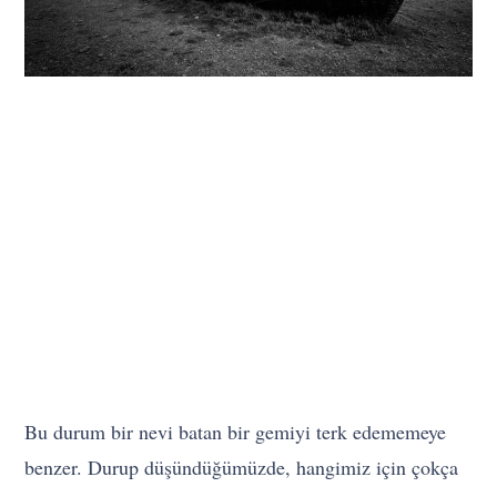
Bu durum bir nevi batan bir gemiyi terk edememeye
benzer. Durup düşündüğümüzde, hangimiz için çokça