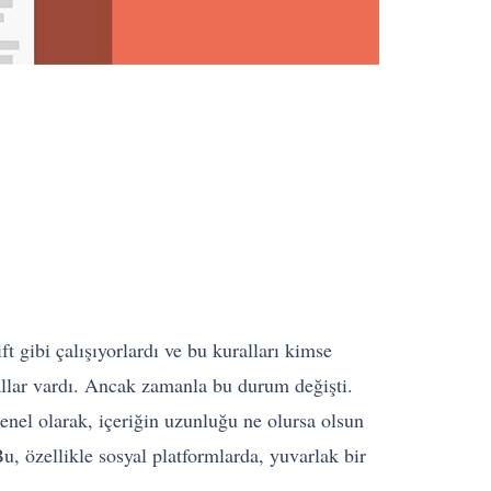
ft gibi çalışıyorlardı ve bu kuralları kimse
allar vardı. Ancak zamanla bu durum değişti.
enel olarak, içeriğin uzunluğu ne olursa olsun
Bu, özellikle sosyal platformlarda, yuvarlak bir