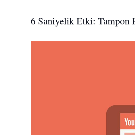
6 Saniyelik Etki: Tampon 