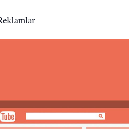
Reklamlar