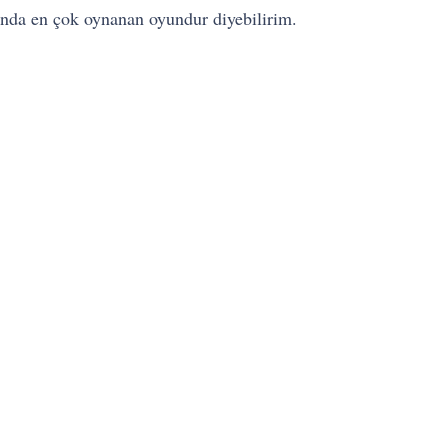
unda en çok oynanan oyundur diyebilirim.