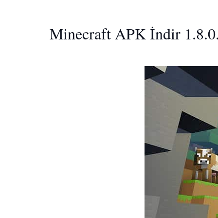
Minecraft APK İndir 1.8.0