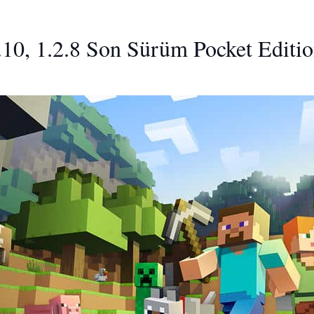
.10, 1.2.8 Son Sürüm Pocket Editio