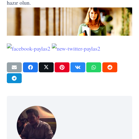
hazır olun.