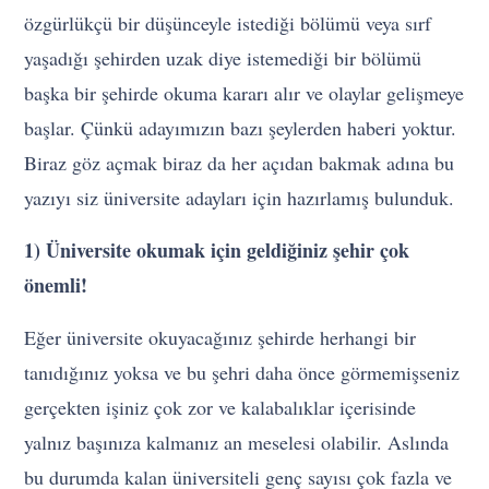
özgürlükçü bir düşünceyle istediği bölümü veya sırf
yaşadığı şehirden uzak diye istemediği bir bölümü
başka bir şehirde okuma kararı alır ve olaylar gelişmeye
başlar. Çünkü adayımızın bazı şeylerden haberi yoktur.
Biraz göz açmak biraz da her açıdan bakmak adına bu
yazıyı siz üniversite adayları için hazırlamış bulunduk.
1) Üniversite okumak için geldiğiniz şehir çok
önemli!
Eğer üniversite okuyacağınız şehirde herhangi bir
tanıdığınız yoksa ve bu şehri daha önce görmemişseniz
gerçekten işiniz çok zor ve kalabalıklar içerisinde
yalnız başınıza kalmanız an meselesi olabilir. Aslında
bu durumda kalan üniversiteli genç sayısı çok fazla ve