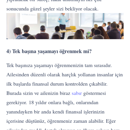
sonucunda güzel şeyler sizi bekliyor olacak.
4) Tek başına yaşamayı öğrenmek mi?
Tek başınıza yaşamayı öğrenmenizin tam sırasıdır.
Ailesinden düzenli olarak harçlık yollanan insanlar için
ilk başlarda finansal durum kontrolden çıkabilir.
Burada sizin ve ailenizin biraz
sabır
göstermesi
gerekiyor. 18 yıldır onlara bağlı, onlarından
yanındayken bir anda kendi finansal işlerinizin
içerisine düştünüz, öğrenmeniz zaman alabilir. Eğer