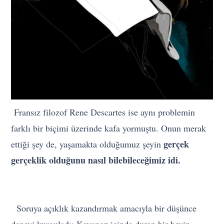
Fransız filozof Rene Descartes ise aynı problemin
farklı bir biçimi üzerinde kafa yormuştu. Onun merak
gerçek
ettiği şey de, yaşamakta olduğumuz şeyin
gerçeklik olduğunu nasıl bilebileceğimiz idi.
Soruya açıklık kazandırmak amacıyla bir düşünce