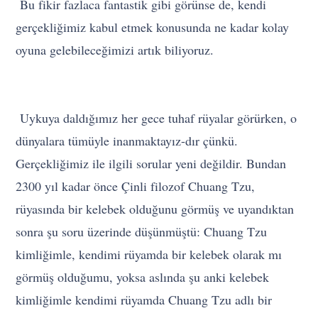
Bu fikir fazlaca fantastik gibi görünse de, kendi
gerçekliğimiz kabul etmek konusunda ne kadar kolay
oyuna gelebileceğimizi artık biliyoruz.
Uykuya daldığımız her gece tuhaf rüyalar görürken, o
dünyalara tümüyle inanmaktayız-dır çünkü.
Gerçekliğimiz ile ilgili sorular yeni değildir. Bundan
2300 yıl kadar önce Çinli filozof Chuang Tzu,
rüyasında bir kelebek olduğunu görmüş ve uyandıktan
sonra şu soru üzerinde düşünmüştü: Chuang Tzu
kimliğimle, kendimi rüyamda bir kelebek olarak mı
görmüş olduğumu, yoksa aslında şu anki kelebek
kimliğimle kendimi rüyamda Chuang Tzu adlı bir