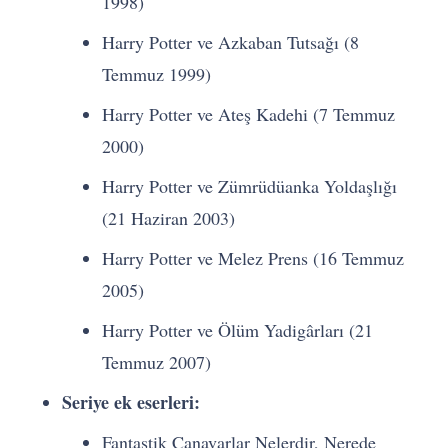
1998)
Harry Potter ve Azkaban Tutsağı (8
Temmuz 1999)
Harry Potter ve Ateş Kadehi (7 Temmuz
2000)
Harry Potter ve Zümrüdüanka Yoldaşlığı
(21 Haziran 2003)
Harry Potter ve Melez Prens (16 Temmuz
2005)
Harry Potter ve Ölüm Yadigârları (21
Temmuz 2007)
Seriye ek eserleri:
Fantastik Canavarlar Nelerdir, Nerede