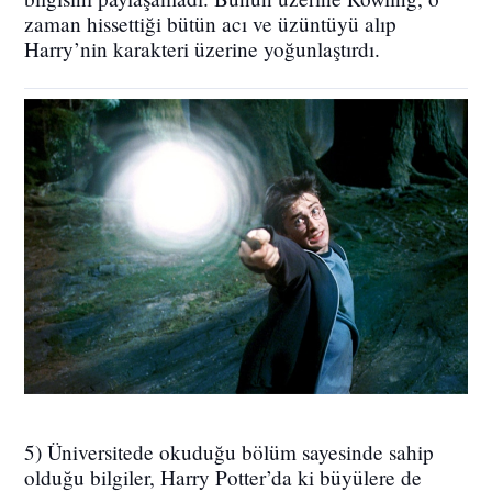
zaman hissettiği bütün acı ve üzüntüyü alıp
Harry’nin karakteri üzerine yoğunlaştırdı.
5) Üniversitede okuduğu bölüm sayesinde sahip
olduğu bilgiler, Harry Potter’da ki büyülere de