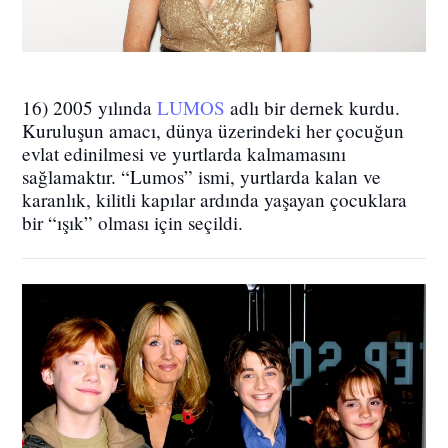
16) 2005 yılında
LUMOS
adlı bir dernek kurdu.
Kuruluşun amacı, dünya üzerindeki her çocuğun
evlat edinilmesi ve yurtlarda kalmamasını
sağlamaktır. “Lumos” ismi, yurtlarda kalan ve
karanlık, kilitli kapılar ardında yaşayan çocuklara
bir “ışık” olması için seçildi.