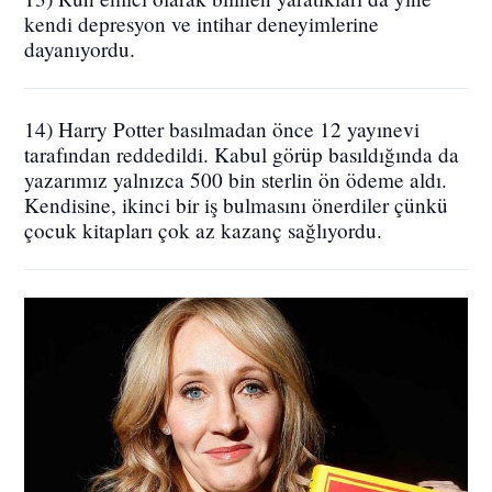
kendi depresyon ve intihar deneyimlerine
dayanıyordu.
14) Harry Potter basılmadan önce 12 yayınevi
tarafından reddedildi. Kabul görüp basıldığında da
yazarımız yalnızca 500 bin sterlin ön ödeme aldı.
Kendisine, ikinci bir iş bulmasını önerdiler çünkü
çocuk kitapları çok az kazanç sağlıyordu.