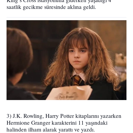
saatlik gecikme süresinde aklına geldi.
3) J.K. Rowling, Harry Potter kitaplarını yazarken
Hermione Granger karakterini 11 yaşındaki
halinden ilham alarak yarattı ve yazdı.