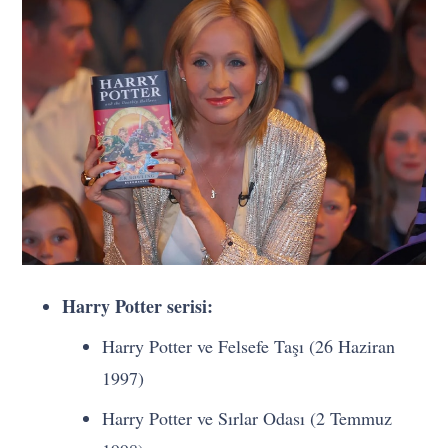
Harry Potter serisi:
Harry Potter ve Felsefe Taşı (26 Haziran
1997)
Harry Potter ve Sırlar Odası (2 Temmuz