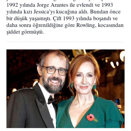
1992 yılında Jorge Arantes ile evlendi ve 1993
yılında kızı Jessica’yı kucağına aldı. Bundan önce
bir düşük yaşamıştı. Çift 1993 yılında boşandı ve
daha sonra öğrenildiğine göre Rowling, kocasından
şiddet görmüştü.