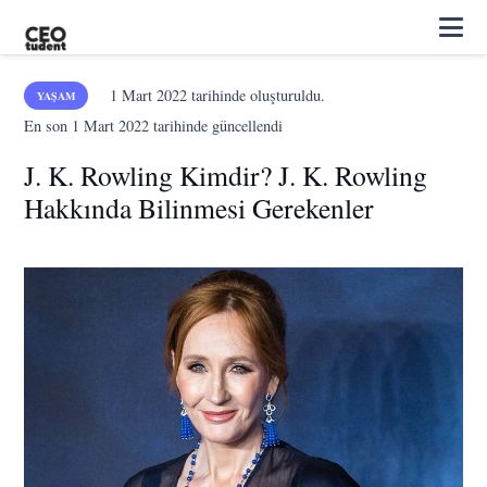
1 Mart 2022
tarihinde oluşturuldu.
YAŞAM
En son
1 Mart 2022
tarihinde güncellendi
J. K. Rowling Kimdir? J. K. Rowling
Hakkında Bilinmesi Gerekenler