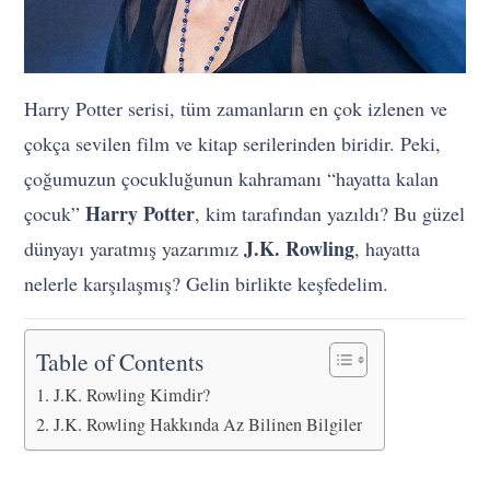
Harry Potter serisi, tüm zamanların en çok izlenen ve
çokça sevilen film ve kitap serilerinden biridir. Peki,
çoğumuzun çocukluğunun kahramanı “hayatta kalan
Harry Potter
çocuk”
, kim tarafından yazıldı? Bu güzel
J.K. Rowling
dünyayı yaratmış yazarımız
, hayatta
nelerle karşılaşmış? Gelin birlikte keşfedelim.
Table of Contents
J.K. Rowling Kimdir?
J.K. Rowling Hakkında Az Bilinen Bilgiler