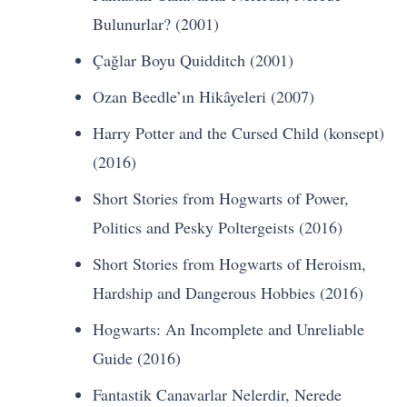
Bulunurlar? (2001)
Çağlar Boyu Quidditch (2001)
Ozan Beedle’ın Hikâyeleri (2007)
Harry Potter and the Cursed Child (konsept)
(2016)
Short Stories from Hogwarts of Power,
Politics and Pesky Poltergeists (2016)
Short Stories from Hogwarts of Heroism,
Hardship and Dangerous Hobbies (2016)
Hogwarts: An Incomplete and Unreliable
Guide (2016)
Fantastik Canavarlar Nelerdir, Nerede