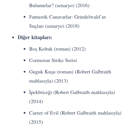
Bulunurlar? (senaryo) (2016)
Fantastik Canavarlar: Grindelwald’ın
Suçları (senaryo) (2018)
Diğer kitapları:
Boş Koltuk (roman) (2012)
Cormoran Strike Serisi
Guguk Kuşu (roman) (Robert Galbraith
mahlasıyla) (2013)
İpekböceği (Robert Galbraith mahlasıyla)
(2014)
Career of Evil (Robert Galbraith mahlasıyla)
(2015)