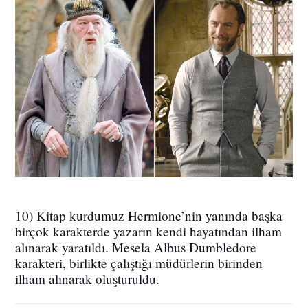
10) Kitap kurdumuz Hermione’nin yanında başka
birçok karakterde yazarın kendi hayatından ilham
alınarak yaratıldı. Mesela Albus Dumbledore
karakteri, birlikte çalıştığı müdürlerin birinden
ilham alınarak oluşturuldu.