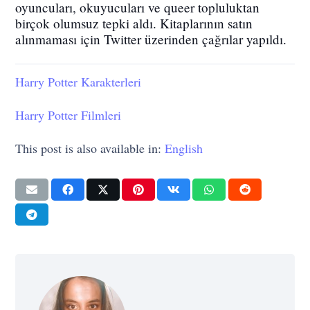
oyuncuları, okuyucuları ve queer topluluktan
birçok olumsuz tepki aldı. Kitaplarının satın
alınmaması için Twitter üzerinden çağrılar yapıldı.
Harry Potter Karakterleri
Harry Potter Filmleri
This post is also available in:
English