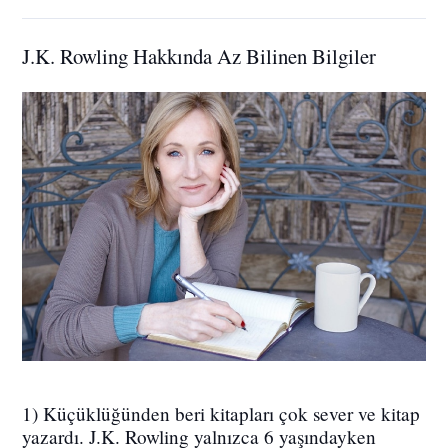
J.K. Rowling Hakkında Az Bilinen Bilgiler
1) Küçüklüğünden beri kitapları çok sever ve kitap
yazardı. J.K. Rowling yalnızca 6 yaşındayken