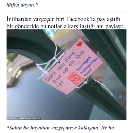
lütfen dayan.”
İntihardan vazgeçen biri Facebook’ta paylaştığı
bir gönderide bu notlarla karşılaştığı anı paylaştı.
“Sakın bu hayattan vazgeçmeye kalkışma. Ne bu