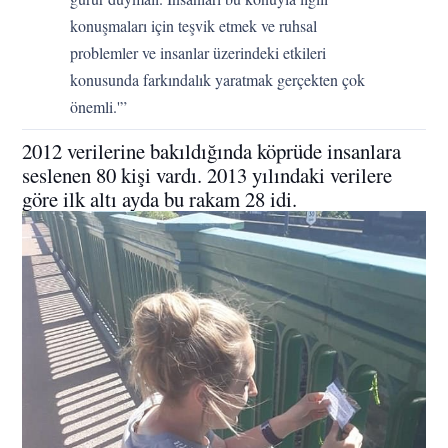
konuşmaları için teşvik etmek ve ruhsal
problemler ve insanlar üzerindeki etkileri
konusunda farkındalık yaratmak gerçekten çok
önemli.'”
2012 verilerine bakıldığında köprüde insanlara
seslenen 80 kişi vardı. 2013 yılındaki verilere
göre ilk altı ayda bu rakam 28 idi.