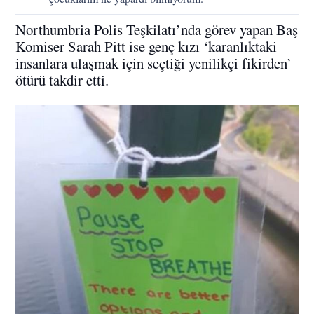
Northumbria Polis Teşkilatı’nda görev yapan Baş
Komiser Sarah Pitt ise genç kızı ‘karanlıktaki
insanlara ulaşmak için seçtiği yenilikçi fikirden’
ötürü takdir etti.