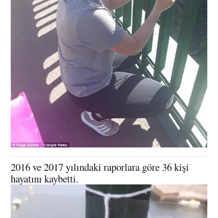
2016 ve 2017 yılındaki raporlara göre 36 kişi
hayatını kaybetti.