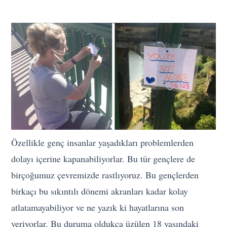
Özellikle genç insanlar yaşadıkları problemlerden
dolayı içerine kapanabiliyorlar. Bu tür gençlere de
birçoğumuz çevremizde rastlıyoruz. Bu gençlerden
birkaçı bu sıkıntılı dönemi akranları kadar kolay
atlatamayabiliyor ve ne yazık ki hayatlarına son
veriyorlar. Bu duruma oldukça üzülen 18 yaşındaki