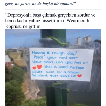
gece, ne yarın, ne de başka bir zaman!”
“Depresyonla başa çıkmak gerçekten zordur ve
ben o kadar yalnız hissettim ki, Wearmouth
Köprüsü’ne gittim.”