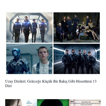
Uzay Dizileri: Geleceğe Küçük Bir Bakış Gibi Hissettiren 13
Dizi