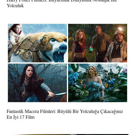
Yolculuk
Fantastik Macera Filmleri: Büyülü Bir Yolculuğa Çıkacağınız
En İyi 17 Film