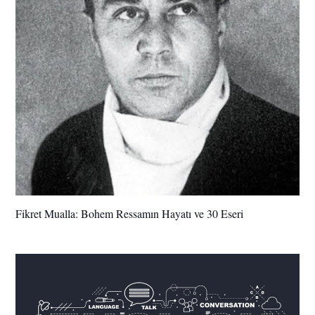
Fikret Mualla: Bohem Ressamın Hayatı ve 30 Eseri