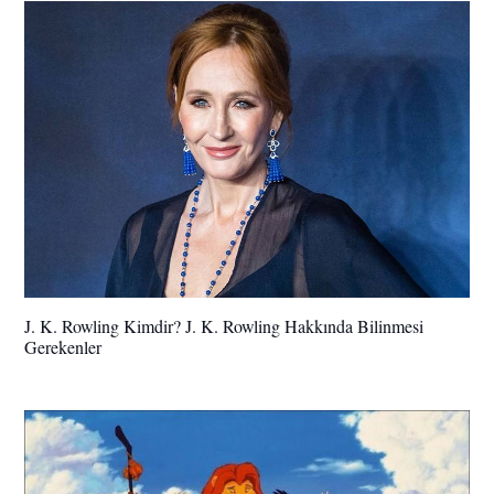
J. K. Rowling Kimdir? J. K. Rowling Hakkında Bilinmesi
Gerekenler