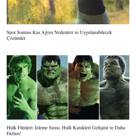
Spor Sonrası Kas Ağrısı Nedenleri ve Uygulanabilecek
Çözümler
Hulk Filmleri: İzleme Sırası, Hulk Karakteri Gelişimi ve Daha
Fazlası!