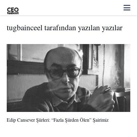
tugbainceel tarafından yazılan yazılar
Edip Cansever Şiirleri: “Fazla Şiirden Ölen” Şairimiz