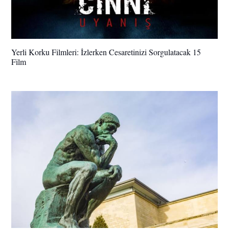
Yerli Korku Filmleri: İzlerken Cesaretinizi Sorgulatacak 15
Film