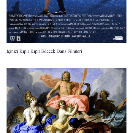
İçinizi Kıpır Kıpır Edecek Dans Filmleri