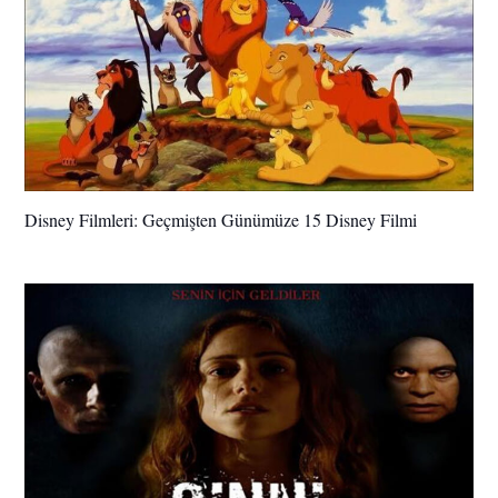
Disney Filmleri: Geçmişten Günümüze 15 Disney Filmi