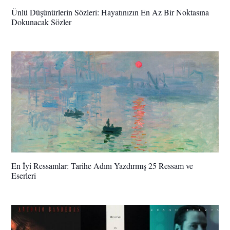
Ünlü Düşünürlerin Sözleri: Hayatınızın En Az Bir Noktasına
Dokunacak Sözler
En İyi Ressamlar: Tarihe Adını Yazdırmış 25 Ressam ve
Eserleri