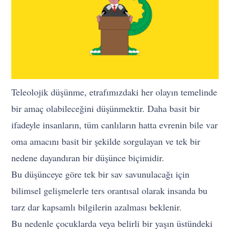
Teleolojik düşünme, etrafımızdaki her olayın temelinde
bir amaç olabileceğini düşünmektir. Daha basit bir
ifadeyle insanların, tüm canlıların hatta evrenin bile var
oma amacını basit bir şekilde sorgulayan ve tek bir
nedene dayandıran bir düşünce biçimidir.
Bu düşünceye göre tek bir sav savunulacağı için
bilimsel gelişmelerle ters orantısal olarak insanda bu
tarz dar kapsamlı bilgilerin azalması beklenir.
Bu nedenle çocuklarda veya belirli bir yaşın üstündeki