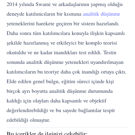
2014 yılında Swami ve arkadaşlarının yapmış olduğu
deneyde katılımcıların bir kısmına
analitik düşünme
yeteneklerini harekete geçiren bir sistem hazırlandı.
Daha sonra tüm katılımcılara konuyla ilişkin kapsamlı
şekilde hazırlanmış ve etkileyici bir komplo teorisi
okutuldu ve ne kadar inandıkları test edildi. Testin
sonunda analitik düşünme yetenekleri uyandırılmayan
katılımcıların bu teoriye daha çok inandığı ortaya çıktı.
Elde edilen genel bulgu, eğitim süreci içinde kişi
birçok ayrı boyutta analitik düşünme durumunda
kaldığı için olayları daha kapsamlı ve objektif
değerlendirebildiği ve bu sayede bağlantılar tespit
edebildiği olmuştur.
Bu içerikler de ilginizi çekebilir: