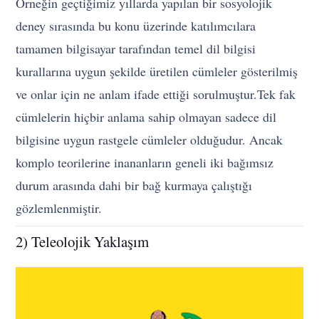
Örneğin geçtiğimiz yıllarda yapılan bir sosyolojik
deney sırasında bu konu üzerinde katılımcılara
tamamen bilgisayar tarafından temel dil bilgisi
kurallarına uygun şekilde üretilen cümleler gösterilmiş
ve onlar için ne anlam ifade ettiği sorulmuştur.Tek fak
cümlelerin hiçbir anlama sahip olmayan sadece dil
bilgisine uygun rastgele cümleler olduğudur. Ancak
komplo teorilerine inananların geneli iki bağımsız
durum arasında dahi bir bağ kurmaya çalıştığı
gözlemlenmiştir.
2) Teleolojik Yaklaşım