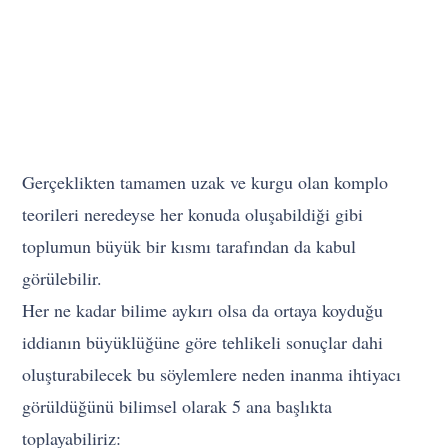
Gerçeklikten tamamen uzak ve kurgu olan komplo
teorileri neredeyse her konuda oluşabildiği gibi
toplumun büyük bir kısmı tarafından da kabul
görülebilir.
Her ne kadar bilime aykırı olsa da ortaya koyduğu
iddianın büyüklüğüne göre tehlikeli sonuçlar dahi
oluşturabilecek bu söylemlere neden inanma ihtiyacı
görüldüğünü bilimsel olarak 5 ana başlıkta
toplayabiliriz: