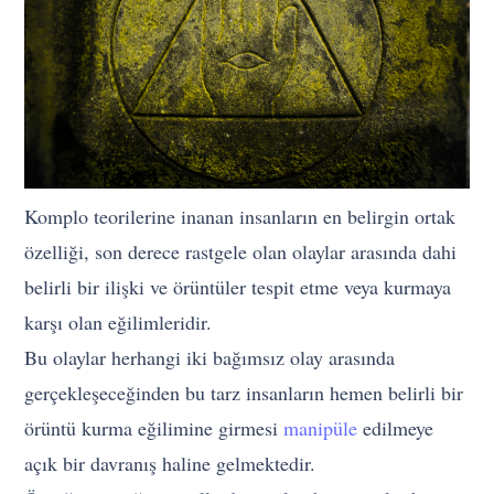
Komplo teorilerine inanan insanların en belirgin ortak
özelliği, son derece rastgele olan olaylar arasında dahi
belirli bir ilişki ve örüntüler tespit etme veya kurmaya
karşı olan eğilimleridir.
Bu olaylar herhangi iki bağımsız olay arasında
gerçekleşeceğinden bu tarz insanların hemen belirli bir
örüntü kurma eğilimine girmesi
manipüle
edilmeye
açık bir davranış haline gelmektedir.