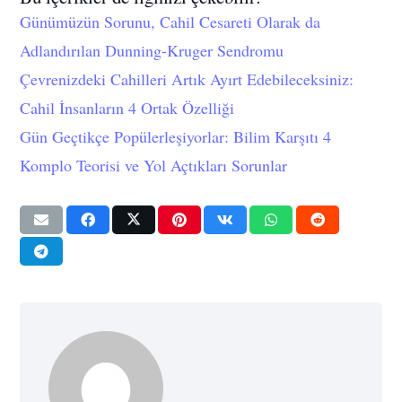
Günümüzün Sorunu, Cahil Cesareti Olarak da
Adlandırılan Dunning-Kruger Sendromu
Çevrenizdeki Cahilleri Artık Ayırt Edebileceksiniz:
Cahil İnsanların 4 Ortak Özelliği
Gün Geçtikçe Popülerleşiyorlar: Bilim Karşıtı 4
Komplo Teorisi ve Yol Açtıkları Sorunlar