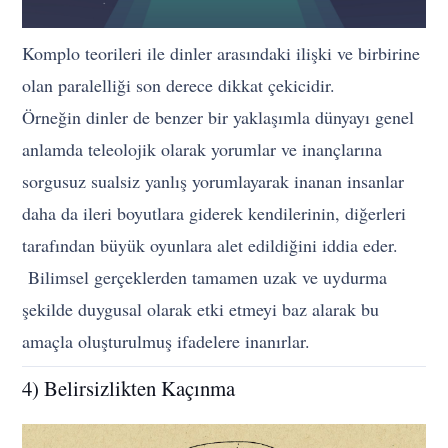
Komplo teorileri ile dinler arasındaki ilişki ve birbirine
olan paralelliği son derece dikkat çekicidir.
Örneğin dinler de benzer bir yaklaşımla dünyayı genel
anlamda teleolojik olarak yorumlar ve inançlarına
sorgusuz sualsiz yanlış yorumlayarak inanan insanlar
daha da ileri boyutlara giderek kendilerinin, diğerleri
tarafından büyük oyunlara alet edildiğini iddia eder.
Bilimsel gerçeklerden tamamen uzak ve uydurma
şekilde duygusal olarak etki etmeyi baz alarak bu
amaçla oluşturulmuş ifadelere inanırlar.
4) Belirsizlikten Kaçınma