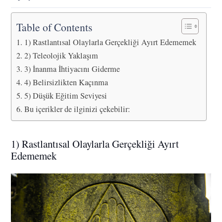
Table of Contents
1) Rastlantısal Olaylarla Gerçekliği Ayırt Edememek
2) Teleolojik Yaklaşım
3) İnanma İhtiyacını Giderme
4) Belirsizlikten Kaçınma
5) Düşük Eğitim Seviyesi
Bu içerikler de ilginizi çekebilir:
1) Rastlantısal Olaylarla Gerçekliği Ayırt
Edememek