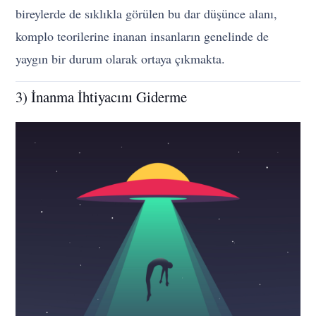
bireylerde de sıklıkla görülen bu dar düşünce alanı,
komplo teorilerine inanan insanların genelinde de
yaygın bir durum olarak ortaya çıkmakta.
3) İnanma İhtiyacını Giderme