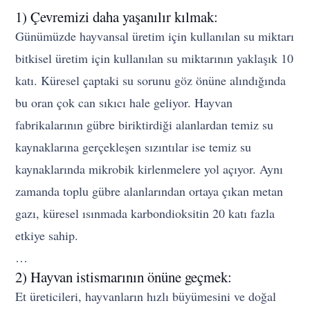
1) Çevremizi daha yaşanılır kılmak:
Günümüzde hayvansal üretim için kullanılan su miktarı
bitkisel üretim için kullanılan su miktarının yaklaşık 10
katı. Küresel çaptaki su sorunu göz önüne alındığında
bu oran çok can sıkıcı hale geliyor. Hayvan
fabrikalarının gübre biriktirdiği alanlardan temiz su
kaynaklarına gerçekleşen sızıntılar ise temiz su
kaynaklarında mikrobik kirlenmelere yol açıyor. Aynı
zamanda toplu gübre alanlarından ortaya çıkan metan
gazı, küresel ısınmada karbondioksitin 20 katı fazla
etkiye sahip.
…
2) Hayvan istismarının önüne geçmek:
Et üreticileri, hayvanların hızlı büyümesini ve doğal