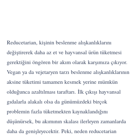
Reducetarian, kişinin beslenme alışkanlıklarını
değiştirerek daha az et ve hayvansal ürün tüketmesi
gerektiğini öngören bir akım olarak karşımıza çıkıyor.
Vegan ya da vejetaryen tarzı beslenme alışkanlıklarının
aksine tüketimi tamamen kesmek yerine mümkün
olduğunca azaltılması taraftarı. İlk çıkışı hayvansal
gıdalarla alakalı olsa da günümüzdeki birçok
problemin fazla tüketmekten kaynaklandığını
düşünürsek, bu akımının skalası ilerleyen zamanlarda
daha da genişleyecektir. Peki, neden reducetarian