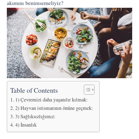
akımını benimsemeliyiz?
Table of Contents
1) Çevremizi daha yaşanılır kılmak:
2) Hayvan istismarının önüne geçmek:
3) Sağlıksızlığımız:
4) İnsanlık