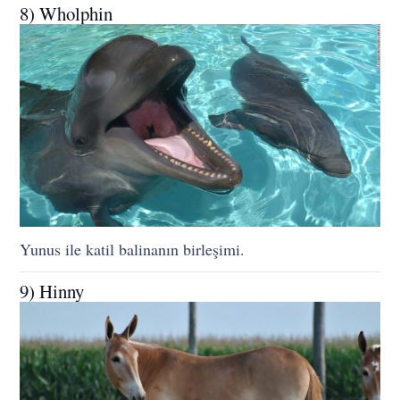
8) Wholphin
Yunus ile katil balinanın birleşimi.
9) Hinny