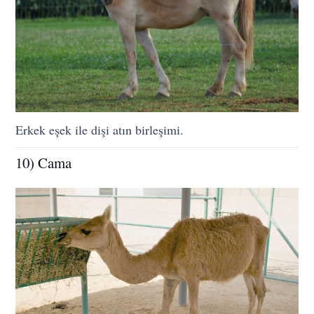
Erkek eşek ile dişi atın birleşimi.
10) Cama