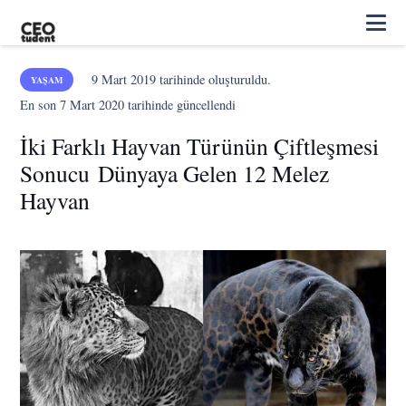
9 Mart 2019
tarihinde oluşturuldu.
YAŞAM
En son
7 Mart 2020
tarihinde güncellendi
İki Farklı Hayvan Türünün Çiftleşmesi
Sonucu Dünyaya Gelen 12 Melez
Hayvan