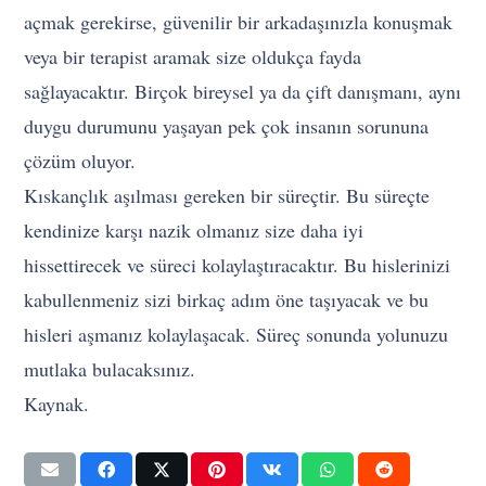
açmak gerekirse, güvenilir bir arkadaşınızla konuşmak
veya bir terapist aramak size oldukça fayda
sağlayacaktır. Birçok bireysel ya da çift danışmanı, aynı
duygu durumunu yaşayan pek çok insanın sorununa
çözüm oluyor.
Kıskançlık aşılması gereken bir süreçtir. Bu süreçte
kendinize karşı nazik olmanız size daha iyi
hissettirecek ve süreci kolaylaştıracaktır. Bu hislerinizi
kabullenmeniz sizi birkaç adım öne taşıyacak ve bu
hisleri aşmanız kolaylaşacak. Süreç sonunda yolunuzu
mutlaka bulacaksınız.
Kaynak.