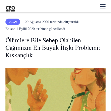
29 Ağustos 2020
tarihinde oluşturuldu.
YAŞAM
En son
1 Eylül 2020
tarihinde güncellendi
Ölümlere Bile Sebep Olabilen
Çağımızın En Büyük İlişki Problemi:
Kıskançlık