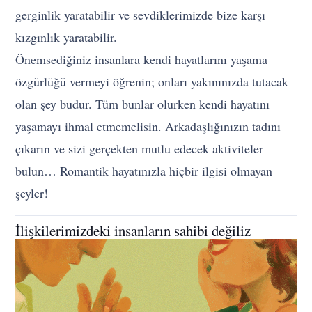
gerginlik yaratabilir ve sevdiklerimizde bize karşı
kızgınlık yaratabilir.
Önemsediğiniz insanlara kendi hayatlarını yaşama
özgürlüğü vermeyi öğrenin; onları yakınınızda tutacak
olan şey budur. Tüm bunlar olurken kendi hayatını
yaşamayı ihmal etmemelisin. Arkadaşlığınızın tadını
çıkarın ve sizi gerçekten mutlu edecek aktiviteler
bulun… Romantik hayatınızla hiçbir ilgisi olmayan
şeyler!
İlişkilerimizdeki insanların sahibi değiliz