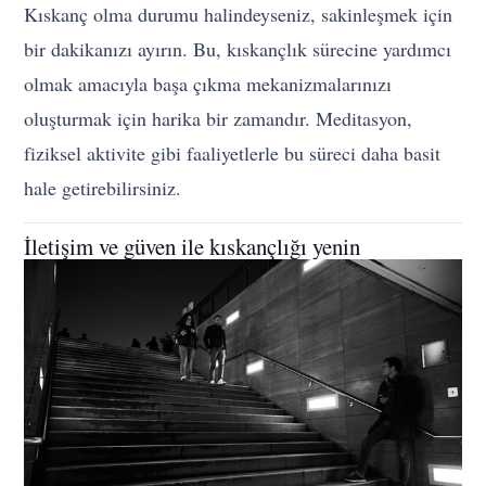
Kıskanç olma durumu halindeyseniz, sakinleşmek için
bir dakikanızı ayırın. Bu, kıskançlık sürecine yardımcı
olmak amacıyla başa çıkma mekanizmalarınızı
oluşturmak için harika bir zamandır. Meditasyon,
fiziksel aktivite gibi faaliyetlerle bu süreci daha basit
hale getirebilirsiniz.
İletişim ve güven ile kıskançlığı yenin