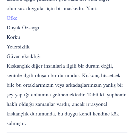
olumsuz duygular için bir maskedir. Yani:
Öfke
Düşük Özsaygı
Korku
Yetersizlik
Güven eksikliği
Kıskançlık diğer insanlarla ilgili bir durum değil,
seninle ilgili oluşan bir durumdur. Kıskanç hissetsek
bile bu ortaklarımızın veya arkadaşlarımızın yanlış bir
şey yaptığı anlamına gelmemektedir. Tabii ki, şüphenin
haklı olduğu zamanlar vardır, ancak irrasyonel
kıskançlık durumunda, bu duygu kendi kendine kök
salmıştır.