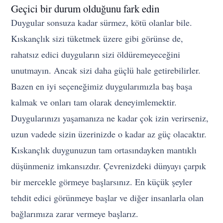
Geçici bir durum olduğunu fark edin
Duygular sonsuza kadar sürmez, kötü olanlar bile.
Kıskançlık sizi tüketmek üzere gibi görünse de,
rahatsız edici duyguların sizi öldüremeyeceğini
unutmayın. Ancak sizi daha güçlü hale getirebilirler.
Bazen en iyi seçeneğimiz duygularımızla baş başa
kalmak ve onları tam olarak deneyimlemektir.
Duygularınızı yaşamanıza ne kadar çok izin verirseniz,
uzun vadede sizin üzerinizde o kadar az güç olacaktır.
Kıskançlık duygunuzun tam ortasındayken mantıklı
düşünmeniz imkansızdır. Çevrenizdeki dünyayı çarpık
bir mercekle görmeye başlarsınız. En küçük şeyler
tehdit edici görünmeye başlar ve diğer insanlarla olan
bağlarımıza zarar vermeye başlarız.