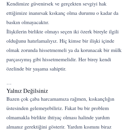
Kendimize güvenirsek ve gerçekten sevgiyi hak
ettiğimize inanırsak kıskanç olma durumu o kadar da
baskın olmayacaktır.
İlişkilerin birlikte olmayı seçen iki özerk bireyle ilgili
olduğunu hatırlamalıyız. Hiç kimse bir ilişki içinde
olmak zorunda hissetmemeli ya da korunacak bir mülk
parçasıymış gibi hissetmemelidir. Her birey kendi
özelinde bir yaşama sahiptir.
…
Yalnız Değilsiniz
Bazen çok çaba harcamamıza rağmen, kıskançlığın
üstesinden gelemeyebiliriz. Fakat bu bir problem
olmamakla birlikte ihtiyaç olması halinde yardım
almanız gerektiğini gösterir. Yardım kısmını biraz