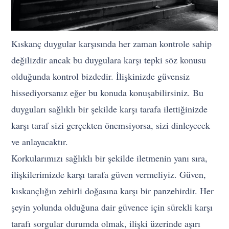
Kıskanç duygular karşısında her zaman kontrole sahip
değilizdir ancak bu duygulara karşı tepki söz konusu
olduğunda kontrol bizdedir. İlişkinizde güvensiz
hissediyorsanız eğer bu konuda konuşabilirsiniz. Bu
duyguları sağlıklı bir şekilde karşı tarafa ilettiğinizde
karşı taraf sizi gerçekten önemsiyorsa, sizi dinleyecek
ve anlayacaktır.
Korkularımızı sağlıklı bir şekilde iletmenin yanı sıra,
ilişkilerimizde karşı tarafa güven vermeliyiz. Güven,
kıskançlığın zehirli doğasına karşı bir panzehirdir. Her
şeyin yolunda olduğuna dair güvence için sürekli karşı
tarafı sorgular durumda olmak, ilişki üzerinde aşırı