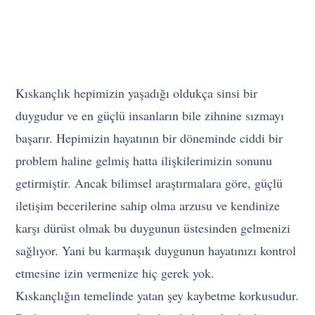
Kıskançlık hepimizin yaşadığı oldukça sinsi bir
duygudur ve en güçlü insanların bile zihnine sızmayı
başarır. Hepimizin hayatının bir döneminde ciddi bir
problem haline gelmiş hatta ilişkilerimizin sonunu
getirmiştir. Ancak bilimsel araştırmalara göre, güçlü
iletişim becerilerine sahip olma arzusu ve kendinize
karşı dürüst olmak bu duygunun üstesinden gelmenizi
sağlıyor. Yani bu karmaşık duygunun hayatınızı kontrol
etmesine izin vermenize hiç gerek yok.
Kıskançlığın temelinde yatan şey kaybetme korkusudur.