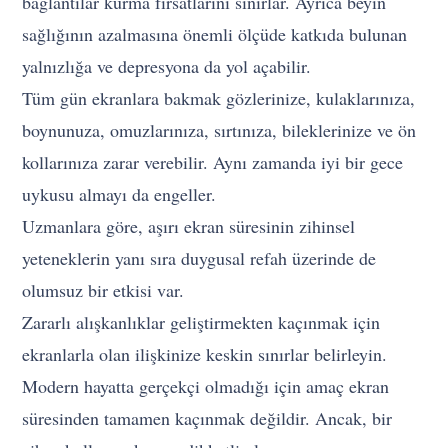
bağlantılar kurma fırsatlarını sınırlar. Ayrıca beyin
sağlığının azalmasına önemli ölçüde katkıda bulunan
yalnızlığa ve depresyona da yol açabilir.
Tüm gün ekranlara bakmak gözlerinize, kulaklarınıza,
boynunuza, omuzlarınıza, sırtınıza, bileklerinize ve ön
kollarınıza zarar verebilir. Aynı zamanda iyi bir gece
uykusu almayı da engeller.
Uzmanlara göre, aşırı ekran süresinin zihinsel
yeteneklerin yanı sıra duygusal refah üzerinde de
olumsuz bir etkisi var.
Zararlı alışkanlıklar geliştirmekten kaçınmak için
ekranlarla olan ilişkinize keskin sınırlar belirleyin.
Modern hayatta gerçekçi olmadığı için amaç ekran
süresinden tamamen kaçınmak değildir. Ancak, bir