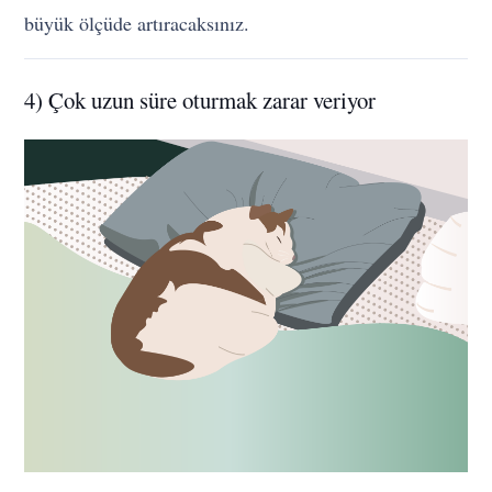
büyük ölçüde artıracaksınız.
4) Çok uzun süre oturmak zarar veriyor