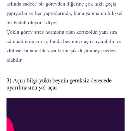
aslında sadece bir görevden diğerine çok hızlı geçiş
yapıyorlar ve her yaptıklarında, bunu yapmanın bilişsel
bir bedeli oluyor.” diyor.
Çoklu görev stres hormonu olan kortizolün yanı sıra
adrenalini de artırır, bu da beyninizi aşırı uyarabilir ve
zihinsel bulanıklık veya karmaşık düşünmeye neden
olabilir.
3) Aşırı bilgi yükü beynin gereksiz derecede
uyarılmasına yol açar.