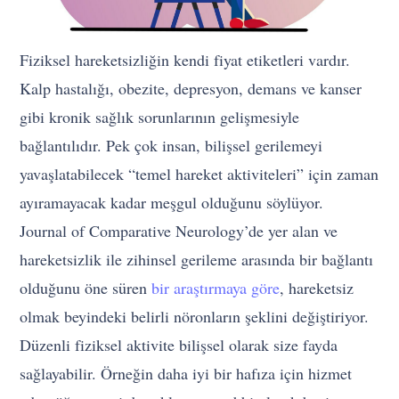
Fiziksel hareketsizliğin kendi fiyat etiketleri vardır.
Kalp hastalığı, obezite, depresyon, demans ve kanser
gibi kronik sağlık sorunlarının gelişmesiyle
bağlantılıdır. Pek çok insan, bilişsel gerilemeyi
yavaşlatabilecek “temel hareket aktiviteleri” için zaman
ayıramayacak kadar meşgul olduğunu söylüyor.
Journal of Comparative Neurology’de yer alan ve
hareketsizlik ile zihinsel gerileme arasında bir bağlantı
olduğunu öne süren
bir araştırmaya göre
, hareketsiz
olmak beyindeki belirli nöronların şeklini değiştiriyor.
Düzenli fiziksel aktivite bilişsel olarak size fayda
sağlayabilir. Örneğin daha iyi bir hafıza için hizmet