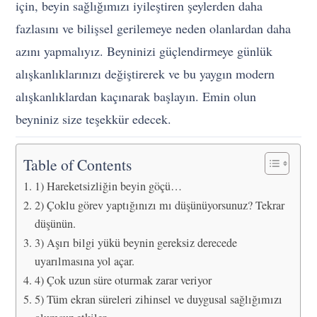
için, beyin sağlığımızı iyileştiren şeylerden daha
fazlasını ve bilişsel gerilemeye neden olanlardan daha
azını yapmalıyız. Beyninizi güçlendirmeye günlük
alışkanlıklarınızı değiştirerek ve bu yaygın modern
alışkanlıklardan kaçınarak başlayın. Emin olun
beyniniz size teşekkür edecek.
Table of Contents
1) Hareketsizliğin beyin göçü…
2) Çoklu görev yaptığınızı mı düşünüyorsunuz? Tekrar
düşünün.
3) Aşırı bilgi yükü beynin gereksiz derecede
uyarılmasına yol açar.
4) Çok uzun süre oturmak zarar veriyor
5) Tüm ekran süreleri zihinsel ve duygusal sağlığımızı