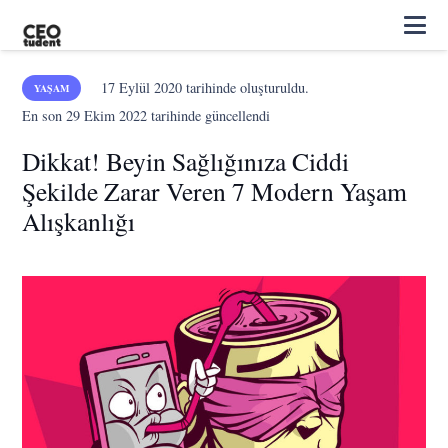
17 Eylül 2020
tarihinde oluşturuldu.
YAŞAM
En son
29 Ekim 2022
tarihinde güncellendi
Dikkat! Beyin Sağlığınıza Ciddi
Şekilde Zarar Veren 7 Modern Yaşam
Alışkanlığı