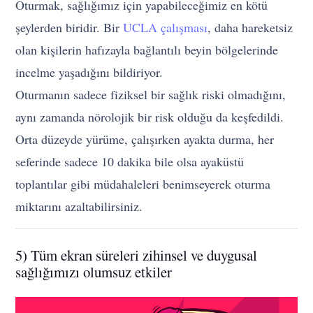
Oturmak, sağlığımız için yapabileceğimiz en kötü
şeylerden biridir. Bir
UCLA çalışması
, daha hareketsiz
olan kişilerin hafızayla bağlantılı beyin bölgelerinde
incelme yaşadığını bildiriyor.
Oturmanın sadece fiziksel bir sağlık riski olmadığını,
aynı zamanda nörolojik bir risk olduğu da keşfedildi.
Orta düzeyde yürüme, çalışırken ayakta durma, her
seferinde sadece 10 dakika bile olsa ayaküstü
toplantılar gibi müdahaleleri benimseyerek oturma
miktarını azaltabilirsiniz.
5) Tüm ekran süreleri zihinsel ve duygusal
sağlığımızı olumsuz etkiler