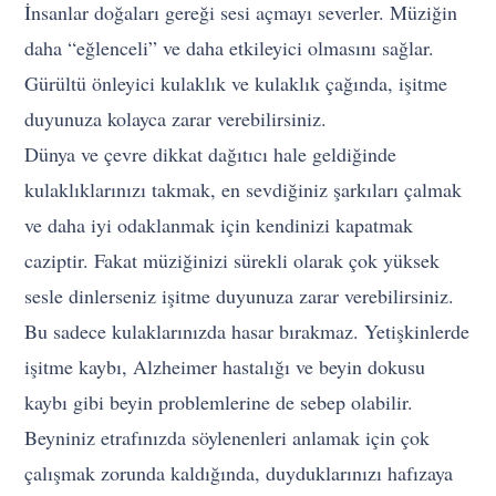
İnsanlar doğaları gereği sesi açmayı severler. Müziğin
daha “eğlenceli” ve daha etkileyici olmasını sağlar.
Gürültü önleyici kulaklık ve kulaklık çağında, işitme
duyunuza kolayca zarar verebilirsiniz.
Dünya ve çevre dikkat dağıtıcı hale geldiğinde
kulaklıklarınızı takmak, en sevdiğiniz şarkıları çalmak
ve daha iyi odaklanmak için kendinizi kapatmak
caziptir. Fakat müziğinizi sürekli olarak çok yüksek
sesle dinlerseniz işitme duyunuza zarar verebilirsiniz.
Bu sadece kulaklarınızda hasar bırakmaz. Yetişkinlerde
işitme kaybı, Alzheimer hastalığı ve beyin dokusu
kaybı gibi beyin problemlerine de sebep olabilir.
Beyniniz etrafınızda söylenenleri anlamak için çok
çalışmak zorunda kaldığında, duyduklarınızı hafızaya