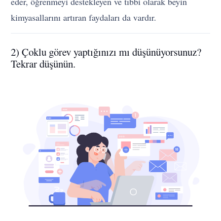
eder, öğrenmeyi destekleyen ve tıbbi olarak beyin
kimyasallarını artıran faydaları da vardır.
2) Çoklu görev yaptığınızı mı düşünüyorsunuz?
Tekrar düşünün.