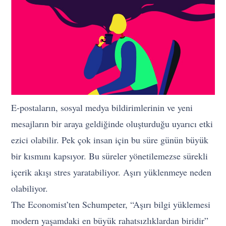
E-postaların, sosyal medya bildirimlerinin ve yeni
mesajların bir araya geldiğinde oluşturduğu uyarıcı etki
ezici olabilir. Pek çok insan için bu süre günün büyük
bir kısmını kapsıyor. Bu süreler yönetilemezse sürekli
içerik akışı stres yaratabiliyor. Aşırı yüklenmeye neden
olabiliyor.
The Economist’ten Schumpeter, “Aşırı bilgi yüklemesi
modern yaşamdaki en büyük rahatsızlıklardan biridir”