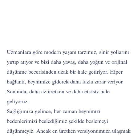
Uzmanlara göre modern yaşam tarzımız, sinir yollarını
yırtıp atıyor ve bizi daha yavaş, daha yoğun ve orijinal
düşünme becerisinden uzak bir hale getiriyor. Hiper
bağlantı, beynimize giderek daha fazla zarar veriyor.
Sonunda, daha az üretken ve daha etkisiz hale
geliyoruz.
Sağlığımıza gelince, her zaman beynimizi
bedenlerimizi beslediğimiz şekilde beslemeyi
düşünmeyiz. Ancak en üretken versiyonumuza ulaşmak