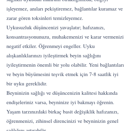
işleyemez, anıları pekiştiremez, bağlantılar kuramaz ve
zarar gören toksinleri temizleyemez.
Uykusuzluk düşüncenizi yavaşlatır; hafızanızı,
konsantrasyonunuzu, muhakemenizi ve karar vermenizi
negatif etkiler. Öğrenmeyi engeller. Uyku
alışkanlıklarınızı iyileştirmek beyin sağlığını
iyileştirmenin önemli bir yolu olabilir. Yeni bağlantıları
ve beyin büyümesini teşvik etmek için 7-8 saatlik iyi
bir uyku gereklidir.
Beyninizin sağlığı ve düşüncenizin kalitesi hakkında
endişeleriniz varsa, beyninize iyi bakmayı öğrenin.
Yaşam tarzınızdaki birkaç basit değişiklik hafızanızı,
öğrenmenizi, zihinsel direncinizi ve beyninizin genel
sağlığını artırabilir.