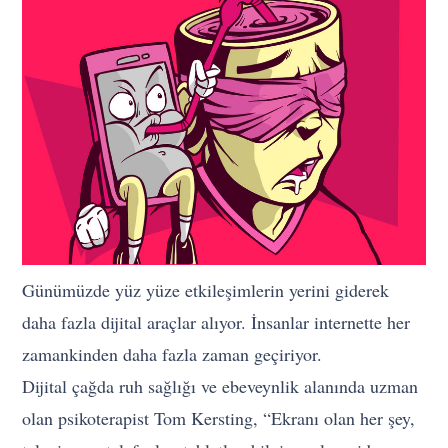
Günümüzde yüz yüze etkileşimlerin yerini giderek
daha fazla dijital araçlar alıyor. İnsanlar internette her
zamankinden daha fazla zaman geçiriyor.
Dijital çağda ruh sağlığı ve ebeveynlik alanında uzman
olan psikoterapist Tom Kersting, “Ekranı olan her şey,