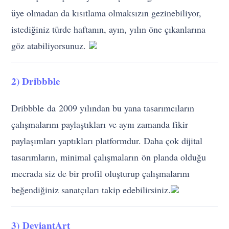
üye olmadan da kısıtlama olmaksızın gezinebiliyor,
istediğiniz türde haftanın, ayın, yılın öne çıkanlarına
göz atabiliyorsunuz.
2) Dribbble
Dribbble da 2009 yılından bu yana tasarımcıların
çalışmalarını paylaştıkları ve aynı zamanda fikir
paylaşımları yaptıkları platformdur. Daha çok dijital
tasarımların, minimal çalışmaların ön planda olduğu
mecrada siz de bir profil oluşturup çalışmalarını
beğendiğiniz sanatçıları takip edebilirsiniz.
3) DeviantArt