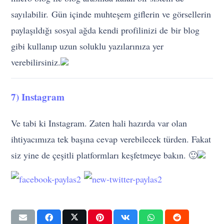
sayılabilir. Gün içinde muhteşem giflerin ve görsellerin
paylaşıldığı sosyal ağda kendi profilinizi de bir blog
gibi kullanıp uzun soluklu yazılarınıza yer
verebilirsiniz.
7) Instagram
Ve tabi ki Instagram. Zaten hali hazırda var olan
ihtiyacımıza tek başına cevap verebilecek türden. Fakat
siz yine de çeşitli platformları keşfetmeye bakın. 🙂