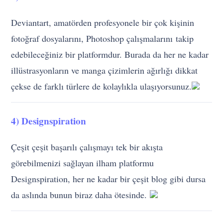
Deviantart, amatörden profesyonele bir çok kişinin
fotoğraf dosyalarını, Photoshop çalışmalarını takip
edebileceğiniz bir platformdur. Burada da her ne kadar
illüstrasyonların ve manga çizimlerin ağırlığı dikkat
çekse de farklı türlere de kolaylıkla ulaşıyorsunuz.
4) Designspiration
Çeşit çeşit başarılı çalışmayı tek bir akışta
görebilmenizi sağlayan ilham platformu
Designspiration, her ne kadar bir çeşit blog gibi dursa
da aslında bunun biraz daha ötesinde.