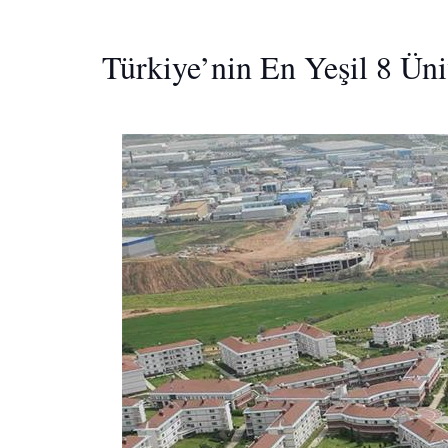
Türkiye’nin En Yeşil 8 Üni