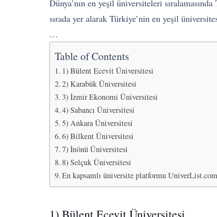
Dünya’nın en yeşil üniversiteleri sıralamasında 
sırada yer alarak Türkiye’nin en yeşil üniversite
…
Table of Contents
1) Bülent Ecevit Üniversitesi
2) Karabük Üniversitesi
3) İzmir Ekonomi Üniversitesi
4) Sabancı Üniversitesi
5) Ankara Üniversitesi
6) Bilkent Üniversitesi
7) İnönü Üniversitesi
8) Selçuk Üniversitesi
En kapsamlı üniversite platformu UniverList.com 
1) Bülent Ecevit Üniversitesi