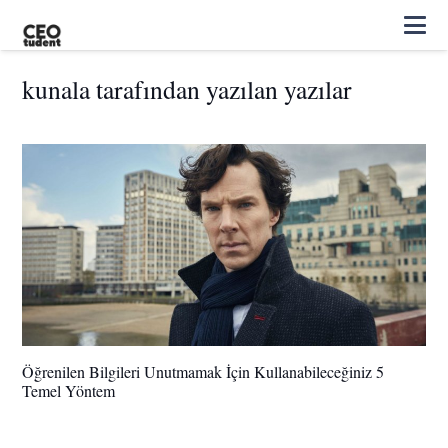
kunala tarafından yazılan yazılar
Öğrenilen Bilgileri Unutmamak İçin Kullanabileceğiniz 5
Temel Yöntem