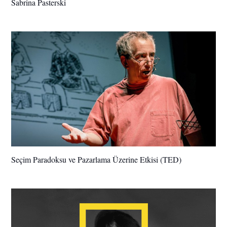
Sabrina Pasterski
Seçim Paradoksu ve Pazarlama Üzerine Etkisi (TED)