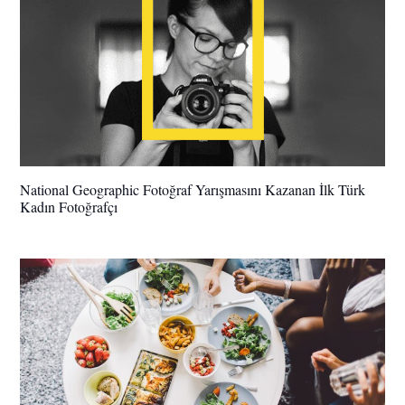
National Geographic Fotoğraf Yarışmasını Kazanan İlk Türk
Kadın Fotoğrafçı