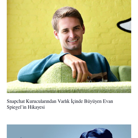
Snapchat Kurucularından Varlık İçinde Büyüyen Evan
Spiegel’in Hikayesi