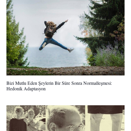
Bizi Mutlu Eden Şeylerin Bir Süre Sonra Normalleşmesi:
Hedonik Adaptasyon