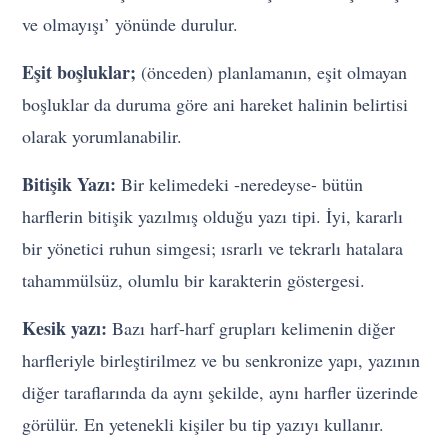
ve olmayışı’ yönünde durulur.
Eşit boşluklar;
(önceden) planlamanın, eşit olmayan
boşluklar da duruma göre ani hareket halinin belirtisi
olarak yorumlanabilir.
Bitişik Yazı:
Bir kelimedeki -neredeyse- bütün
harflerin bitişik yazılmış olduğu yazı tipi. İyi, kararlı
bir yönetici ruhun simgesi; ısrarlı ve tekrarlı hatalara
tahammülsüz, olumlu bir karakterin göstergesi.
Kesik yazı:
Bazı harf-harf grupları kelimenin diğer
harfleriyle birleştirilmez ve bu senkronize yapı, yazının
diğer taraflarında da aynı şekilde, aynı harfler üzerinde
görülür. En yetenekli kişiler bu tip yazıyı kullanır.