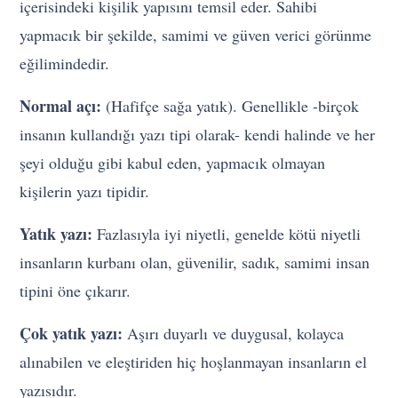
içerisindeki kişilik yapısını temsil eder. Sahibi
yapmacık bir şekilde, samimi ve güven verici görünme
eğilimindedir.
Normal açı:
(Hafifçe sağa yatık). Genellikle -birçok
insanın kullandığı yazı tipi olarak- kendi halinde ve her
şeyi olduğu gibi kabul eden, yapmacık olmayan
kişilerin yazı tipidir.
Yatık yazı:
Fazlasıyla iyi niyetli, genelde kötü niyetli
insanların kurbanı olan, güvenilir, sadık, samimi insan
tipini öne çıkarır.
Çok yatık yazı:
Aşırı duyarlı ve duygusal, kolayca
alınabilen ve eleştiriden hiç hoşlanmayan insanların el
yazısıdır.