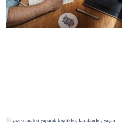
El yazısı analizi yaparak kişilikler, karakterler, yaşam