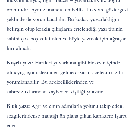
orantılıdır. Aynı zamanda tembellik, lüks vb. göstergesi
şeklinde de yorumlanabilir. Bu kadar, yuvarlaklığın
belirgin olup keskin çıkışların ertelendiği yazı tipinin
sahibi çok boş vakti olan ve böyle yazmak için uğraşan
biri olmalı.
Köşeli yazı:
Harfleri yuvarlama gibi bir özen içinde
olmayış; işin üstesinden gelme arzusu, acelecilik gibi
yorumlanabilir. Bu aceleciliklerinden ve
sabırsızlıklarından kaybeden kişiliği yansıtır.
Blok yazı:
Ağır ve emin adımlarla yolunu takip eden,
sezgilerindense mantığı ön plana çıkan karaktere işaret
eder.