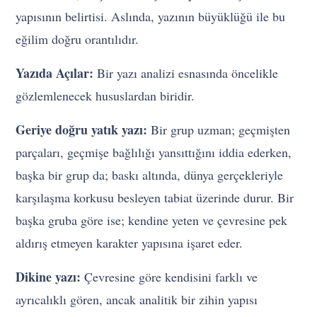
yapısının belirtisi. Aslında, yazının büyüklüğü ile bu
eğilim doğru orantılıdır.
Yazıda Açılar:
Bir yazı analizi esnasında öncelikle
gözlemlenecek hususlardan biridir.
Geriye doğru yatık yazı:
Bir grup uzman; geçmişten
parçaları, geçmişe bağlılığı yansıttığını iddia ederken,
başka bir grup da; baskı altında, dünya gerçekleriyle
karşılaşma korkusu besleyen tabiat üzerinde durur. Bir
başka gruba göre ise; kendine yeten ve çevresine pek
aldırış etmeyen karakter yapısına işaret eder.
Dikine yazı:
Çevresine göre kendisini farklı ve
ayrıcalıklı gören, ancak analitik bir zihin yapısı