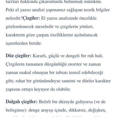
tarzları hakkında çıkarımlarda bulunmak mümkün.
Peki el yazısı analizi yapmamız sağlayan teorik bilgiler
Çizgiler:
nelerdir?
El yazısı analizinde öncelikle
gözlemlenecek meseledir ve çizgilerin yönleri,
karakterin göze çarpan özelliklerini aydınlatacak
işaretlerden biridir.
Düz çizgiler:
Kararlı, güçlü ve dengeli bir ruh hali.
Çizgilerin tamamen düzgünlüğü otoriter ve zaman
zaman makul olmayan bir tabiatı temsil edebileceği
gibi; rahat bir görünümdeyse samimi ve dürüst karakter
yapısını ortaya koyuyor da olabilir.
Dalgalı çizgiler:
Belirli bir düzeyde gidiyorsa (ve de
belirginse): denge arayışı içinde, dikkatsiz, değişken,