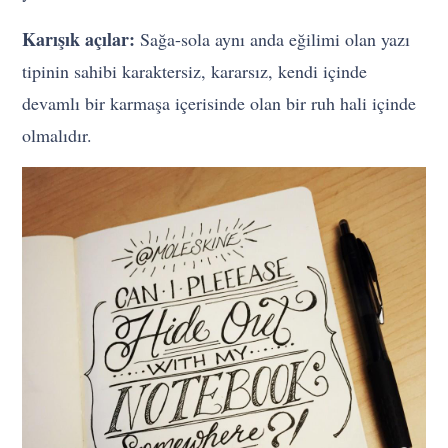
Karışık açılar:
Sağa-sola aynı anda eğilimi olan yazı
tipinin sahibi karaktersiz, kararsız, kendi içinde
devamlı bir karmaşa içerisinde olan bir ruh hali içinde
olmalıdır.