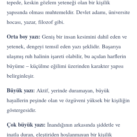
tepede, keskin gözlem yeteneği olan bir kişilik
yapısında olması muhtemeldir. Devlet adamı, üniversite
hocası, yazar, filozof gibi.
Orta boy yazı:
Geniş bir insan kesimini dahil eden ve
yetenek, dengeyi temsil eden yazı şeklidir. Başarıya
ulaşmış ruh halinin işareti olabilir, bu açıdan harflerin
büyüme – küçülme eğilimi üzerinden karakter yapısı
belirginleşir.
Büyük yazı:
Aktif, yerinde duramayan, büyük
hayallerin peşinde olan ve özgüveni yüksek bir kişiliğin
göstergesidir.
Çok büyük yazı:
İnandığının arkasında şiddetle ve
inatla duran, eleştiriden hoşlanmayan bir kişilik