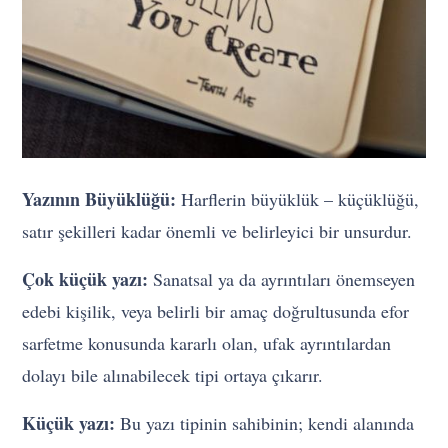
Yazının Büyüklüğü:
Harflerin büyüklük – küçüklüğü,
satır şekilleri kadar önemli ve belirleyici bir unsurdur.
Çok küçük yazı:
Sanatsal ya da ayrıntıları önemseyen
edebi kişilik, veya belirli bir amaç doğrultusunda efor
sarfetme konusunda kararlı olan, ufak ayrıntılardan
dolayı bile alınabilecek tipi ortaya çıkarır.
Küçük yazı:
Bu yazı tipinin sahibinin; kendi alanında