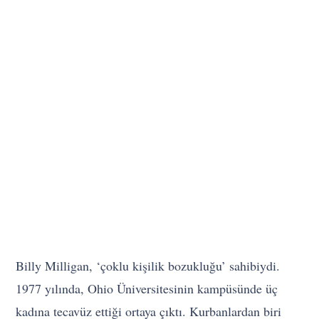
Billy Milligan, ‘çoklu kişilik bozukluğu’ sahibiydi.
1977 yılında, Ohio Üniversitesinin kampüsünde üç
kadına tecavüz ettiği ortaya çıktı. Kurbanlardan biri