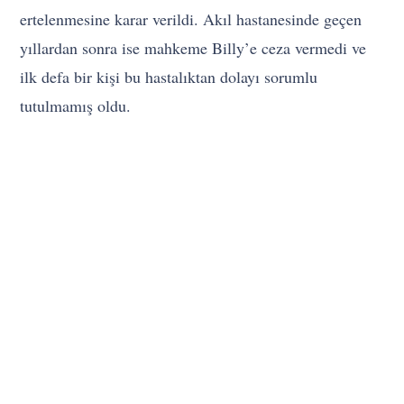
ertelenmesine karar verildi. Akıl hastanesinde geçen
yıllardan sonra ise mahkeme Billy’e ceza vermedi ve
ilk defa bir kişi bu hastalıktan dolayı sorumlu
tutulmamış oldu.