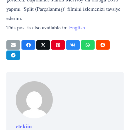
yapımı ‘Split (Parçalanmış)’ filmini izlemenizi tavsiye
ederim.
This post is also available in:
English
ctekiin