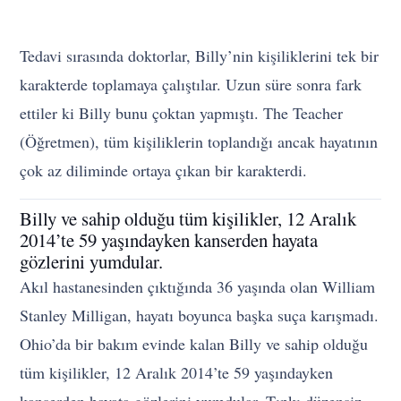
Tedavi sırasında doktorlar, Billy’nin kişiliklerini tek bir
karakterde toplamaya çalıştılar. Uzun süre sonra fark
ettiler ki Billy bunu çoktan yapmıştı. The Teacher
(Öğretmen), tüm kişiliklerin toplandığı ancak hayatının
çok az diliminde ortaya çıkan bir karakterdi.
Billy ve sahip olduğu tüm kişilikler, 12 Aralık
2014’te 59 yaşındayken kanserden hayata
gözlerini yumdular.
Akıl hastanesinden çıktığında 36 yaşında olan William
Stanley Milligan, hayatı boyunca başka suça karışmadı.
Ohio’da bir bakım evinde kalan Billy ve sahip olduğu
tüm kişilikler, 12 Aralık 2014’te 59 yaşındayken