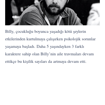
Billy, çocukluğu boyunca yaşadığı kötü şeylerin
etkilerinden kurtulmaya çalışırken psikolojik sorunlar
yaşamaya başladı. Daha 5 yaşındayken 3 farklı
karaktere sahip olan Billy’nin aile travmaları devam
ettikçe bu kişilik sayıları da artmaya devam etti.