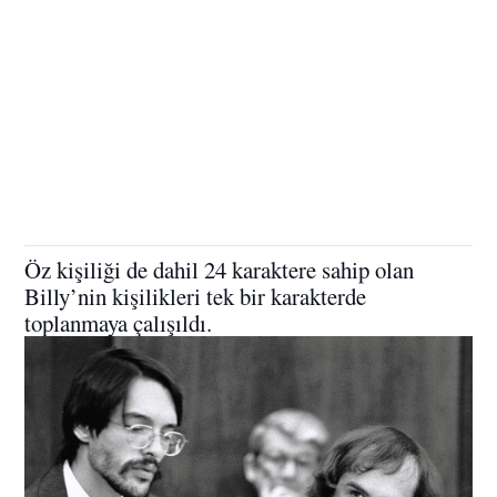
Öz kişiliği de dahil 24 karaktere sahip olan
Billy’nin kişilikleri tek bir karakterde
toplanmaya çalışıldı.