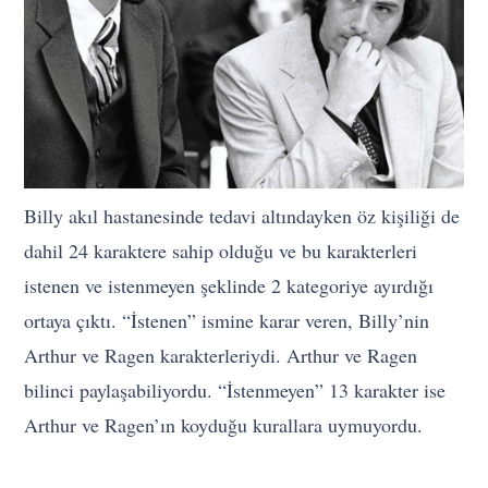
Billy akıl hastanesinde tedavi altındayken öz kişiliği de
dahil 24 karaktere sahip olduğu ve bu karakterleri
istenen ve istenmeyen şeklinde 2 kategoriye ayırdığı
ortaya çıktı. “İstenen” ismine karar veren, Billy’nin
Arthur ve Ragen karakterleriydi. Arthur ve Ragen
bilinci paylaşabiliyordu. “İstenmeyen” 13 karakter ise
Arthur ve Ragen’ın koyduğu kurallara uymuyordu.