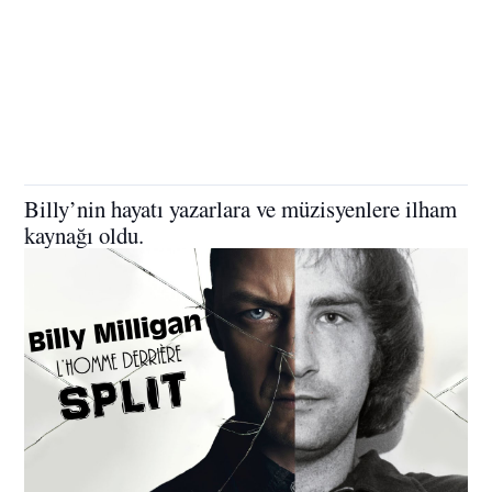
Billy’nin hayatı yazarlara ve müzisyenlere ilham
kaynağı oldu.