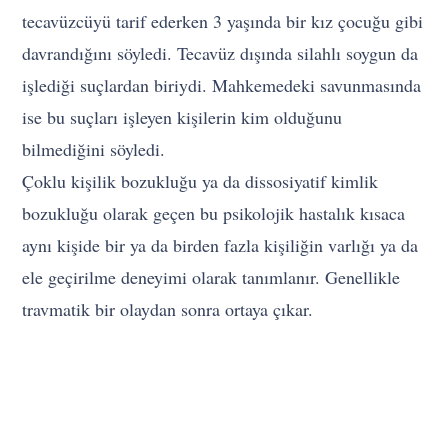
tecavüzcüyü tarif ederken 3 yaşında bir kız çocuğu gibi
davrandığını söyledi. Tecavüz dışında silahlı soygun da
işlediği suçlardan biriydi. Mahkemedeki savunmasında
ise bu suçları işleyen kişilerin kim olduğunu
bilmediğini söyledi.
Çoklu kişilik bozukluğu ya da dissosiyatif kimlik
bozukluğu olarak geçen bu psikolojik hastalık kısaca
aynı kişide bir ya da birden fazla kişiliğin varlığı ya da
ele geçirilme deneyimi olarak tanımlanır. Genellikle
travmatik bir olaydan sonra ortaya çıkar.