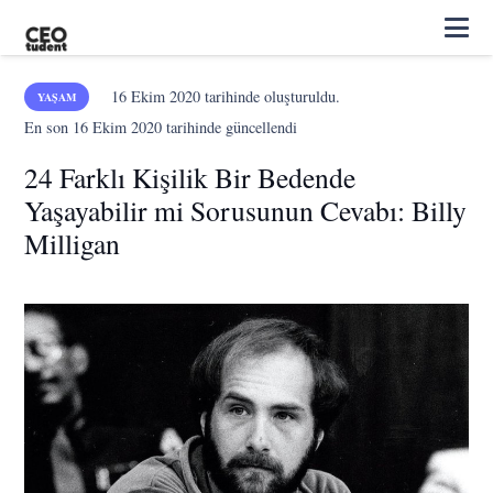
16 Ekim 2020
tarihinde oluşturuldu.
YAŞAM
En son
16 Ekim 2020
tarihinde güncellendi
24 Farklı Kişilik Bir Bedende
Yaşayabilir mi Sorusunun Cevabı: Billy
Milligan