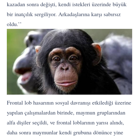
kazadan sonra değişti, kendi istekleri üzerinde büyük
bir inatçılık sergiliyor. Arkadaşlarına karşı sabırsız
oldu.’’
Frontal lob hasarının sosyal davranışı etkilediği üzerine
yapılan çalışmalardan birinde, maymun gruplarından
alfa dişiler seçildi, ve frontal loblarının yarısı alındı,
daha sonra maymunlar kendi grubuna dönünce yine