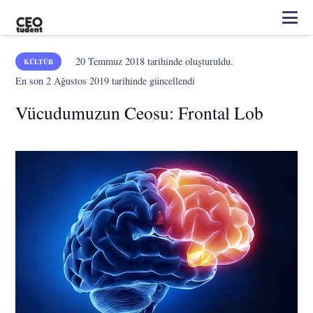
20 Temmuz 2018
tarihinde oluşturuldu.
KÜLTÜR
En son
2 Ağustos 2019
tarihinde güncellendi
Vücudumuzun Ceosu: Frontal Lob