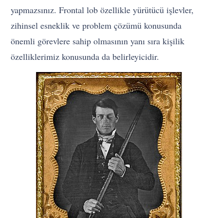
yapmazsınız. Frontal lob özellikle yürütücü işlevler,
zihinsel esneklik ve problem çözümü konusunda
önemli görevlere sahip olmasının yanı sıra kişilik
özelliklerimiz konusunda da belirleyicidir.