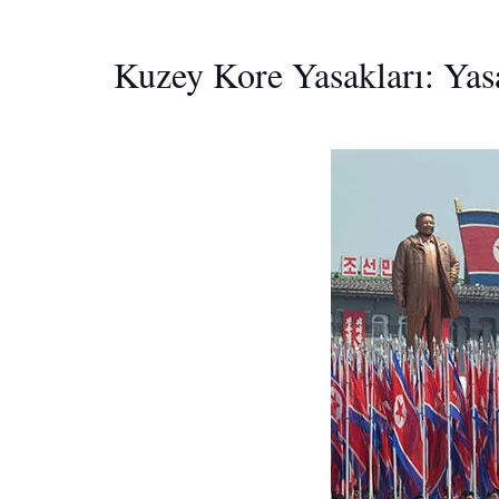
Kuzey Kore Yasakları: Yasa