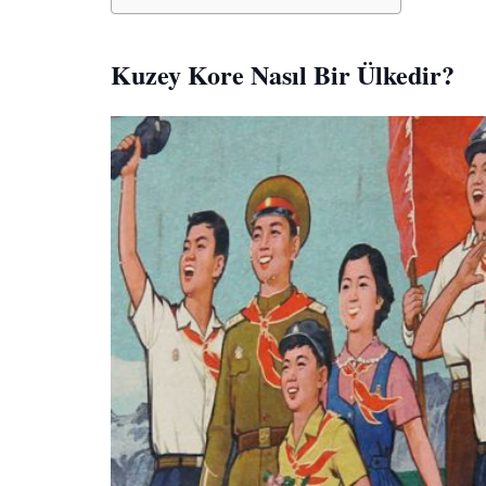
Kuzey Kore Nasıl Bir Ülkedir?