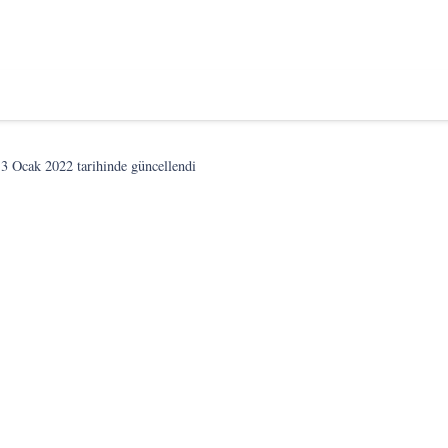
n
3 Ocak 2022
tarihinde güncellendi