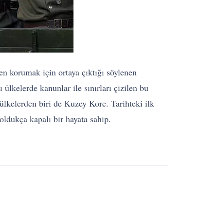
en korumak için ortaya çıktığı söylenen
ülkelerde kanunlar ile sınırları çizilen bu
 ülkelerden biri de Kuzey Kore. Tarihteki ilk
ldukça kapalı bir hayata sahip.