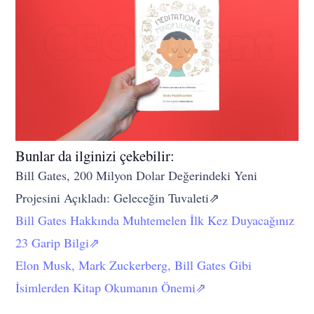
Bunlar da ilginizi çekebilir:
Bill Gates, 200 Milyon Dolar Değerindeki Yeni
Projesini Açıkladı: Geleceğin Tuvaleti⇗
Bill Gates Hakkında Muhtemelen İlk Kez Duyacağınız
23 Garip Bilgi⇗
Elon Musk, Mark Zuckerberg, Bill Gates Gibi
İsimlerden Kitap Okumanın Önemi⇗