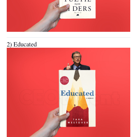
2) Educated