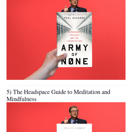
5) The Headspace Guide to Meditation and
Mindfulness