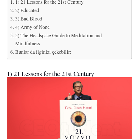
1) 21 Lessons for the 21st Century
2) Educated
3) Bad Blood
4) Army of None
5) The Headspace Guide to Meditation and
Mindfulness
Bunlar da ilginizi çekebilir:
1) 21 Lessons for the 21st Century