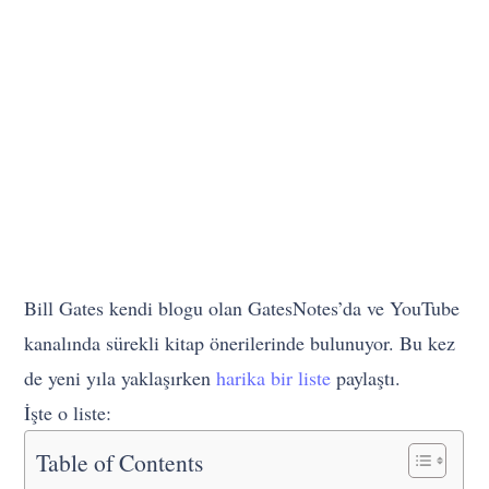
Bill Gates kendi blogu olan GatesNotes’da ve YouTube
kanalında sürekli kitap önerilerinde bulunuyor. Bu kez
de yeni yıla yaklaşırken
harika bir liste
paylaştı.
İşte o liste:
Table of Contents