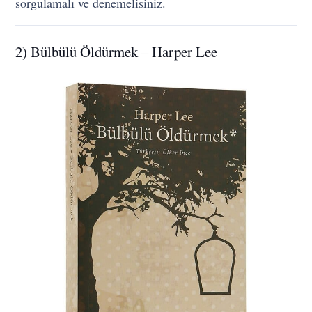
sorgulamalı ve denemelisiniz.
2) Bülbülü Öldürmek – Harper Lee