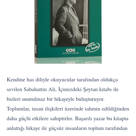
Kendine has diliyle okuyucular tarafından oldukça
sevilen Sabahattin Ali, İçimizdeki Şeytan kitabı ile
bizleri unutulmaz bir hikayeyle buluşturuyor.
Toplumlar, insan ilişkileri üzerinde tahmin edildiğinden
daha güçlü etkilere sahiptirler. Başarılı yazar bu kitapta
anlattığı hikaye ile güçsüz insanların toplum tarafından