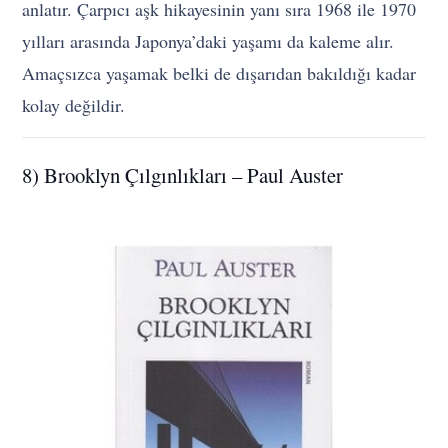
anlatır. Çarpıcı aşk hikayesinin yanı sıra 1968 ile 1970
yılları arasında Japonya’daki yaşamı da kaleme alır.
Amaçsızca yaşamak belki de dışarıdan bakıldığı kadar
kolay değildir.
8) Brooklyn Çılgınlıkları – Paul Auster