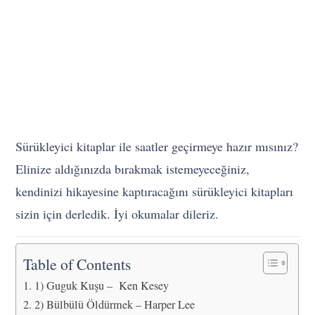
Sürükleyici kitaplar ile saatler geçirmeye hazır mısınız?
Elinize aldığınızda bırakmak istemeyeceğiniz,
kendinizi hikayesine kaptıracağını sürükleyici kitapları
sizin için derledik. İyi okumalar dileriz.
Table of Contents
1) Guguk Kuşu – Ken Kesey
2) Bülbülü Öldürmek – Harper Lee