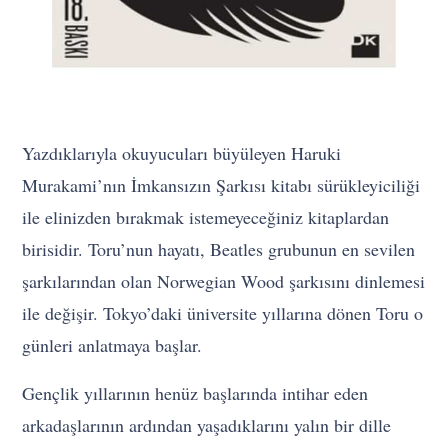
Yazdıklarıyla okuyucuları büyüleyen Haruki
Murakami’nın İmkansızın Şarkısı kitabı sürükleyiciliği
ile elinizden bırakmak istemeyeceğiniz kitaplardan
birisidir. Toru’nun hayatı, Beatles grubunun en sevilen
şarkılarından olan Norwegian Wood şarkısını dinlemesi
ile değişir. Tokyo’daki üniversite yıllarına dönen Toru o
günleri anlatmaya başlar.
Gençlik yıllarının henüz başlarında intihar eden
arkadaşlarının ardından yaşadıklarını yalın bir dille