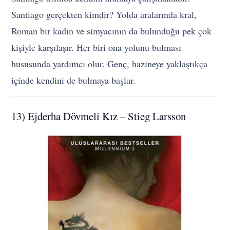
Santiago gerçekten kimdir? Yolda aralarında kral,
Roman bir kadın ve simyacının da bulunduğu pek çok
kişiyle karşılaşır. Her biri ona yolunu bulması
hususunda yardımcı olur. Genç, hazineye yaklaştıkça
içinde kendini de bulmaya başlar.
13) Ejderha Dövmeli Kız – Stieg Larsson