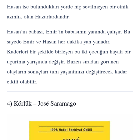
Hasan ise bulundukları yerde hiç sevilmeyen bir etnik
azınlık olan Hazarlardandır.
Hasan’ın babası, Emir’in babasının yanında çalışır. Bu
sayede Emir ve Hasan her dakika yan yanadır.
Kaderleri bir şekilde birleşen bu iki çocuğun hayatı bir
uçurtma yarışında değişir. Bazen sıradan görünen
olayların sonuçları tüm yaşantınızı değiştirecek kadar
etkili olabilir.
4) Körlük – José Saramago