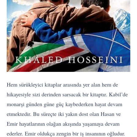
Hem sürükleyici kitaplar arasında yer alan hem de
hikayesiyle sizi derinden sarsacak bir kitaptır. Kabil’de
monarşi günden güne güç kaybederken hayat devam
etmektedir. Bu süreçte iki yakın dost olan Hasan ve
Emir hayatlarının olağan akışında yaşamaya devam
ederler. Emir oldukça zengin bir iş insanının oğludur.