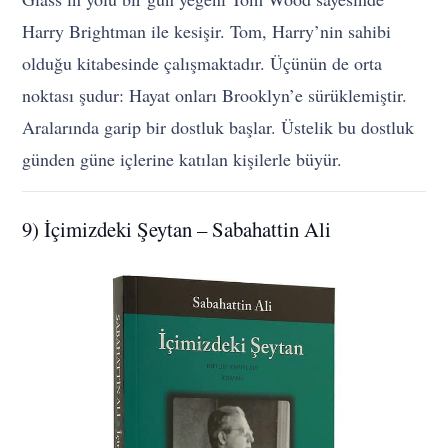
Harry Brightman ile kesişir. Tom, Harry’nin sahibi
olduğu kitabesinde çalışmaktadır. Üçünün de orta
noktası şudur: Hayat onları Brooklyn’e sürüklemiştir.
Aralarında garip bir dostluk başlar. Üstelik bu dostluk
günden güne içlerine katılan kişilerle büyür.
9) İçimizdeki Şeytan – Sabahattin Ali