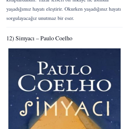
yaşadığımız hayatı eleştirir. Okurken yaşadığınız hayatı
sorgulayacağız unutmaz bir eser.
12) Simyacı – Paulo Coelho