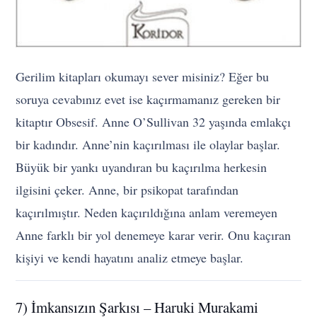
Gerilim kitapları okumayı sever misiniz? Eğer bu
soruya cevabınız evet ise kaçırmamanız gereken bir
kitaptır Obsesif. Anne O’Sullivan 32 yaşında emlakçı
bir kadındır. Anne’nin kaçırılması ile olaylar başlar.
Büyük bir yankı uyandıran bu kaçırılma herkesin
ilgisini çeker. Anne, bir psikopat tarafından
kaçırılmıştır. Neden kaçırıldığına anlam veremeyen
Anne farklı bir yol denemeye karar verir. Onu kaçıran
kişiyi ve kendi hayatını analiz etmeye başlar.
7) İmkansızın Şarkısı – Haruki Murakami