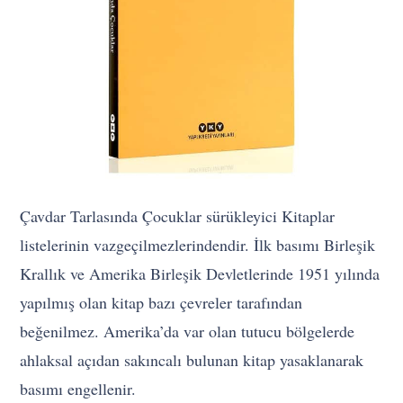
Çavdar Tarlasında Çocuklar sürükleyici Kitaplar
listelerinin vazgeçilmezlerindendir. İlk basımı Birleşik
Krallık ve Amerika Birleşik Devletlerinde 1951 yılında
yapılmış olan kitap bazı çevreler tarafından
beğenilmez. Amerika’da var olan tutucu bölgelerde
ahlaksal açıdan sakıncalı bulunan kitap yasaklanarak
basımı engellenir.