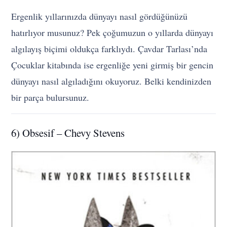
Ergenlik yıllarınızda dünyayı nasıl gördüğünüzü
hatırlıyor musunuz? Pek çoğumuzun o yıllarda dünyayı
algılayış biçimi oldukça farklıydı. Çavdar Tarlası’nda
Çocuklar kitabında ise ergenliğe yeni girmiş bir gencin
dünyayı nasıl algıladığını okuyoruz. Belki kendinizden
bir parça bulursunuz.
6) Obsesif – Chevy Stevens