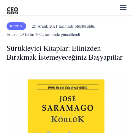
25 Aralık 2021
tarihinde oluşturuldu.
KÜLTÜR
En son
29 Ekim 2022
tarihinde güncellendi
Sürükleyici Kitaplar: Elinizden
Bırakmak İstemeyeceğiniz Başyapıtlar