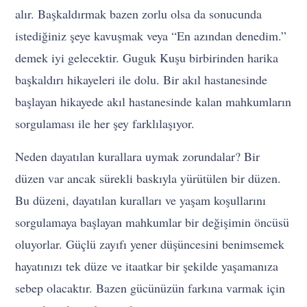
alır. Başkaldırmak bazen zorlu olsa da sonucunda
istediğiniz şeye kavuşmak veya “En azından denedim.”
demek iyi gelecektir. Guguk Kuşu birbirinden harika
başkaldırı hikayeleri ile dolu. Bir akıl hastanesinde
başlayan hikayede akıl hastanesinde kalan mahkumların
sorgulaması ile her şey farklılaşıyor.
Neden dayatılan kurallara uymak zorundalar? Bir
düzen var ancak sürekli baskıyla yürütülen bir düzen.
Bu düzeni, dayatılan kuralları ve yaşam koşullarını
sorgulamaya başlayan mahkumlar bir değişimin öncüsü
oluyorlar. Güçlü zayıfı yener düşüncesini benimsemek
hayatınızı tek düze ve itaatkar bir şekilde yaşamanıza
sebep olacaktır. Bazen gücünüzün farkına varmak için