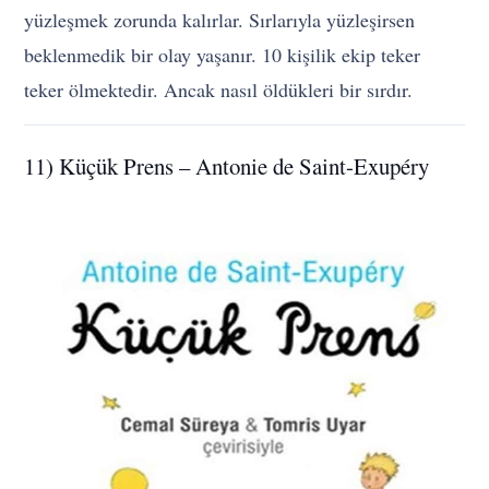
yüzleşmek zorunda kalırlar. Sırlarıyla yüzleşirsen
beklenmedik bir olay yaşanır. 10 kişilik ekip teker
teker ölmektedir. Ancak nasıl öldükleri bir sırdır.
11) Küçük Prens – Antonie de Saint-Exupéry