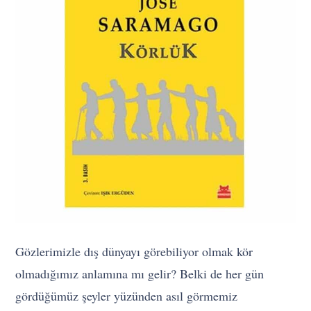
Gözlerimizle dış dünyayı görebiliyor olmak kör
olmadığımız anlamına mı gelir? Belki de her gün
gördüğümüz şeyler yüzünden asıl görmemiz