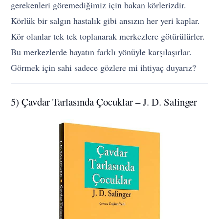
gerekenleri göremediğimiz için bakan körlerizdir.
Körlük bir salgın hastalık gibi ansızın her yeri kaplar.
Kör olanlar tek tek toplanarak merkezlere götürülürler.
Bu merkezlerde hayatın farklı yönüyle karşılaşırlar.
Görmek için sahi sadece gözlere mi ihtiyaç duyarız?
5) Çavdar Tarlasında Çocuklar – J. D. Salinger