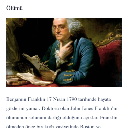
Ölümü
Benjamin Franklin 17 Nisan 1790 tarihinde hayata
gözlerini yumar. Doktoru olan John Jones Franklin’in
ölümünün solunum darlığı olduğunu açıklar. Franklin
ölmeden önce bıraktığı vasiyetinde Boston ve