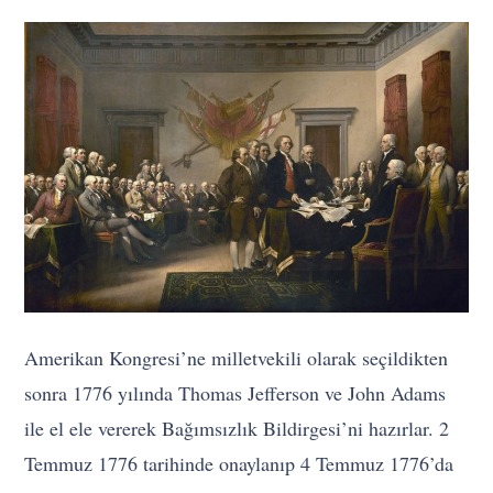
Amerikan Kongresi’ne milletvekili olarak seçildikten
sonra 1776 yılında Thomas Jefferson ve John Adams
ile el ele vererek Bağımsızlık Bildirgesi’ni hazırlar. 2
Temmuz 1776 tarihinde onaylanıp 4 Temmuz 1776’da