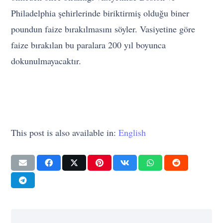
Philadelphia şehirlerinde biriktirmiş olduğu biner
poundun faize bırakılmasını söyler. Vasiyetine göre
faize bırakılan bu paralara 200 yıl boyunca
dokunulmayacaktır.
This post is also available in:
English