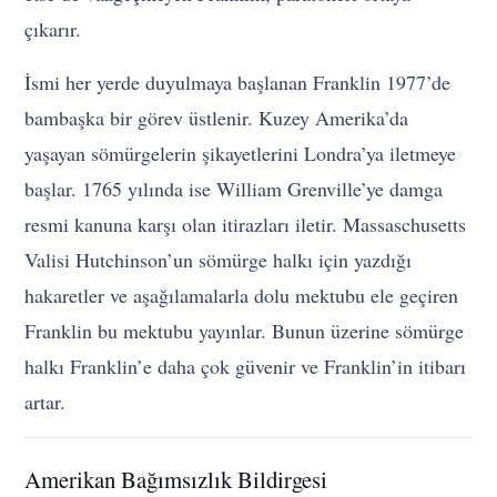
çıkarır.
İsmi her yerde duyulmaya başlanan Franklin 1977’de
bambaşka bir görev üstlenir. Kuzey Amerika’da
yaşayan sömürgelerin şikayetlerini Londra’ya iletmeye
başlar. 1765 yılında ise William Grenville’ye damga
resmi kanuna karşı olan itirazları iletir. Massaschusetts
Valisi Hutchinson’un sömürge halkı için yazdığı
hakaretler ve aşağılamalarla dolu mektubu ele geçiren
Franklin bu mektubu yayınlar. Bunun üzerine sömürge
halkı Franklin’e daha çok güvenir ve Franklin’in itibarı
artar.
Amerikan Bağımsızlık Bildirgesi