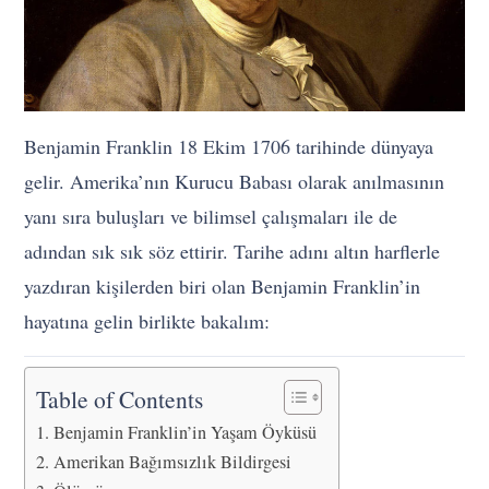
Benjamin Franklin 18 Ekim 1706 tarihinde dünyaya
gelir. Amerika’nın Kurucu Babası olarak anılmasının
yanı sıra buluşları ve bilimsel çalışmaları ile de
adından sık sık söz ettirir. Tarihe adını altın harflerle
yazdıran kişilerden biri olan Benjamin Franklin’in
hayatına gelin birlikte bakalım:
Table of Contents
Benjamin Franklin’in Yaşam Öyküsü
Amerikan Bağımsızlık Bildirgesi