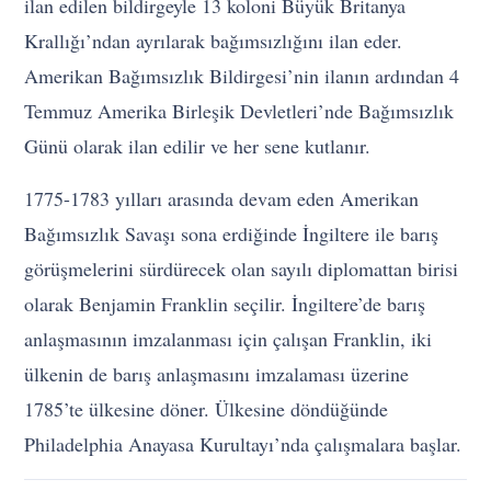
ilan edilen bildirgeyle 13 koloni Büyük Britanya
Krallığı’ndan ayrılarak bağımsızlığını ilan eder.
Amerikan Bağımsızlık Bildirgesi’nin ilanın ardından 4
Temmuz Amerika Birleşik Devletleri’nde Bağımsızlık
Günü olarak ilan edilir ve her sene kutlanır.
1775-1783 yılları arasında devam eden Amerikan
Bağımsızlık Savaşı sona erdiğinde İngiltere ile barış
görüşmelerini sürdürecek olan sayılı diplomattan birisi
olarak Benjamin Franklin seçilir. İngiltere’de barış
anlaşmasının imzalanması için çalışan Franklin, iki
ülkenin de barış anlaşmasını imzalaması üzerine
1785’te ülkesine döner. Ülkesine döndüğünde
Philadelphia Anayasa Kurultayı’nda çalışmalara başlar.