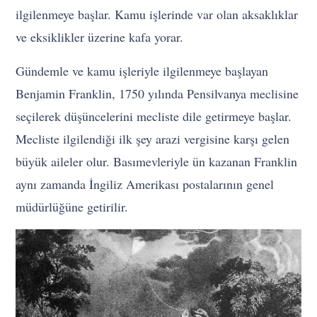
ilgilenmeye başlar. Kamu işlerinde var olan aksaklıklar
ve eksiklikler üzerine kafa yorar.
Gündemle ve kamu işleriyle ilgilenmeye başlayan
Benjamin Franklin, 1750 yılında Pensilvanya meclisine
seçilerek düşüncelerini mecliste dile getirmeye başlar.
Mecliste ilgilendiği ilk şey arazi vergisine karşı gelen
büyük aileler olur. Basımevleriyle ün kazanan Franklin
aynı zamanda İngiliz Amerikası postalarının genel
müdürlüğüne getirilir.