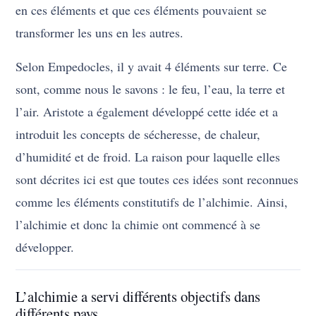
en ces éléments et que ces éléments pouvaient se
transformer les uns en les autres.
Selon Empedocles, il y avait 4 éléments sur terre. Ce
sont, comme nous le savons : le feu, l’eau, la terre et
l’air. Aristote a également développé cette idée et a
introduit les concepts de sécheresse, de chaleur,
d’humidité et de froid. La raison pour laquelle elles
sont décrites ici est que toutes ces idées sont reconnues
comme les éléments constitutifs de l’alchimie. Ainsi,
l’alchimie et donc la chimie ont commencé à se
développer.
L’alchimie a servi différents objectifs dans
différents pays.