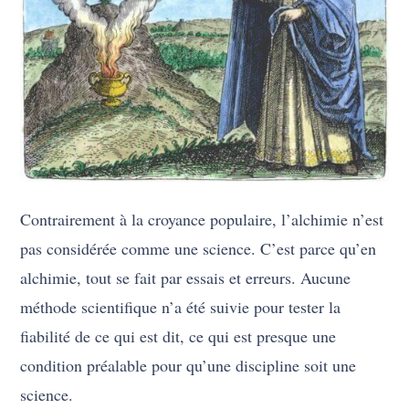
Contrairement à la croyance populaire, l’alchimie n’est
pas considérée comme une science. C’est parce qu’en
alchimie, tout se fait par essais et erreurs. Aucune
méthode scientifique n’a été suivie pour tester la
fiabilité de ce qui est dit, ce qui est presque une
condition préalable pour qu’une discipline soit une
science.