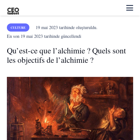
19 mai 2023
tarihinde oluşturuldu.
CULTURE
En son
19 mai 2023
tarihinde güncellendi
Qu’est-ce que l’alchimie ? Quels sont
les objectifs de l’alchimie ?