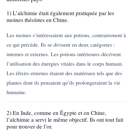
1) L’alchimie était également pratiquée par les
moines théoïstes en Chine.
Les moines s’intéressaient aux potions, contrairement à
ce qui précède. Ils se divisent en deux catégories :
internes et externes. Les potions intérieures décrivent
l’utilisation des énergies vitales dans le corps humain.
Les élixirs externes étaient des matériaux tels que des
plantes dont ils pensaient qu’ils prolongeraient la vie
humaine.
2) En Inde, comme en Égypte et en Chine,
l’alchimie a servi le même objectif. Ils ont tout fait
pour trouver de l’or.