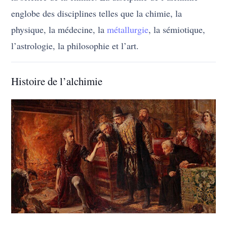
englobe des disciplines telles que la chimie, la
physique, la médecine, la
métallurgie
, la sémiotique,
l’astrologie, la philosophie et l’art.
Histoire de l’alchimie