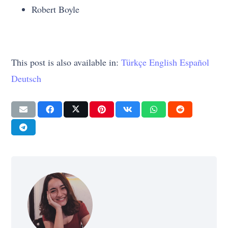
Robert Boyle
This post is also available in:
Türkçe
English
Español
Deutsch