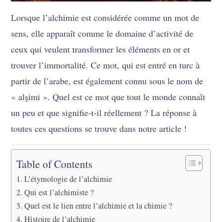
Lorsque l’alchimie est considérée comme un mot de
sens, elle apparaît comme le domaine d’activité de
ceux qui veulent transformer les éléments en or et
trouver l’immortalité. Ce mot, qui est entré en turc à
partir de l’arabe, est également connu sous le nom de
« alşimi ». Quel est ce mot que tout le monde connaît
un peu et que signifie-t-il réellement ? La réponse à
toutes ces questions se trouve dans notre article !
Table of Contents
L’étymologie de l’alchimie
Qui est l’alchimiste ?
Quel est le lien entre l’alchimie et la chimie ?
Histoire de l’alchimie