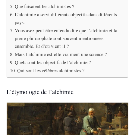
Que faisaient les alchimistes ?
L’alchimie a servi différents objectifs dans différents
pays.
Vous avez peut-être entendu dire que l’alchimie et la
pierre philosophale sont souvent mentionnées
ensemble. Et d’où vient-il ?
Mais l’alchimie est-elle vraiment une science ?
Quels sont les objectifs de l’alchimie ?
Qui sont les célèbres alchimistes ?
L’étymologie de l’alchimie