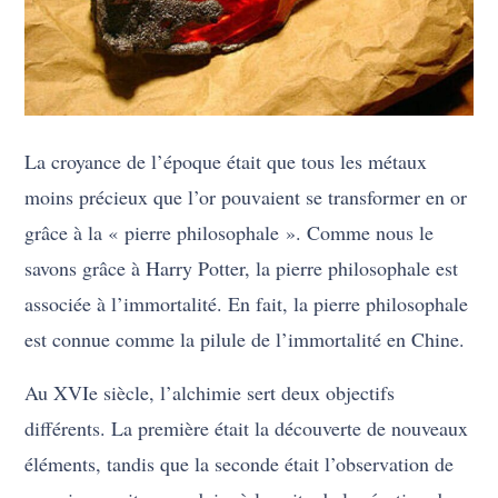
La croyance de l’époque était que tous les métaux
moins précieux que l’or pouvaient se transformer en or
grâce à la « pierre philosophale ». Comme nous le
savons grâce à Harry Potter, la pierre philosophale est
associée à l’immortalité. En fait, la pierre philosophale
est connue comme la pilule de l’immortalité en Chine.
Au XVIe siècle, l’alchimie sert deux objectifs
différents. La première était la découverte de nouveaux
éléments, tandis que la seconde était l’observation de