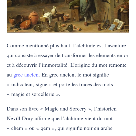
Comme mentionné plus haut, l’alchimie est l’aventure
qui consiste à essayer de transformer les éléments en or
et à découvrir l’immortalité. L’origine du mot remonte
au
grec ancien
. En grec ancien, le mot signifie
« indicateur, signe » et porte les traces des mots
« magie et sorcellerie ».
Dans son livre « Magic and Sorcery », l’historien
Nevill Druy affirme que l’alchimie vient du mot
« chem » ou « qem », qui signifie noir en arabe