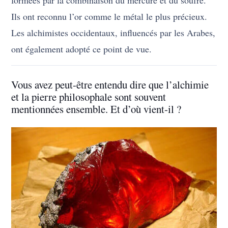
formées par la combinaison du mercure et du soufre.
Ils ont reconnu l’or comme le métal le plus précieux.
Les alchimistes occidentaux, influencés par les Arabes,
ont également adopté ce point de vue.
Vous avez peut-être entendu dire que l’alchimie
et la pierre philosophale sont souvent
mentionnées ensemble. Et d’où vient-il ?