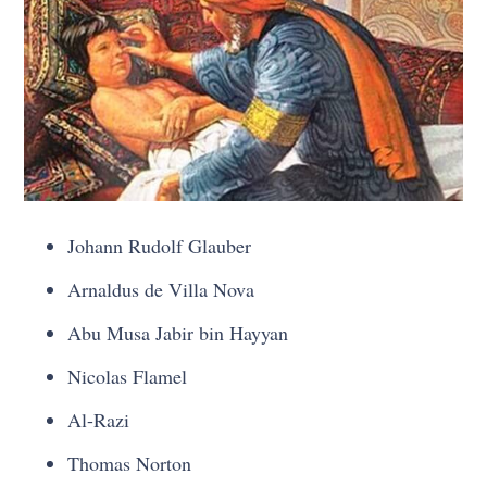
Johann Rudolf Glauber
Arnaldus de Villa Nova
Abu Musa Jabir bin Hayyan
Nicolas Flamel
Al-Razi
Thomas Norton