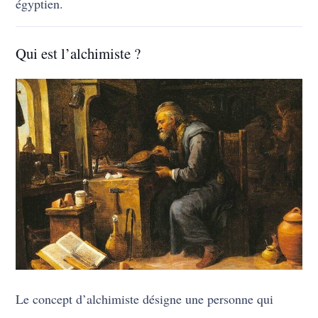
égyptien.
Qui est l’alchimiste ?
Le concept d’alchimiste désigne une personne qui