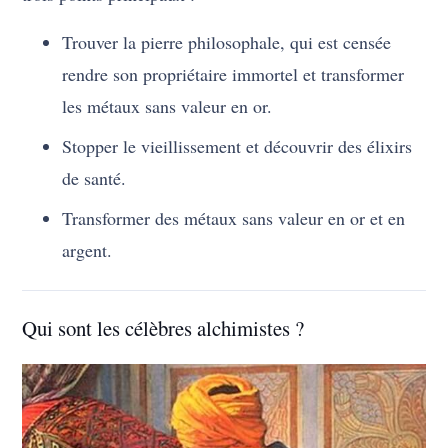
Trouver la pierre philosophale, qui est censée
rendre son propriétaire immortel et transformer
les métaux sans valeur en or.
Stopper le vieillissement et découvrir des élixirs
de santé.
Transformer des métaux sans valeur en or et en
argent.
Qui sont les célèbres alchimistes ?