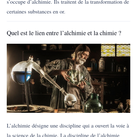
s’occupe d’alchimie. Ils traitent de la transformation de
certaines substances en or.
Quel est le lien entre l’alchimie et la chimie ?
L’alchimie désigne une discipline qui a ouvert la voie à
la science de la chimie. La discipline de l’alchimie