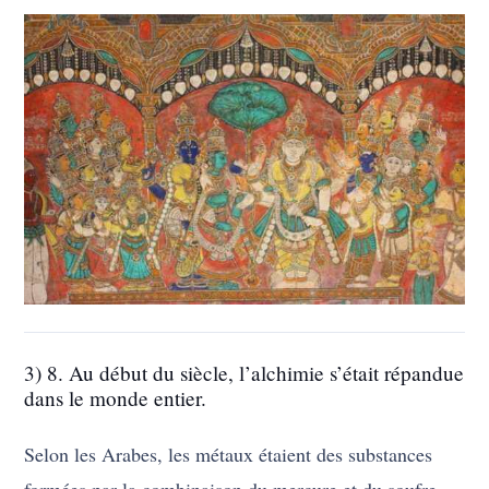
3) 8. Au début du siècle, l’alchimie s’était répandue
dans le monde entier.
Selon les Arabes, les métaux étaient des substances