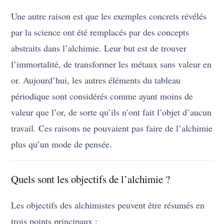
Une autre raison est que les exemples concrets révélés
par la science ont été remplacés par des concepts
abstraits dans l’alchimie. Leur but est de trouver
l’immortalité, de transformer les métaux sans valeur en
or. Aujourd’hui, les autres éléments du tableau
périodique sont considérés comme ayant moins de
valeur que l’or, de sorte qu’ils n’ont fait l’objet d’aucun
travail. Ces raisons ne pouvaient pas faire de l’alchimie
plus qu’un mode de pensée.
Quels sont les objectifs de l’alchimie ?
Les objectifs des alchimistes peuvent être résumés en
trois points principaux :