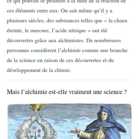
ce qui pouvait se produire à la suite de la réaction de
ces éléments entre eux. On sait même qu’il y a
plusieurs siècles, des substances telles que « la chaux
éteinte, le mercure, l’acide nitrique » ont été
découvertes grâce aux alchimistes. De nombreuses
personnes considèrent l’alchimie comme une branche
de la science en raison de ces découvertes et du
développement de la chimie.
Mais l’alchimie est-elle vraiment une science ?