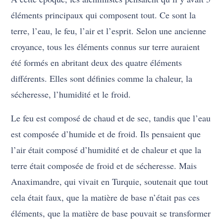
éléments principaux qui composent tout. Ce sont la
terre, l’eau, le feu, l’air et l’esprit. Selon une ancienne
croyance, tous les éléments connus sur terre auraient
été formés en abritant deux des quatre éléments
différents. Elles sont définies comme la chaleur, la
sécheresse, l’humidité et le froid.
Le feu est composé de chaud et de sec, tandis que l’eau
est composée d’humide et de froid. Ils pensaient que
l’air était composé d’humidité et de chaleur et que la
terre était composée de froid et de sécheresse. Mais
Anaximandre, qui vivait en Turquie, soutenait que tout
cela était faux, que la matière de base n’était pas ces
éléments, que la matière de base pouvait se transformer