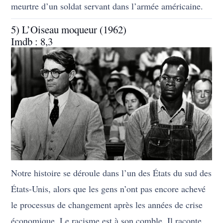
meurtre d’un soldat servant dans l’armée américaine.
5) L’Oiseau moqueur (1962)
Imdb : 8,3
Notre histoire se déroule dans l’un des États du sud des
États-Unis, alors que les gens n’ont pas encore achevé
le processus de changement après les années de crise
économique. Le racisme est à son comble. Il raconte