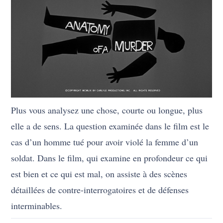
Plus vous analysez une chose, courte ou longue, plus
elle a de sens. La question examinée dans le film est le
cas d’un homme tué pour avoir violé la femme d’un
soldat. Dans le film, qui examine en profondeur ce qui
est bien et ce qui est mal, on assiste à des scènes
détaillées de contre-interrogatoires et de défenses
interminables.