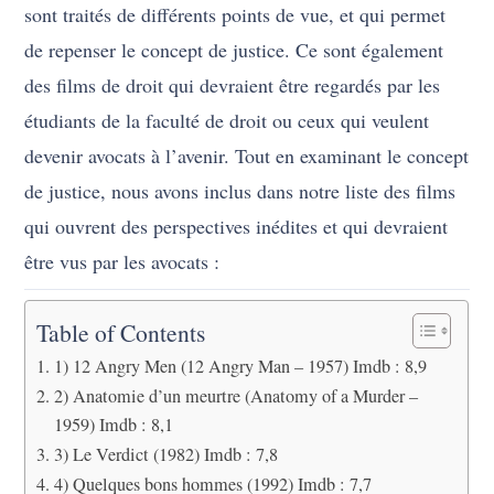
sont traités de différents points de vue, et qui permet
de repenser le concept de justice. Ce sont également
des films de droit qui devraient être regardés par les
étudiants de la faculté de droit ou ceux qui veulent
devenir avocats à l’avenir. Tout en examinant le concept
de justice, nous avons inclus dans notre liste des films
qui ouvrent des perspectives inédites et qui devraient
être vus par les avocats :
Table of Contents
1) 12 Angry Men (12 Angry Man – 1957) Imdb : 8,9
2) Anatomie d’un meurtre (Anatomy of a Murder –
1959) Imdb : 8,1
3) Le Verdict (1982) Imdb : 7,8
4) Quelques bons hommes (1992) Imdb : 7,7