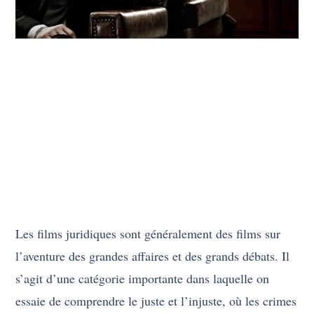
Les films juridiques sont généralement des films sur
l’aventure des grandes affaires et des grands débats. Il
s’agit d’une catégorie importante dans laquelle on
essaie de comprendre le juste et l’injuste, où les crimes