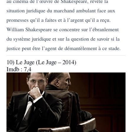
au cinéma de l’œuvre de Shakespeare, révèle la
situation juridique du marchand ambulant face aux
promesses qu’il a faites et à l’argent qu’il a reçu.
William Shakespeare se concentre sur l’ébranlement
du système juridique et sur la question de savoir si la
justice peut être l’agent de démantèlement à ce stade.
10) Le Juge (Le Juge – 2014)
Imdb : 7,4