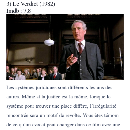
3) Le Verdict (1982)
Imdb : 7,8
Les systèmes juridiques sont différents les uns des
autres. Même si la justice est la même, lorsque le
système pour trouver une place diffère, l’irrégularité
rencontrée sera un motif de révolte. Vous êtes témoin
de ce qu’un avocat peut changer dans ce film avec une