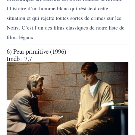
l’histoire d’un homme blanc qui résiste à cette
situation et qui rejette toutes sortes de crimes sur les
Noirs. C’est l’un des films classiques de notre liste de
films légaux.
6) Peur primitive (1996)
Imdb : 7,7