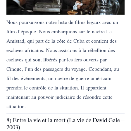
Nous poursuivons notre liste de films légaux avec un
film d’époque. Nous embarquons sur le navire La
Amistad, qui part de la côte de Cuba et contient des
esclaves africains. Nous assistons à la rébellion des
esclaves qui sont libérés par les fers ouverts par
Cinque, l’un des passagers du voyage. Cependant, au
fil des événements, un navire de guerre américain
prendra le contrôle de la situation. Il appartient
maintenant au pouvoir judiciaire de résoudre cette
situation.
8) Entre la vie et la mort (La vie de David Gale –
2003)