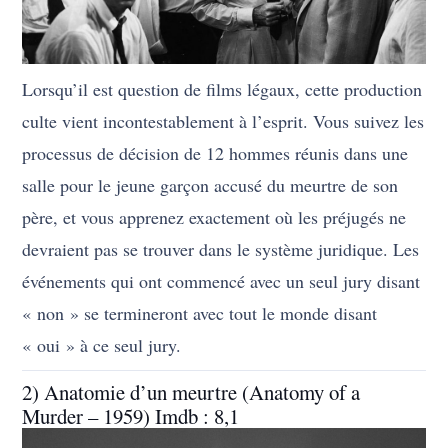
Lorsqu’il est question de films légaux, cette production
culte vient incontestablement à l’esprit. Vous suivez les
processus de décision de 12 hommes réunis dans une
salle pour le jeune garçon accusé du meurtre de son
père, et vous apprenez exactement où les préjugés ne
devraient pas se trouver dans le système juridique. Les
événements qui ont commencé avec un seul jury disant
« non » se termineront avec tout le monde disant
« oui » à ce seul jury.
2) Anatomie d’un meurtre (Anatomy of a
Murder – 1959) Imdb : 8,1