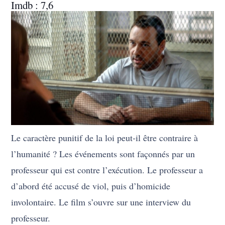
Imdb : 7,6
Le caractère punitif de la loi peut-il être contraire à
l’humanité ? Les événements sont façonnés par un
professeur qui est contre l’exécution. Le professeur a
d’abord été accusé de viol, puis d’homicide
involontaire. Le film s’ouvre sur une interview du
professeur.