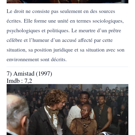
Le droit ne consiste pas seulement en des sources
écrites. Elle forme une unité en termes sociologiques,
psychologiques et politiques. Le meurtre d’un prêtre
célèbre et l’humeur d’un accusé affecté par cette
situation, sa position juridique et sa situation avec son
environnement sont décrits.
7) Amistad (1997)
Imdb : 7,2