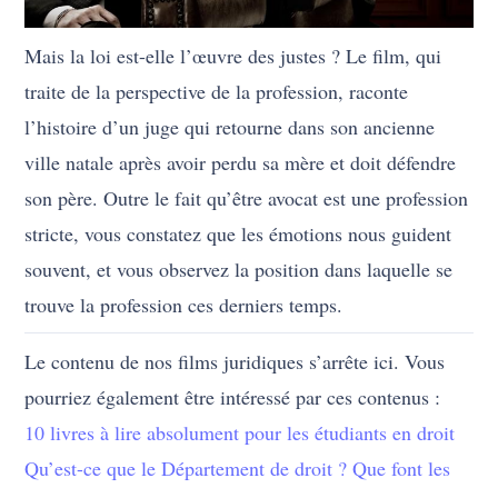
Mais la loi est-elle l’œuvre des justes ? Le film, qui
traite de la perspective de la profession, raconte
l’histoire d’un juge qui retourne dans son ancienne
ville natale après avoir perdu sa mère et doit défendre
son père. Outre le fait qu’être avocat est une profession
stricte, vous constatez que les émotions nous guident
souvent, et vous observez la position dans laquelle se
trouve la profession ces derniers temps.
Le contenu de nos films juridiques s’arrête ici. Vous
pourriez également être intéressé par ces contenus :
10 livres à lire absolument pour les étudiants en droit
Qu’est-ce que le Département de droit ? Que font les