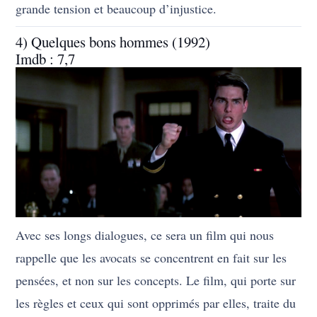
grande tension et beaucoup d’injustice.
4) Quelques bons hommes (1992)
Imdb : 7,7
Avec ses longs dialogues, ce sera un film qui nous
rappelle que les avocats se concentrent en fait sur les
pensées, et non sur les concepts. Le film, qui porte sur
les règles et ceux qui sont opprimés par elles, traite du