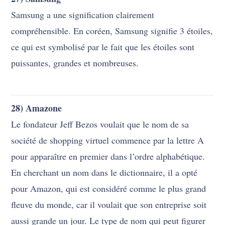
En cherchant un nom dans le dictionnaire, il a opté
pour Amazon, qui est considéré comme le plus grand
fleuve du monde, car il voulait que son entreprise soit
aussi grande un jour. Le type de nom qui peut figurer
parmi les noms de marque d’origine.