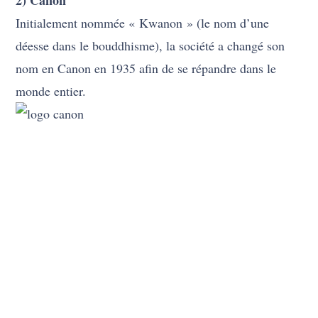
2) Canon
Initialement nommée « Kwanon » (le nom d’une
déesse dans le bouddhisme), la société a changé son
nom en Canon en 1935 afin de se répandre dans le
monde entier.