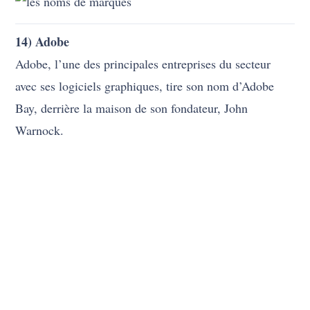
Adobe, l’une des principales entreprises du secteur
avec ses logiciels graphiques, tire son nom d’Adobe
Bay, derrière la maison de son fondateur, John
Warnock.