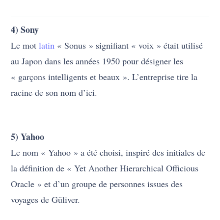
4) Sony
Le mot
latin
« Sonus » signifiant « voix » était utilisé
au Japon dans les années 1950 pour désigner les
« garçons intelligents et beaux ». L’entreprise tire la
racine de son nom d’ici.
5) Yahoo
Le nom « Yahoo » a été choisi, inspiré des initiales de
la définition de « Yet Another Hierarchical Officious
Oracle » et d’un groupe de personnes issues des
voyages de Güliver.