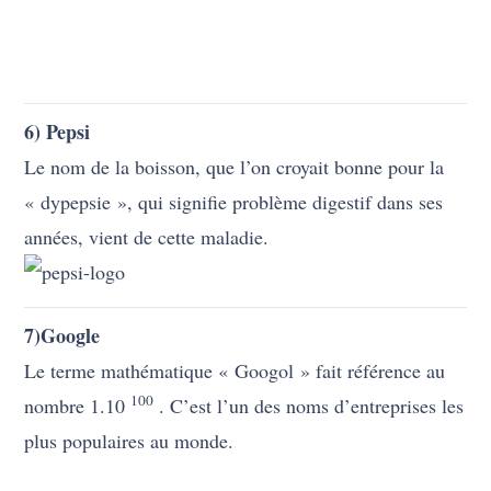
6) Pepsi
Le nom de la boisson, que l’on croyait bonne pour la
« dypepsie », qui signifie problème digestif dans ses
années, vient de cette maladie.
7)Google
Le terme mathématique « Googol » fait référence au
100
nombre 1.10
. C’est l’un des noms d’entreprises les
plus populaires au monde.