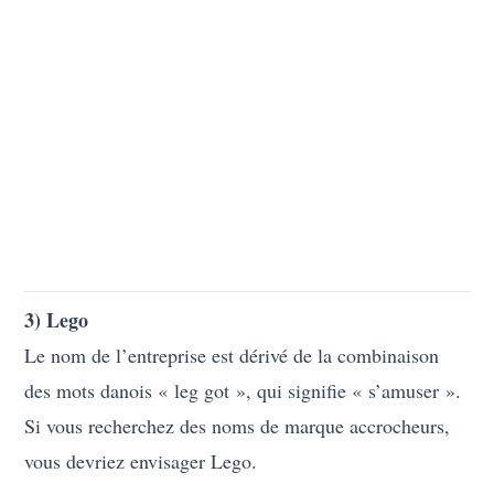
3) Lego
Le nom de l’entreprise est dérivé de la combinaison
des mots danois « leg got », qui signifie « s’amuser ».
Si vous recherchez des noms de marque accrocheurs,
vous devriez envisager Lego.