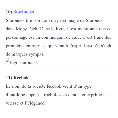
Starbucks tire son nom du personnage de Starbuck
dans Moby Dick. Dans le livre, il est mentionné que ce
personnage est un commerçant de café. C’est l’une des
premières entreprises qui vient à l’esprit lorsqu’il s’agit
de marques sympas.
11) Reebok
Le nom de la société Reebok vient d’un type
d’antilope appelé « rhebok » en danois et exprime la
vitesse et l’élégance.