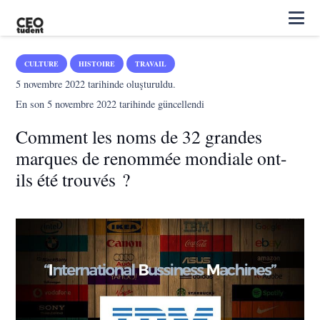
CULTURE
HISTOIRE
TRAVAIL
5 novembre 2022
tarihinde oluşturuldu.
En son
5 novembre 2022
tarihinde güncellendi
Comment les noms de 32 grandes
marques de renommée mondiale ont-
ils été trouvés ?