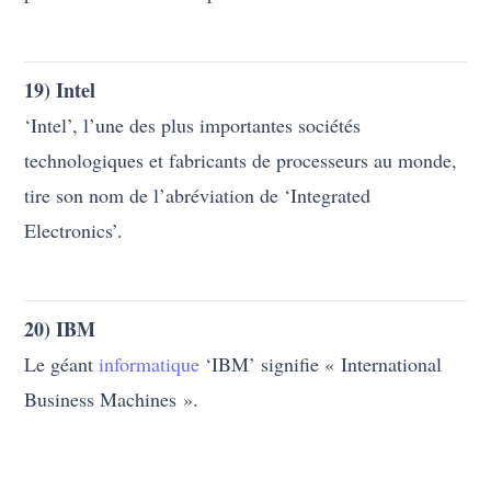
technologiques et fabricants de processeurs au monde,
tire son nom de l’abréviation de ‘Integrated
Electronics’.
20) IBM
Le géant
informatique
‘IBM’ signifie « International
Business Machines ».