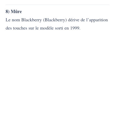
8) Mûre
Le nom Blackberry (Blackberry) dérive de l’apparition
des touches sur le modèle sorti en 1999.