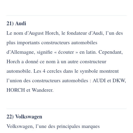
plus importants constructeurs automobiles
d’Allemagne, signifie « écouter » en latin. Cependant,
Horch a donné ce nom à un autre constructeur
automobile. Les 4 cercles dans le symbole montrent
l’union des constructeurs automobiles : AUDI et DKW,
HORCH et Wanderer.
22) Volkswagen
Volkswagen, l’une des principales marques
automobiles d’Allemagne, signifie « voiture du peuple
» en allemand.
23) eBay