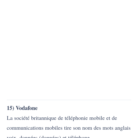
15) Vodafone
La société britannique de téléphonie mobile et de
communications mobiles tire son nom des mots anglais
voix, données (données) et téléphone.