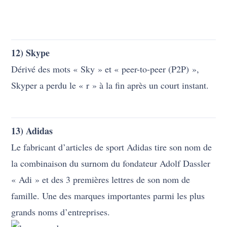
12) Skype
Dérivé des mots « Sky » et « peer-to-peer (P2P) »,
Skyper a perdu le « r » à la fin après un court instant.
13) Adidas
Le fabricant d’articles de sport Adidas tire son nom de
la combinaison du surnom du fondateur Adolf Dassler
« Adi » et des 3 premières lettres de son nom de
famille. Une des marques importantes parmi les plus
grands noms d’entreprises.
14) Adobe