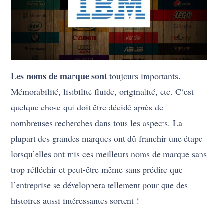
Les noms de marque sont
toujours importants.
Mémorabilité, lisibilité fluide, originalité, etc. C’est
quelque chose qui doit être décidé après de
nombreuses recherches dans tous les aspects. La
plupart des grandes marques ont dû franchir une étape
lorsqu’elles ont mis ces meilleurs noms de marque sans
trop réfléchir et peut-être même sans prédire que
l’entreprise se développera tellement pour que des
histoires aussi intéressantes sortent !