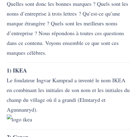
Quelles sont donc les bonnes marques ? Quels sont les
noms d’entreprise à trois lettres ? Qu’est-ce qu’une
marque étrangère ? Quels sont les meilleurs noms
d’entreprise ? Nous répondons à toutes ces questions
dans ce contenu. Voyons ensemble ce que sont ces
marques célèbres.
1) IKEA
Le fondateur Ingvar Kamprad a inventé le nom IKEA
en combinant les initiales de son nom et les initiales du
champ du village où il a grandi (Elmtaryd et
Agunnanryd).