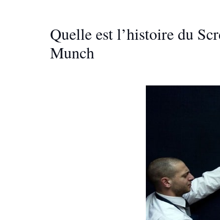
Quelle est l’histoire du Sc
Munch