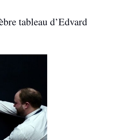
lèbre tableau d’Edvard