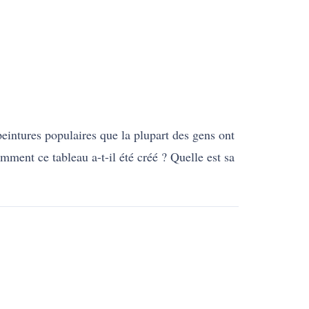
peintures populaires que la plupart des gens ont
ment ce tableau a-t-il été créé ? Quelle est sa