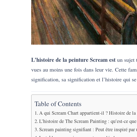
L’histoire de la peinture Scream est
un sujet 
vues au moins une fois dans leur vie. Cette fam
signification, sa signification et l’histoire qu
Table of Contents
A qui Scream Chart appartient-il ? Histoire de l
L’histoire de The Scream Painting : qu’est-ce qu
Scream painting signifiant : Peut être inspiré pa