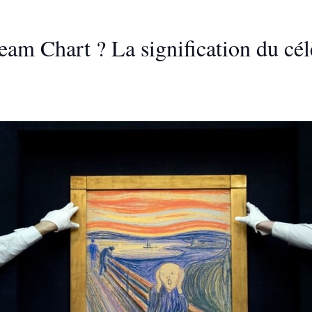
ream Chart ? La signification du cé