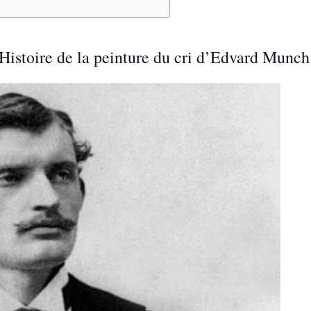
 Histoire de la peinture du cri d’Edvard Munch