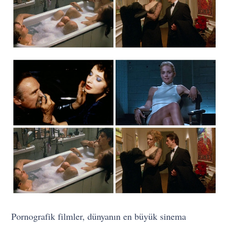
Pornografik filmler, dünyanın en büyük sinema