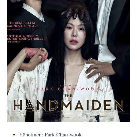
Yönetmen: Park Chan-wook