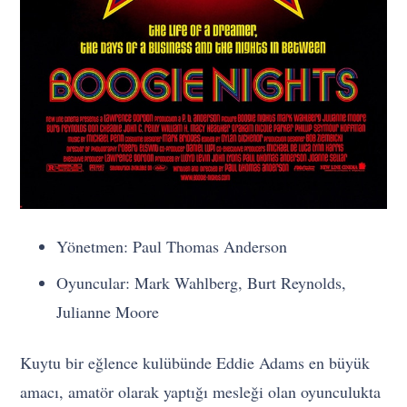
Yönetmen: Paul Thomas Anderson
Oyuncular: Mark Wahlberg, Burt Reynolds,
Julianne Moore
Kuytu bir eğlence kulübünde Eddie Adams en büyük
amacı, amatör olarak yaptığı mesleği olan oyunculukta