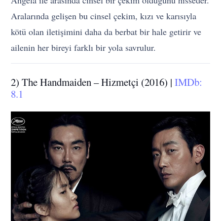
Aralarında gelişen bu cinsel çekim, kızı ve karısıyla
kötü olan iletişimini daha da berbat bir hale getirir ve
ailenin her bireyi farklı bir yola savrulur.
2) The Handmaiden – Hizmetçi (2016) |
IMDb:
8.1