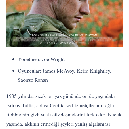
Yönetmen: Joe Wright
Oyuncular: James McAvoy, Keira Knightley,
Saoirse Ronan
1935 yılında, sıcak bir yaz gününde on üç yaşındaki
Briony Tallis, ablası Cecilia ve hizmetçilerinin oğlu
Robbie’nin gizli saklı cilveleşmelerini fark eder. Küçük
yaşında, aklının ermediği şeyleri yanlış algılaması