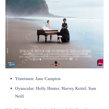
Yönetmen: Jane Campion
Oyuncular: Holly Hunter, Harvey Keitel, Sam
Neill