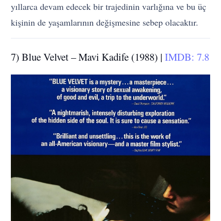
yıllarca devam edecek bir trajedinin varlığına ve bu üç
kişinin de yaşamlarının değişmesine sebep olacaktır.
7) Blue Velvet – Mavi Kadife (1988) |
IMDB: 7.8