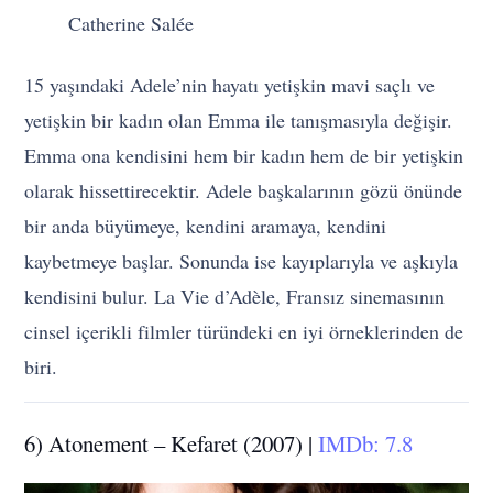
Catherine Salée
15 yaşındaki Adele’nin hayatı yetişkin mavi saçlı ve
yetişkin bir kadın olan Emma ile tanışmasıyla değişir.
Emma ona kendisini hem bir kadın hem de bir yetişkin
olarak hissettirecektir. Adele başkalarının gözü önünde
bir anda büyümeye, kendini aramaya, kendini
kaybetmeye başlar. Sonunda ise kayıplarıyla ve aşkıyla
kendisini bulur. La Vie d’Adèle, Fransız sinemasının
cinsel içerikli filmler türündeki en iyi örneklerinden de
biri.
6) Atonement – Kefaret (2007) |
IMDb: 7.8