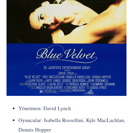
Yönetmen: David Lynch
Oyuncular: Isabella Rossellini, Kyle MacLachlan,
Dennis Hopper