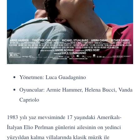
Yönetmen: Luca Guadagnino
Oyuncular: Armie Hammer, Helena Bucci, Vanda
Capriolo
1983 yılı yaz mevsiminde 17 yaşındaki Amerikalı-
İtalyan Elio Perlman günlerini ailesinin on yedinci
yüzyıldan kalma villalarında klasik müzik ile