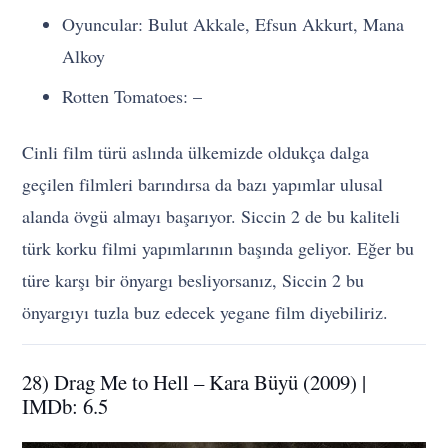
Oyuncular: Bulut Akkale, Efsun Akkurt, Mana
Alkoy
Rotten Tomatoes: –
Cinli film türü aslında ülkemizde oldukça dalga
geçilen filmleri barındırsa da bazı yapımlar ulusal
alanda övgü almayı başarıyor. Siccin 2 de bu kaliteli
türk korku filmi yapımlarının başında geliyor. Eğer bu
türe karşı bir önyargı besliyorsanız, Siccin 2 bu
önyargıyı tuzla buz edecek yegane film diyebiliriz.
28) Drag Me to Hell – Kara Büyü (2009) |
IMDb: 6.5