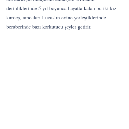
derinliklerinde 5 yıl boyunca hayatta kalan bu iki kız
kardeş, amcaları Lucas’ın evine yerleştiklerinde
beraberinde bazı korkutucu şeyler getirir.