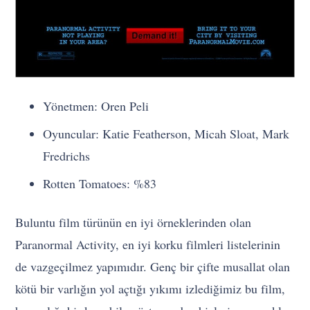
Yönetmen: Oren Peli
Oyuncular: Katie Featherson, Micah Sloat, Mark
Fredrichs
Rotten Tomatoes: %83
Buluntu film türünün en iyi örneklerinden olan
Paranormal Activity, en iyi korku filmleri listelerinin
de vazgeçilmez yapımıdır. Genç bir çifte musallat olan
kötü bir varlığın yol açtığı yıkımı izlediğimiz bu film,