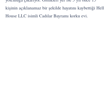
kişinin açıklanamaz bir şekilde hayatını kaybettiği Hell
House LLC isimli Cadılar Bayramı korku evi.