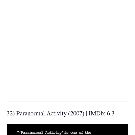
32) Paranormal Activity (2007) | IMDb: 6.3