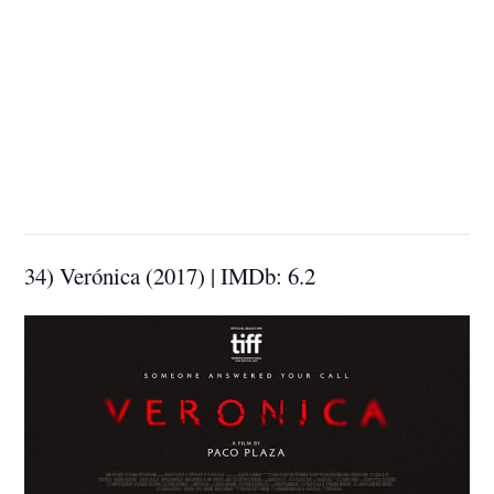
34) Verónica (2017) | IMDb: 6.2