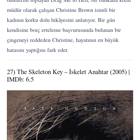
müdür olarak çalışan Christine Brown isimli bir
kadının korku dolu hikâyesini anlatıyor. Bir gün
kendisine borç erteleme başvurusunda bulunan bir
çingeneyi reddeden Christine, hayatının en büyük
hatasını yaptığını fark eder.
27) The Skeleton Key – İskelet Anahtar (2005) |
IMDb: 6.5