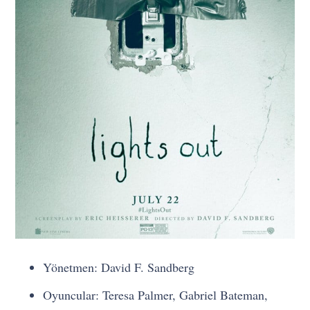
Yönetmen: David F. Sandberg
Oyuncular: Teresa Palmer, Gabriel Bateman,