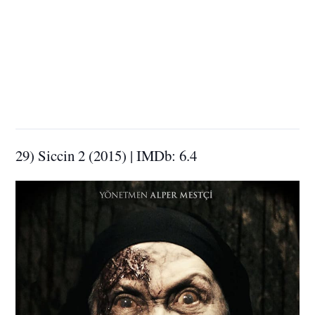
29) Siccin 2 (2015) | IMDb: 6.4