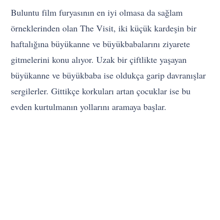
Buluntu film furyasının en iyi olmasa da sağlam
örneklerinden olan The Visit, iki küçük kardeşin bir
haftalığına büyükanne ve büyükbabalarını ziyarete
gitmelerini konu alıyor. Uzak bir çiftlikte yaşayan
büyükanne ve büyükbaba ise oldukça garip davranışlar
sergilerler. Gittikçe korkuları artan çocuklar ise bu
evden kurtulmanın yollarını aramaya başlar.