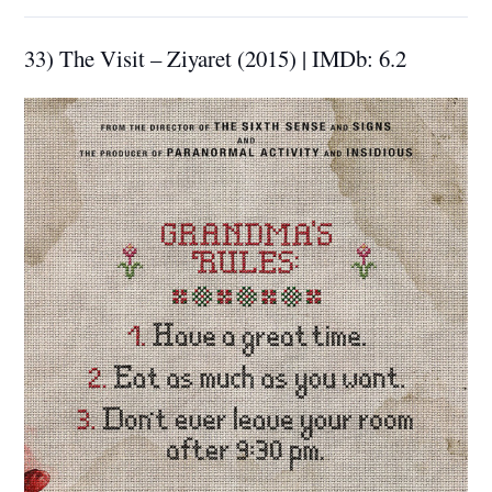
33) The Visit – Ziyaret (2015) | IMDb: 6.2