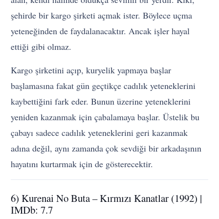
şehirde bir kargo şirketi açmak ister. Böylece uçma
yeteneğinden de faydalanacaktır. Ancak işler hayal
ettiği gibi olmaz.
Kargo şirketini açıp, kuryelik yapmaya başlar
başlamasına fakat gün geçtikçe cadılık yeteneklerini
kaybettiğini fark eder. Bunun üzerine yeteneklerini
yeniden kazanmak için çabalamaya başlar. Üstelik bu
çabayı sadece cadılık yeteneklerini geri kazanmak
adına değil, aynı zamanda çok sevdiği bir arkadaşının
hayatını kurtarmak için de gösterecektir.
6) Kurenai No Buta – Kırmızı Kanatlar (1992) |
IMDb: 7.7