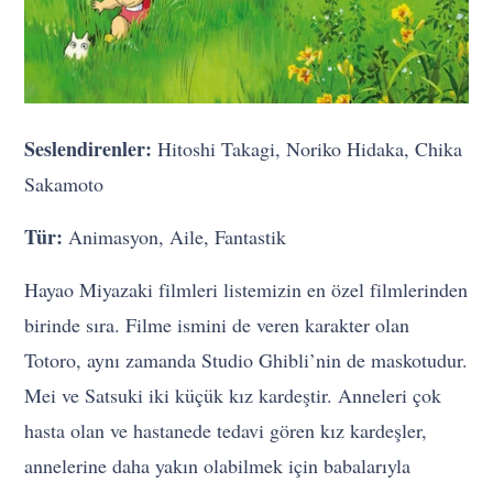
Seslendirenler:
Hitoshi Takagi, Noriko Hidaka, Chika
Sakamoto
Tür:
Animasyon, Aile, Fantastik
Hayao Miyazaki filmleri listemizin en özel filmlerinden
birinde sıra. Filme ismini de veren karakter olan
Totoro, aynı zamanda Studio Ghibli’nin de maskotudur.
Mei ve Satsuki iki küçük kız kardeştir. Anneleri çok
hasta olan ve hastanede tedavi gören kız kardeşler,
annelerine daha yakın olabilmek için babalarıyla