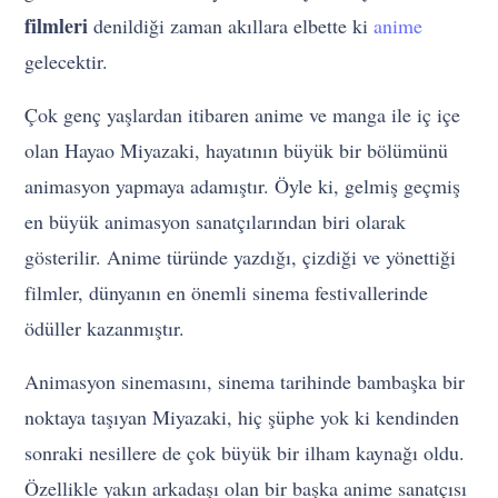
filmleri
denildiği zaman akıllara elbette ki
anime
gelecektir.
Çok genç yaşlardan itibaren anime ve manga ile iç içe
olan Hayao Miyazaki, hayatının büyük bir bölümünü
animasyon yapmaya adamıştır. Öyle ki, gelmiş geçmiş
en büyük animasyon sanatçılarından biri olarak
gösterilir. Anime türünde yazdığı, çizdiği ve yönettiği
filmler, dünyanın en önemli sinema festivallerinde
ödüller kazanmıştır.
Animasyon sinemasını, sinema tarihinde bambaşka bir
noktaya taşıyan Miyazaki, hiç şüphe yok ki kendinden
sonraki nesillere de çok büyük bir ilham kaynağı oldu.
Özellikle yakın arkadaşı olan bir başka anime sanatçısı