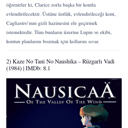
öğrenirler ki, Clarice zorla başka bir kontla
evlendirilecektir. Üstüne üstlük, evlendirileceği kont,
Cagliastro’nun gizli hazinesini ele geçirmek
istemektedir. Tüm bunların üzerine Lupin ve ekibi,
kontun planlarını bozmak için kollarını sıvar.
2) Kaze No Tani No Naushika – Rüzgarlı Vadi
(1984) | IMDb: 8.1