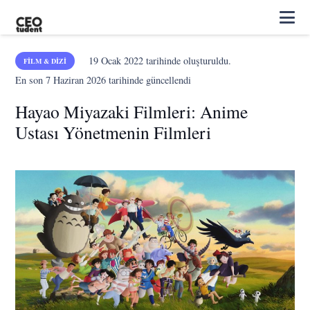
19 Ocak 2022
tarihinde oluşturuldu.
FILM & DIZI
En son
7 Haziran 2026
tarihinde güncellendi
Hayao Miyazaki Filmleri: Anime
Ustası Yönetmenin Filmleri