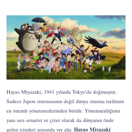
Hayao Miyazaki, 1941 yılında Tokyo’da doğmuştur.
Sadece Japon sinemasının değil dünya sinema tarihinin
en önemli yönetmenlerinden biridir. Yönetmenliğinin
yanı sıra senarist ve çizer olarak da dünyanın önde
Hayao Miyazaki
gelen isimleri arasında yer alır.