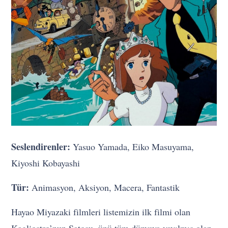
Seslendirenler:
Yasuo Yamada, Eiko Masuyama,
Kiyoshi Kobayashi
Tür:
Animasyon, Aksiyon, Macera, Fantastik
Hayao Miyazaki filmleri listemizin ilk filmi olan