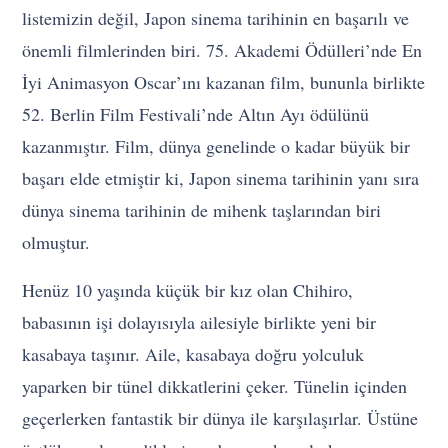
listemizin değil, Japon sinema tarihinin en başarılı ve
önemli filmlerinden biri. 75. Akademi Ödülleri’nde En
İyi Animasyon Oscar’ını kazanan film, bununla birlikte
52. Berlin Film Festivali’nde Altın Ayı ödülünü
kazanmıştır. Film, dünya genelinde o kadar büyük bir
başarı elde etmiştir ki, Japon sinema tarihinin yanı sıra
dünya sinema tarihinin de mihenk taşlarından biri
olmuştur.
Henüz 10 yaşında küçük bir kız olan Chihiro,
babasının işi dolayısıyla ailesiyle birlikte yeni bir
kasabaya taşınır. Aile, kasabaya doğru yolculuk
yaparken bir tünel dikkatlerini çeker. Tünelin içinden
geçerlerken fantastik bir dünya ile karşılaşırlar. Üstüne