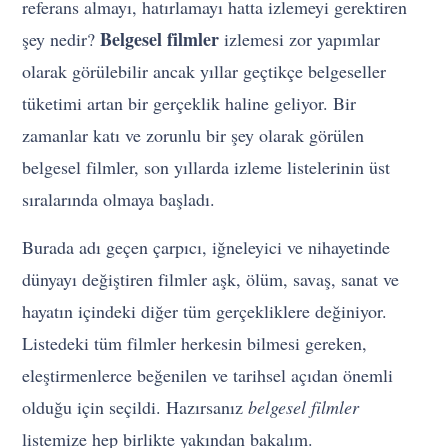
referans almayı, hatırlamayı hatta izlemeyi gerektiren
Belgesel filmler
şey nedir?
izlemesi zor yapımlar
olarak görülebilir ancak yıllar geçtikçe belgeseller
tüketimi artan bir gerçeklik haline geliyor. Bir
zamanlar katı ve zorunlu bir şey olarak görülen
belgesel filmler, son yıllarda izleme listelerinin üst
sıralarında olmaya başladı.
Burada adı geçen çarpıcı, iğneleyici ve nihayetinde
dünyayı değiştiren filmler aşk, ölüm, savaş, sanat ve
hayatın içindeki diğer tüm gerçekliklere değiniyor.
Listedeki tüm filmler herkesin bilmesi gereken,
eleştirmenlerce beğenilen ve tarihsel açıdan önemli
olduğu için seçildi. Hazırsanız
belgesel filmler
listemize hep birlikte yakından bakalım.