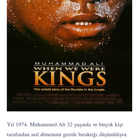
Yıl 1974. Muhammed Ali 32 yaşında ve birçok kişi
tarafından asıl dönemini geride bıraktığı düşünülüyor.