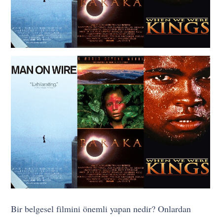
Bir belgesel filmini önemli yapan nedir? Onlardan