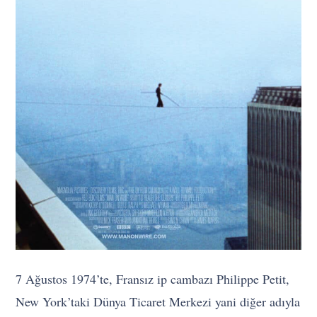
7 Ağustos 1974’te, Fransız ip cambazı Philippe Petit,
New York’taki Dünya Ticaret Merkezi yani diğer adıyla