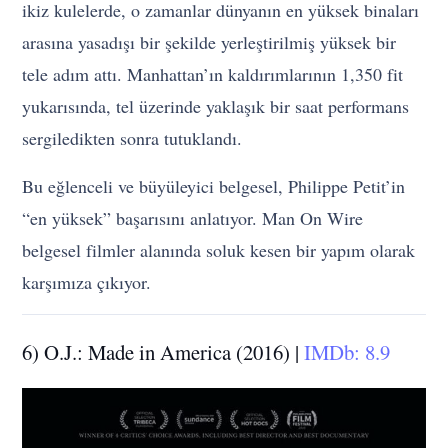
ikiz kulelerde, o zamanlar dünyanın en yüksek binaları
arasına yasadışı bir şekilde yerleştirilmiş yüksek bir
tele adım attı. Manhattan’ın kaldırımlarının 1,350 fit
yukarısında, tel üzerinde yaklaşık bir saat performans
sergiledikten sonra tutuklandı.
Bu eğlenceli ve büyüleyici belgesel, Philippe Petit’in
“en yüksek” başarısını anlatıyor. Man On Wire
belgesel filmler alanında soluk kesen bir yapım olarak
karşımıza çıkıyor.
6) O.J.: Made in America (2016) |
IMDb: 8.9