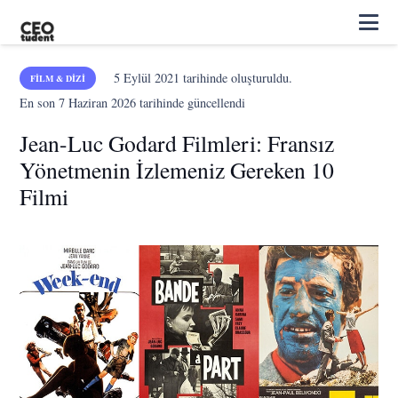
5 Eylül 2021
tarihinde oluşturuldu.
FILM & DIZI
En son
7 Haziran 2026
tarihinde güncellendi
Jean-Luc Godard Filmleri: Fransız
Yönetmenin İzlemeniz Gereken 10
Filmi