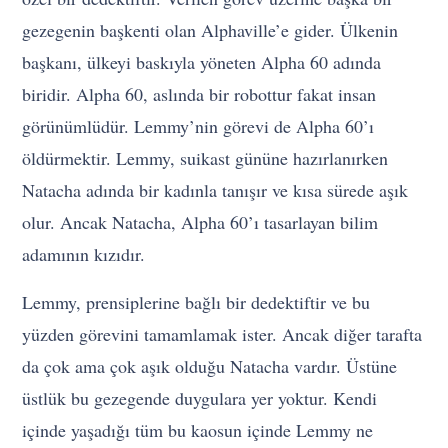
gezegenin başkenti olan Alphaville’e gider. Ülkenin
başkanı, ülkeyi baskıyla yöneten Alpha 60 adında
biridir. Alpha 60, aslında bir robottur fakat insan
görünümlüdür. Lemmy’nin görevi de Alpha 60’ı
öldürmektir. Lemmy, suikast gününe hazırlanırken
Natacha adında bir kadınla tanışır ve kısa sürede aşık
olur. Ancak Natacha, Alpha 60’ı tasarlayan bilim
adamının kızıdır.
Lemmy, prensiplerine bağlı bir dedektiftir ve bu
yüzden görevini tamamlamak ister. Ancak diğer tarafta
da çok ama çok aşık olduğu Natacha vardır. Üstüne
üstlük bu gezegende duygulara yer yoktur. Kendi
içinde yaşadığı tüm bu kaosun içinde Lemmy ne