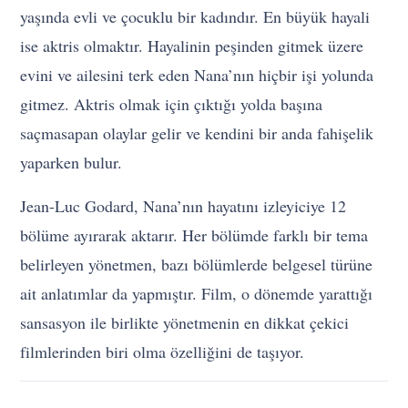
yaşında evli ve çocuklu bir kadındır. En büyük hayali
ise aktris olmaktır. Hayalinin peşinden gitmek üzere
evini ve ailesini terk eden Nana’nın hiçbir işi yolunda
gitmez. Aktris olmak için çıktığı yolda başına
saçmasapan olaylar gelir ve kendini bir anda fahişelik
yaparken bulur.
Jean-Luc Godard, Nana’nın hayatını izleyiciye 12
bölüme ayırarak aktarır. Her bölümde farklı bir tema
belirleyen yönetmen, bazı bölümlerde belgesel türüne
ait anlatımlar da yapmıştır. Film, o dönemde yarattığı
sansasyon ile birlikte yönetmenin en dikkat çekici
filmlerinden biri olma özelliğini de taşıyor.