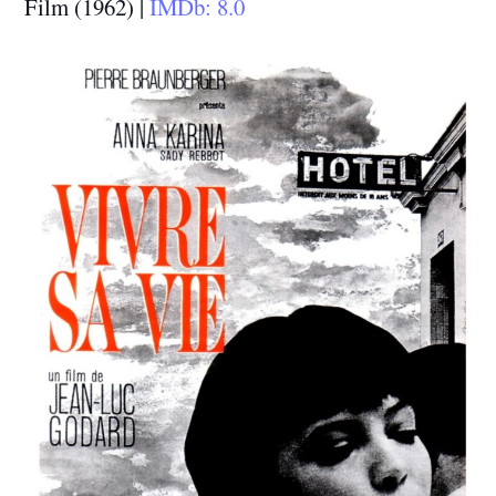
Film (1962) |
IMDb: 8.0