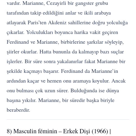
vardır. Marianne, Cezayirli bir gangster grubu
tarafından takip edildiğini anlar ve ikili arabaya
atlayarak Paris’ten Akdeniz sahillerine doğru yolculuğa
çıkarlar. Yolculukları boyunca harika vakit geçiren
Ferdinand ve Marianne, birbirlerine şarkılar söyleyip,
şiirler okurlar. Hatta bununla da kalmayıp bazı suçlar
işlerler. Bir süre sonra yakalanırlar fakat Marianne bir
şekilde kaçmayı başarır. Ferdinand da Marianne’in
ardından kaçar ve hemen onu aramaya koyulur. Ancak
onu bulması çok uzun sürer. Bulduğunda ise dünya
başına yıkılır. Marianne, bir süredir başka biriyle
beraberdir.
8) Masculin féminin – Erkek Dişi (1966) |