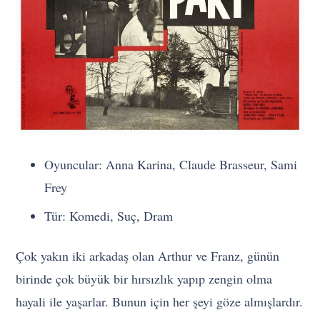
Oyuncular: Anna Karina, Claude Brasseur, Sami
Frey
Tür: Komedi, Suç, Dram
Çok yakın iki arkadaş olan Arthur ve Franz, günün
birinde çok büyük bir hırsızlık yapıp zengin olma
hayali ile yaşarlar. Bunun için her şeyi göze almışlardır.