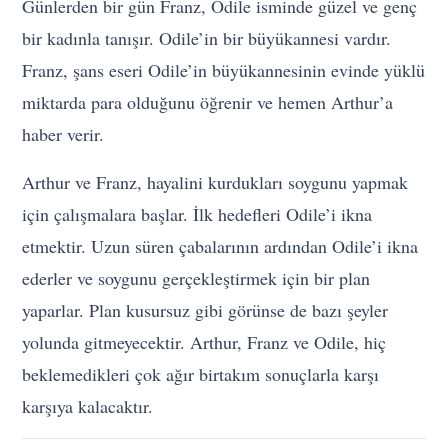
Günlerden bir gün Franz, Odile isminde güzel ve genç
bir kadınla tanışır. Odile’in bir büyükannesi vardır.
Franz, şans eseri Odile’in büyükannesinin evinde yüklü
miktarda para olduğunu öğrenir ve hemen Arthur’a
haber verir.
Arthur ve Franz, hayalini kurdukları soygunu yapmak
için çalışmalara başlar. İlk hedefleri Odile’i ikna
etmektir. Uzun süren çabalarının ardından Odile’i ikna
ederler ve soygunu gerçekleştirmek için bir plan
yaparlar. Plan kusursuz gibi görünse de bazı şeyler
yolunda gitmeyecektir. Arthur, Franz ve Odile, hiç
beklemedikleri çok ağır birtakım sonuçlarla karşı
karşıya kalacaktır.