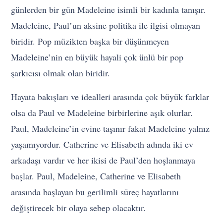
günlerden bir gün Madeleine isimli bir kadınla tanışır.
Madeleine, Paul’un aksine politika ile ilgisi olmayan
biridir. Pop müzikten başka bir düşünmeyen
Madeleine’nin en büyük hayali çok ünlü bir pop
şarkıcısı olmak olan biridir.
Hayata bakışları ve idealleri arasında çok büyük farklar
olsa da Paul ve Madeleine birbirlerine aşık olurlar.
Paul, Madeleine’in evine taşınır fakat Madeleine yalnız
yaşamıyordur. Catherine ve Elisabeth adında iki ev
arkadaşı vardır ve her ikisi de Paul’den hoşlanmaya
başlar. Paul, Madeleine, Catherine ve Elisabeth
arasında başlayan bu gerilimli süreç hayatlarını
değiştirecek bir olaya sebep olacaktır.