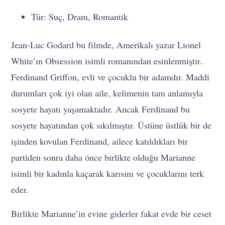
Tür: Suç, Dram, Romantik
Jean-Luc Godard bu filmde, Amerikalı yazar Lionel
White’ın Obsession isimli romanından esinlenmiştir.
Ferdinand Griffon, evli ve çocuklu bir adamdır. Maddi
durumları çok iyi olan aile, kelimenin tam anlamıyla
sosyete hayatı yaşamaktadır. Ancak Ferdinand bu
sosyete hayatından çok sıkılmıştır. Üstüne üstlük bir de
işinden kovulan Ferdinand, ailece katıldıkları bir
partiden sonra daha önce birlikte olduğu Marianne
isimli bir kadınla kaçarak karısını ve çocuklarını terk
eder.
Birlikte Marianne’in evine giderler fakat evde bir ceset