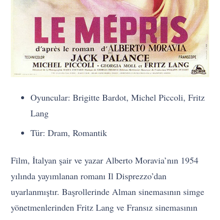
Oyuncular: Brigitte Bardot, Michel Piccoli, Fritz
Lang
Tür: Dram, Romantik
Film, İtalyan şair ve yazar Alberto Moravia’nın 1954
yılında yayımlanan romanı Il Disprezzo’dan
uyarlanmıştır. Başrollerinde Alman sinemasının simge
yönetmenlerinden Fritz Lang ve Fransız sinemasının