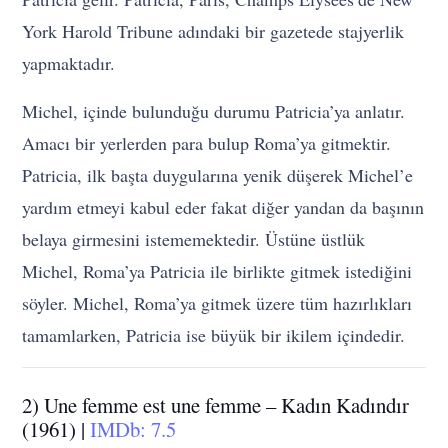
York Harold Tribune adındaki bir gazetede stajyerlik
yapmaktadır.
Michel, içinde bulunduğu durumu Patricia’ya anlatır.
Amacı bir yerlerden para bulup Roma’ya gitmektir.
Patricia, ilk başta duygularına yenik düşerek Michel’e
yardım etmeyi kabul eder fakat diğer yandan da başının
belaya girmesini istememektedir. Üstüne üstlük
Michel, Roma’ya Patricia ile birlikte gitmek istediğini
söyler. Michel, Roma’ya gitmek üzere tüm hazırlıkları
tamamlarken, Patricia ise büyük bir ikilem içindedir.
2) Une femme est une femme – Kadın Kadındır
(1961) |
IMDb: 7.5