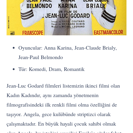
Oyuncular: Anna Karina, Jean-Claude Brialy,
Jean-Paul Belmondo
Tür: Komedi, Dram, Romantik
Jean-Luc Godard filmleri listemizin ikinci filmi olan
Kadın Kadındır, aynı zamanda yönetmenin
filmografisindeki ilk renkli filmi olma özelliğini de
taşıyor. Angela, gece kulübünde striptizci olarak
çalışmaktadır. En büyük hayali çocuk sahibi olmak