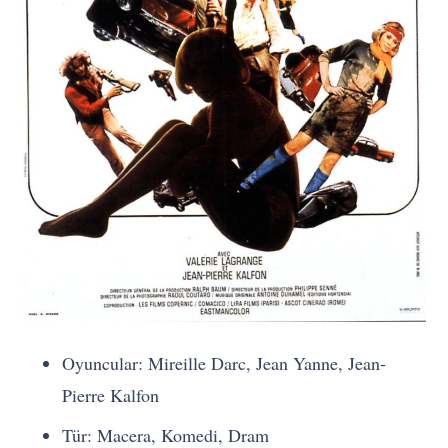
Oyuncular: Mireille Darc, Jean Yanne, Jean-
Pierre Kalfon
Tür: Macera, Komedi, Dram