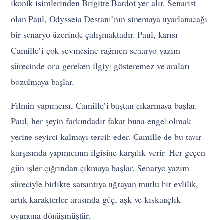
ikonik isimlerinden Brigitte Bardot yer alır. Senarist
olan Paul, Odysseia Destanı’nın sinemaya uyarlanacağı
bir senaryo üzerinde çalışmaktadır. Paul, karısı
Camille’i çok sevmesine rağmen senaryo yazım
sürecinde ona gereken ilgiyi gösteremez ve araları
bozulmaya başlar.
Filmin yapımcısı, Camille’i baştan çıkarmaya başlar.
Paul, her şeyin farkındadır fakat buna engel olmak
yerine seyirci kalmayı tercih eder. Camille de bu tavır
karşısında yapımcının ilgisine karşılık verir. Her geçen
gün işler çığrından çıkmaya başlar. Senaryo yazım
süreciyle birlikte sarsıntıya uğrayan mutlu bir evlilik,
artık karakterler arasında güç, aşk ve kıskançlık
oyununa dönüşmüştür.