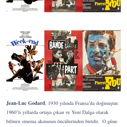
Jean-Luc Godard
, 1930 yılında Fransa’da doğmuştur.
1960’lı yıllarda ortaya çıkan ve Yeni Dalga olarak
bilinen sinema akımının öncülerinden biridir. O güne