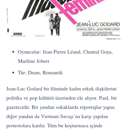
Oyuncular: Jean-Pierre Léaud, Chantal Goya,
Marlène Jobert
Tür: Dram, Romantik
Jean-Luc Godard bu filminde kadın erkek ilişkilerini
politika ve pop kültürü üzerinden ele alıyor. Paul, bir
gazetecidir. Bir yandan sokaklarda röportajlar yapar,
diğer yandan da Vietnam Savaşı’na karşı yapılan
protestolara katılır. Tüm bu koşturmaca içinde