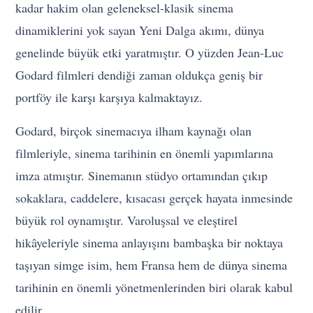
kadar hakim olan geleneksel-klasik sinema
dinamiklerini yok sayan Yeni Dalga akımı, dünya
genelinde büyük etki yaratmıştır. O yüzden Jean-Luc
Godard filmleri dendiği zaman oldukça geniş bir
portföy ile karşı karşıya kalmaktayız.
Godard, birçok sinemacıya ilham kaynağı olan
filmleriyle, sinema tarihinin en önemli yapımlarına
imza atmıştır. Sinemanın stüdyo ortamından çıkıp
sokaklara, caddelere, kısacası gerçek hayata inmesinde
büyük rol oynamıştır. Varoluşsal ve eleştirel
hikâyeleriyle sinema anlayışını bambaşka bir noktaya
taşıyan simge isim, hem Fransa hem de dünya sinema
tarihinin en önemli yönetmenlerinden biri olarak kabul
edilir.