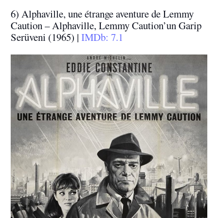
6) Alphaville, une étrange aventure de Lemmy
Caution – Alphaville, Lemmy Caution’un Garip
Serüveni (1965) |
IMDb: 7.1