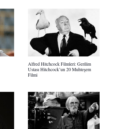
Alfred Hitchcock Filmleri: Gerilim
Ustası Hitchcock’un 20 Muhteşem
Filmi