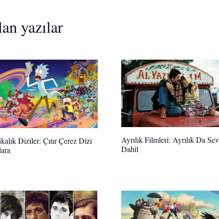
lan yazılar
Ayrılık Filmleri: Ayrılık Da Se
kalık Diziler: Çıtır Çerez Dizi
Dahil
ara