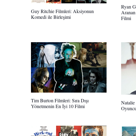
Ryan Go
Guy Ritchie Filmleri: Aksiyonun
Aranan 
Komedi ile Birleşimi
Filmi
Tim Burton Filmleri: Sıra Dışı
Natalie
Yönetmenin En İyi 10 Filmi
Oyuncu