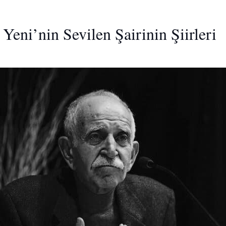
 Yeni’nin Sevilen Şairinin Şiirleri