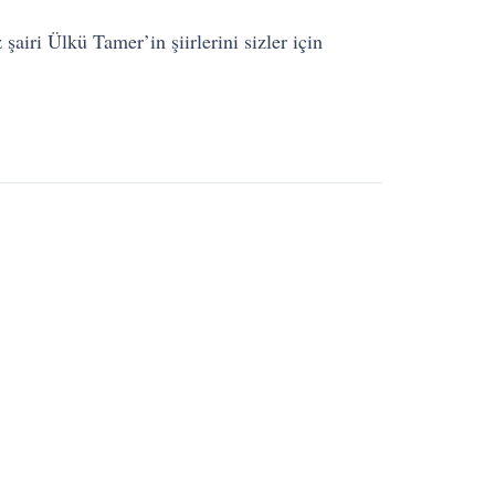
iri Ülkü Tamer’in şiirlerini sizler için