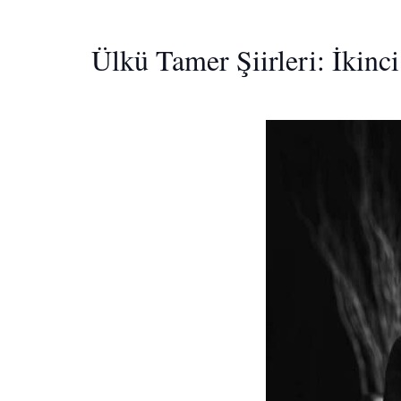
Ülkü Tamer Şiirleri: İkinci