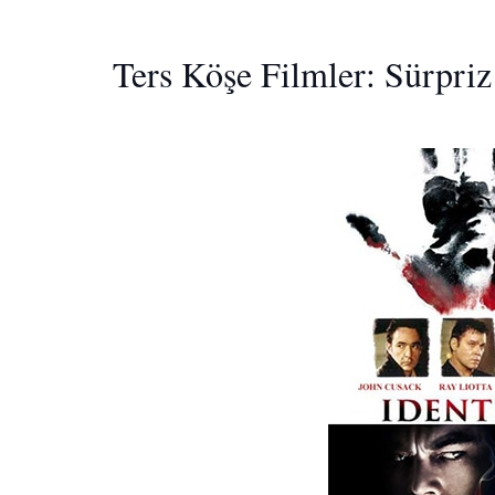
Ters Köşe Filmler: Sürpri