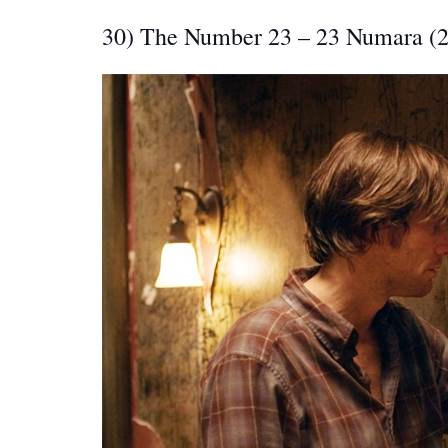
30) The Number 23 – 23 Numara (2