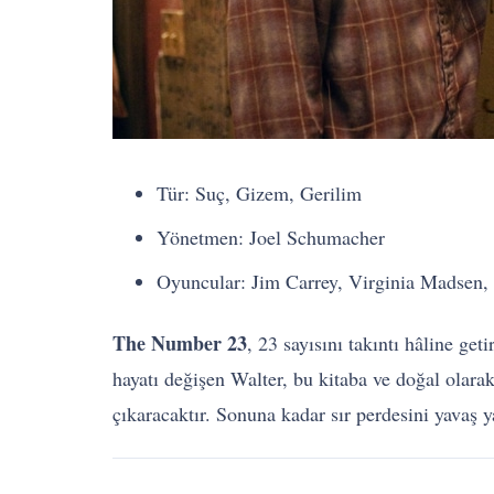
Tür: Suç, Gizem, Gerilim
Yönetmen: Joel Schumacher
Oyuncular: Jim Carrey, Virginia Madsen
The Number 23
, 23 sayısını takıntı hâline ge
hayatı değişen Walter, bu kitaba ve doğal olarak 
çıkaracaktır. Sonuna kadar sır perdesini yavaş y