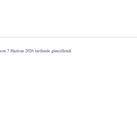
 son
7 Haziran 2026
tarihinde güncellendi