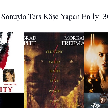
z Sonuyla Ters Köşe Yapan En İyi 3