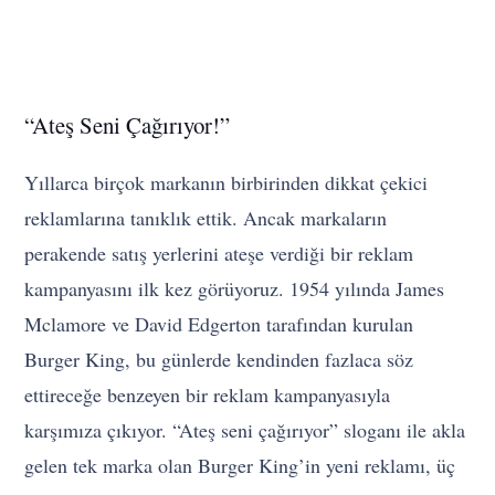
“Ateş Seni Çağırıyor!”
Yıllarca birçok markanın birbirinden dikkat çekici
reklamlarına tanıklık ettik. Ancak markaların
perakende satış yerlerini ateşe verdiği bir reklam
kampanyasını ilk kez görüyoruz. 1954 yılında James
Mclamore ve David Edgerton tarafından kurulan
Burger King, bu günlerde kendinden fazlaca söz
ettireceğe benzeyen bir reklam kampanyasıyla
karşımıza çıkıyor. “Ateş seni çağırıyor” sloganı ile akla
gelen tek marka olan Burger King’in yeni reklamı, üç