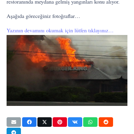
restoranında meydana gelmiş yangınları konu alıyor.
Aşağıda göreceğiniz fotoğraflar…
Yazının devamını okumak için lütfen tıklayınız…