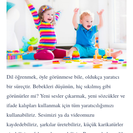
Dil öğrenmek, öyle görünmese bile, oldukça yaratıcı
bir süreçtir. Bebekleri düşünün, hiç sıkılmış gibi
görünürler mi? Yeni sesler çıkarmak, yeni sözcükler ve
ifade kalıpları kullanmak için tüm yaratıcılığımızı
kullanabiliriz. Sesimizi ya da videomuzu
kaydedebiliriz, şarkılar üretebiliriz, küçük karikatürler