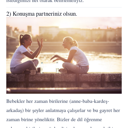
2) Konuşma partneriniz olsun.
Bebekler her zaman birilerine (anne-baba-kardeş-
arkadaş) bir şeyler anlatmaya çalışırlar ve bu gayret her
zaman birine yöneliktir. Bizler de dil öğrenme