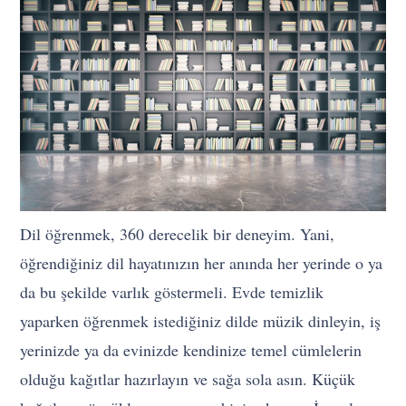
Dil öğrenmek, 360 derecelik bir deneyim. Yani,
öğrendiğiniz dil hayatınızın her anında her yerinde o ya
da bu şekilde varlık göstermeli. Evde temizlik
yaparken öğrenmek istediğiniz dilde müzik dinleyin, iş
yerinizde ya da evinizde kendinize temel cümlelerin
olduğu kağıtlar hazırlayın ve sağa sola asın. Küçük