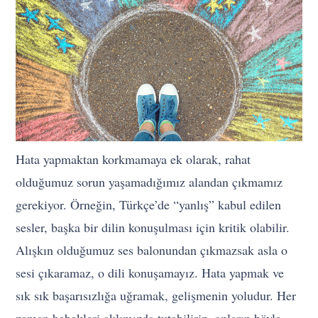
Hata yapmaktan korkmamaya ek olarak, rahat
olduğumuz sorun yaşamadığımız alandan çıkmamız
gerekiyor. Örneğin, Türkçe’de “yanlış” kabul edilen
sesler, başka bir dilin konuşulması için kritik olabilir.
Alışkın olduğumuz ses balonundan çıkmazsak asla o
sesi çıkaramaz, o dili konuşamayız. Hata yapmak ve
sık sık başarısızlığa uğramak, gelişmenin yoludur. Her