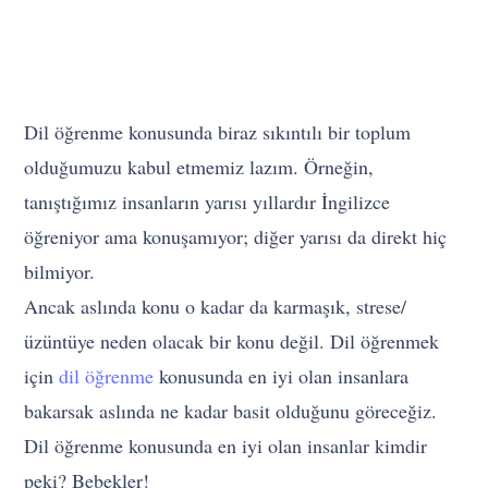
Dil öğrenme konusunda biraz sıkıntılı bir toplum
olduğumuzu kabul etmemiz lazım. Örneğin,
tanıştığımız insanların yarısı yıllardır İngilizce
öğreniyor ama konuşamıyor; diğer yarısı da direkt hiç
bilmiyor.
Ancak aslında konu o kadar da karmaşık, strese/
üzüntüye neden olacak bir konu değil. Dil öğrenmek
için
dil öğrenme
konusunda en iyi olan insanlara
bakarsak aslında ne kadar basit olduğunu göreceğiz.
Dil öğrenme konusunda en iyi olan insanlar kimdir
peki? Bebekler!