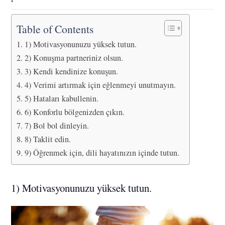
Table of Contents
1) Motivasyonunuzu yüksek tutun.
2) Konuşma partneriniz olsun.
3) Kendi kendinize konuşun.
4) Verimi artırmak için eğlenmeyi unutmayın.
5) Hataları kabullenin.
6) Konforlu bölgenizden çıkın.
7) Bol bol dinleyin.
8) Taklit edin.
9) Öğrenmek için, dili hayatınızın içinde tutun.
1) Motivasyonunuzu yüksek tutun.